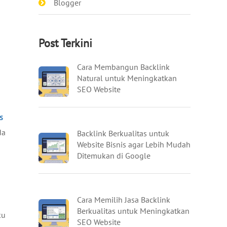
Blogger
Post Terkini
Cara Membangun Backlink
Natural untuk Meningkatkan
SEO Website
s
da
Backlink Berkualitas untuk
Website Bisnis agar Lebih Mudah
Ditemukan di Google
Cara Memilih Jasa Backlink
Berkualitas untuk Meningkatkan
ku
SEO Website