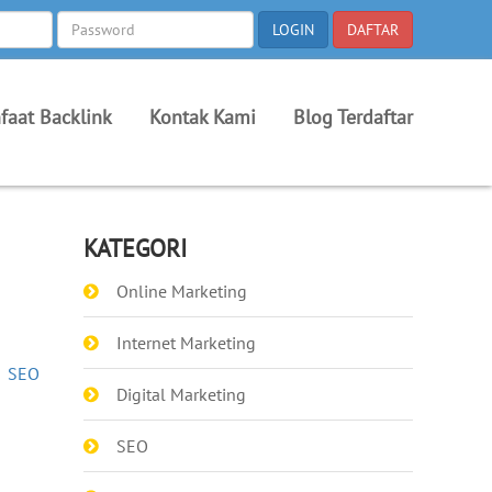
faat Backlink
Kontak Kami
Blog Terdaftar
KATEGORI
Online Marketing
Internet Marketing
»
SEO
Digital Marketing
SEO