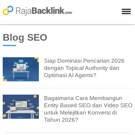
Blog SEO
Siap Dominasi Pencarian 2026
dengan Topical Authority dan
Optimasi AI Agents?
Bagaimana Cara Membangun
Entity Based SEO dan Video SEO
untuk Melejitkan Konversi di
Tahun 2026?