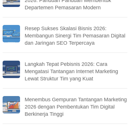
2026: Panduan Panduan Membentuk
Departemen Pemasaran Modern
Resep Sukses Skalasi Bisnis 2026:
Membangun Sinergi Tim Pemasaran Digital
dan Jaringan SEO Terpercaya
Langkah Tepat Pebisnis 2026: Cara
Mengatasi Tantangan Internet Marketing
Lewat Struktur Tim yang Kuat
Menembus Gempuran Tantangan Marketing
2026 dengan Pembentukan Tim Digital
Berkinerja Tinggi