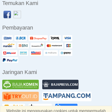
Temukan Kami
Pembayaran
Jaringan Kami
Website ini menggunakan cookies untuk mempermudah