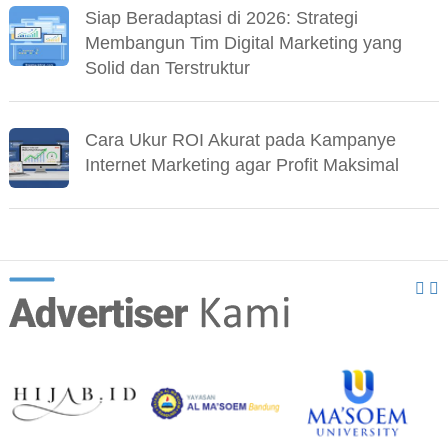
Siap Beradaptasi di 2026: Strategi
Membangun Tim Digital Marketing yang
Solid dan Terstruktur
Cara Ukur ROI Akurat pada Kampanye
Internet Marketing agar Profit Maksimal