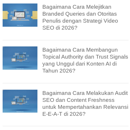
Bagaimana Cara Melejitkan
Branded Queries dan Otoritas
Penulis dengan Strategi Video
SEO di 2026?
Bagaimana Cara Membangun
Topical Authority dan Trust Signals
yang Unggul dari Konten AI di
Tahun 2026?
Bagaimana Cara Melakukan Audit
SEO dan Content Freshness
untuk Mempertahankan Relevansi
E-E-A-T di 2026?