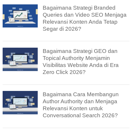
Bagaimana Strategi Branded
Queries dan Video SEO Menjaga
Relevansi Konten Anda Tetap
Segar di 2026?
Bagaimana Strategi GEO dan
Topical Authority Menjamin
Visibilitas Website Anda di Era
Zero Click 2026?
Bagaimana Cara Membangun
Author Authority dan Menjaga
Relevansi Konten untuk
Conversational Search 2026?