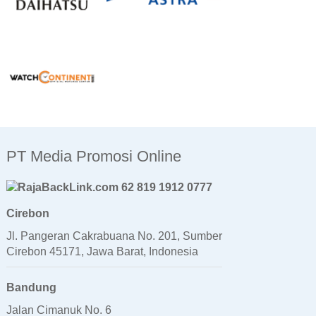
PT Media Promosi Online
62 819 1912 0777
Cirebon
Jl. Pangeran Cakrabuana No. 201, Sumber
Cirebon 45171, Jawa Barat, Indonesia
Bandung
Jalan Cimanuk No. 6