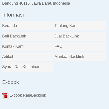
Bandung 40115, Jawa Barat, Indonesia
Informasi
Beranda
Tentang Kami
Beli BackLink
Jual BackLink
Kontak Kami
FAQ
Artikel
Manfaat Backlink
Syarat Dan Ketentuan
E-book
E-book RajaBacklink