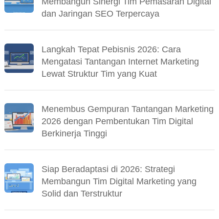
Membangun Sinergi Tim Pemasaran Digital
dan Jaringan SEO Terpercaya
Langkah Tepat Pebisnis 2026: Cara
Mengatasi Tantangan Internet Marketing
Lewat Struktur Tim yang Kuat
Menembus Gempuran Tantangan Marketing
2026 dengan Pembentukan Tim Digital
Berkinerja Tinggi
Siap Beradaptasi di 2026: Strategi
Membangun Tim Digital Marketing yang
Solid dan Terstruktur