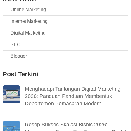
Online Marketing
Internet Marketing
Digital Marketing
SEO
Blogger
Post Terkini
Menghadapi Tantangan Digital Marketing
2026: Panduan Panduan Membentuk
Departemen Pemasaran Modern
Resep Sukses Skalasi Bisnis 2026: