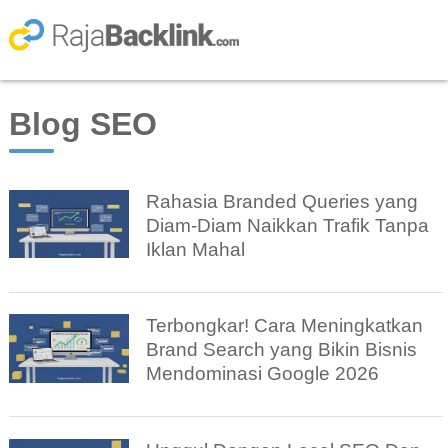
Blog SEO
Rahasia Branded Queries yang
Diam-Diam Naikkan Trafik Tanpa
Iklan Mahal
Terbongkar! Cara Meningkatkan
Brand Search yang Bikin Bisnis
Mendominasi Google 2026