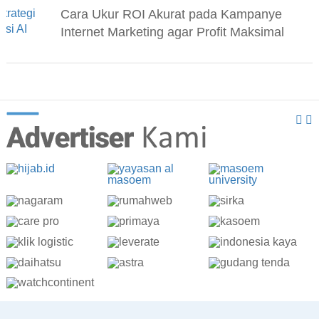
Cara Ukur ROI Akurat pada Kampanye
Internet Marketing agar Profit Maksimal