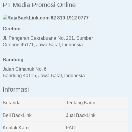
PT Media Promosi Online
62 819 1912 0777
Cirebon
Jl. Pangeran Cakrabuana No. 201, Sumber
Cirebon 45171, Jawa Barat, Indonesia
Bandung
Jalan Cimanuk No. 6
Bandung 40115, Jawa Barat, Indonesia
Informasi
Beranda
Tentang Kami
Beli BackLink
Jual BackLink
Kontak Kami
FAQ