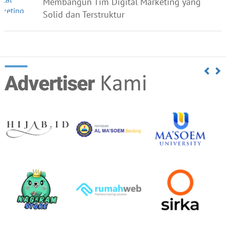
Membangun Tim Digital Marketing yang
Solid dan Terstruktur