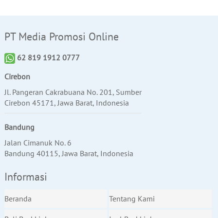
PT Media Promosi Online
62 819 1912 0777
Cirebon
Jl. Pangeran Cakrabuana No. 201, Sumber
Cirebon 45171, Jawa Barat, Indonesia
Bandung
Jalan Cimanuk No. 6
Bandung 40115, Jawa Barat, Indonesia
Informasi
Beranda
Tentang Kami