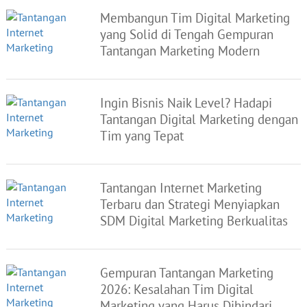
Membangun Tim Digital Marketing
yang Solid di Tengah Gempuran
Tantangan Marketing Modern
Ingin Bisnis Naik Level? Hadapi
Tantangan Digital Marketing dengan
Tim yang Tepat
Tantangan Internet Marketing
Terbaru dan Strategi Menyiapkan
SDM Digital Marketing Berkualitas
Gempuran Tantangan Marketing
2026: Kesalahan Tim Digital
Marketing yang Harus Dihindari