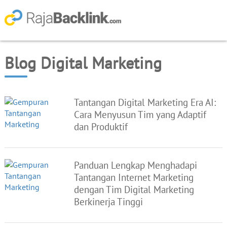
Blog Digital Marketing
Tantangan Digital Marketing Era AI:
Cara Menyusun Tim yang Adaptif
dan Produktif
Panduan Lengkap Menghadapi
Tantangan Internet Marketing
dengan Tim Digital Marketing
Berkinerja Tinggi