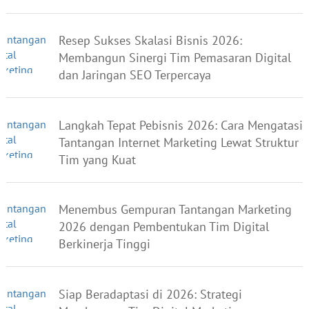
Resep Sukses Skalasi Bisnis 2026:
Membangun Sinergi Tim Pemasaran Digital
dan Jaringan SEO Terpercaya
Langkah Tepat Pebisnis 2026: Cara Mengatasi
Tantangan Internet Marketing Lewat Struktur
Tim yang Kuat
Menembus Gempuran Tantangan Marketing
2026 dengan Pembentukan Tim Digital
Berkinerja Tinggi
Siap Beradaptasi di 2026: Strategi