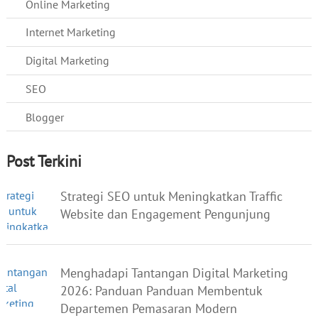
Online Marketing
Internet Marketing
Digital Marketing
SEO
Blogger
Post Terkini
Strategi SEO untuk Meningkatkan Traffic
Website dan Engagement Pengunjung
Menghadapi Tantangan Digital Marketing
2026: Panduan Panduan Membentuk
Departemen Pemasaran Modern