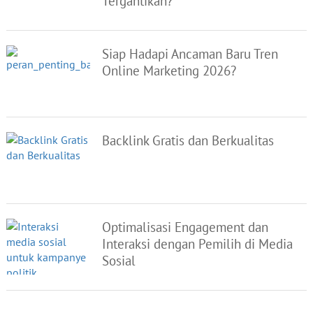
Tergantikan?
Siap Hadapi Ancaman Baru Tren
Online Marketing 2026?
Backlink Gratis dan Berkualitas
Optimalisasi Engagement dan
Interaksi dengan Pemilih di Media
Sosial