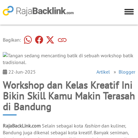
Bagikan:
22-Jun-2025
Artikel
»
Blogger
Workshop dan Kelas Kreatif Ini
Bikin Skill Kamu Makin Terasah
di Bandung
RajaBackLink.com
Selain sebagai kota
fashion
dan kuliner,
Bandung juga dikenal sebagai kota kreatif. Banyak seniman,