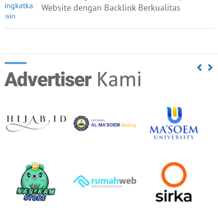
Website dengan Backlink Berkualitas