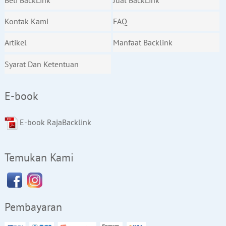
Kontak Kami
FAQ
Artikel
Manfaat Backlink
Syarat Dan Ketentuan
E-book
E-book RajaBacklink
Temukan Kami
Pembayaran