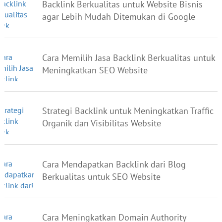
Backlink Berkualitas untuk Website Bisnis
agar Lebih Mudah Ditemukan di Google
Cara Memilih Jasa Backlink Berkualitas untuk
Meningkatkan SEO Website
Strategi Backlink untuk Meningkatkan Traffic
Organik dan Visibilitas Website
Cara Mendapatkan Backlink dari Blog
Berkualitas untuk SEO Website
Cara Meningkatkan Domain Authority