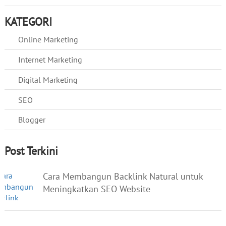
KATEGORI
Online Marketing
Internet Marketing
Digital Marketing
SEO
Blogger
Post Terkini
Cara Membangun Backlink Natural untuk
Meningkatkan SEO Website