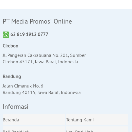
PT Media Promosi Online
62 819 1912 0777
Cirebon
Jl. Pangeran Cakrabuana No. 201, Sumber
Cirebon 45171, Jawa Barat, Indonesia
Bandung
Jalan Cimanuk No. 6
Bandung 40115, Jawa Barat, Indonesia
Informasi
Beranda
Tentang Kami
Beli BackLink
Jual BackLink