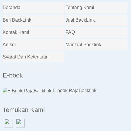
Beranda
Tentang Kami
Beli BackLink
Jual BackLink
Kontak Kami
FAQ
Artikel
Manfaat Backlink
Syarat Dan Ketentuan
E-book
E-book RajaBacklink
Temukan Kami