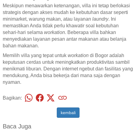
Meskipun menawarkan ketenangan, villa ini tetap berlokasi
strategis dengan akses mudah ke kebutuhan dasar seperti
minimarket, warung makan, atau layanan
laundry
. Ini
memastikan Anda tidak perlu khawatir soal kebutuhan
sehari-hari selama
workation
. Beberapa villa bahkan
menyediakan layanan pesan antar makanan atau belanja
bahan makanan.
Memilih villa yang tepat untuk
workation
di Bogor adalah
keputusan cerdas untuk meningkatkan produktivitas sambil
menikmati liburan. Dengan internet ngebut dan fasilitas yang
mendukung, Anda bisa bekerja dari mana saja dengan
nyaman.
Bagikan:
kembali
Baca Juga