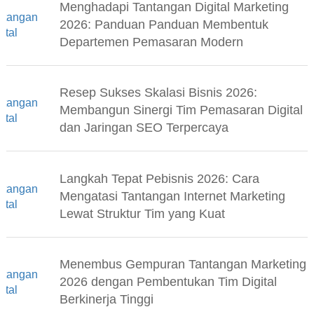
Menghadapi Tantangan Digital Marketing
2026: Panduan Panduan Membentuk
Departemen Pemasaran Modern
Resep Sukses Skalasi Bisnis 2026:
Membangun Sinergi Tim Pemasaran Digital
dan Jaringan SEO Terpercaya
Langkah Tepat Pebisnis 2026: Cara
Mengatasi Tantangan Internet Marketing
Lewat Struktur Tim yang Kuat
Menembus Gempuran Tantangan Marketing
2026 dengan Pembentukan Tim Digital
Berkinerja Tinggi