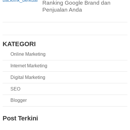
Ranking Google Brand dan
Penjualan Anda
KATEGORI
Online Marketing
Internet Marketing
Digital Marketing
SEO
Blogger
Post Terkini