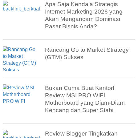
Apa Saja Kendala Strategis
Internet Marketing 2026 yang
Akan Mengancam Dominasi
Pasar Bisnis Anda?
Rancang Go to Market Strategy
(GTM) Sukses
Bukan Cuma Buat Kantor!
Review MSI PRO WIFI
Motherboard yang Diam-Diam
Kencang dan Super Stabil
Review Blogger Tingkatkan