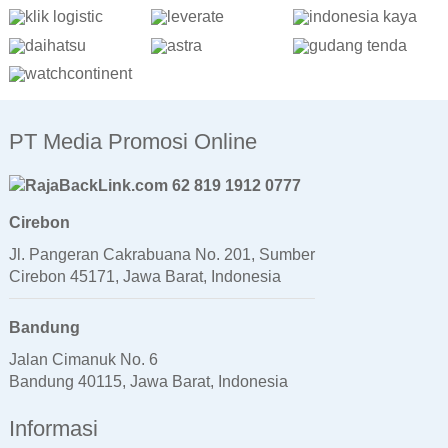
PT Media Promosi Online
62 819 1912 0777
Cirebon
Jl. Pangeran Cakrabuana No. 201, Sumber
Cirebon 45171, Jawa Barat, Indonesia
Bandung
Jalan Cimanuk No. 6
Bandung 40115, Jawa Barat, Indonesia
Informasi