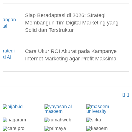
Siap Beradaptasi di 2026: Strategi
Membangun Tim Digital Marketing yang
Solid dan Terstruktur
Cara Ukur ROI Akurat pada Kampanye
Internet Marketing agar Profit Maksimal