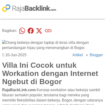
Bagikan:
20-Jun-2025
Artikel
»
Blogger
Villa Ini Cocok untuk
Workation dengan Internet
Ngebut di Bogor
RajaBackLink.com
Konsep
workation
atau bekerja sambil
liburan semakin populer, terutama bagi mereka yang
memiliki fleksibilitas dalam bekerja. Bogor, dengan udaranya