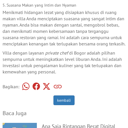
5. Suasana Makan yang Intim dan Nyaman
Menikmati hidangan lezat yang disiapkan khusus di ruang
makan villa Anda menciptakan suasana yang sangat intim dan
nyaman. Anda bisa makan dengan santai, mengobrol bebas,
dan menikmati momen kebersamaan tanpa terganggu
suasana restoran yang ramai. Ini adalah cara sempurna untuk
menciptakan kenangan tak terlupakan bersama orang terkasih.
Villa dengan layanan
private chef
di Bogor adalah pilihan
sempurna untuk meningkatkan level liburan Anda. Ini adalah
investasi untuk pengalaman kuliner yang tak terlupakan dan
kemewahan yang personal.
Bagikan:
kembali
Baca Juga
Apa Saja Rintangan Berat Digital