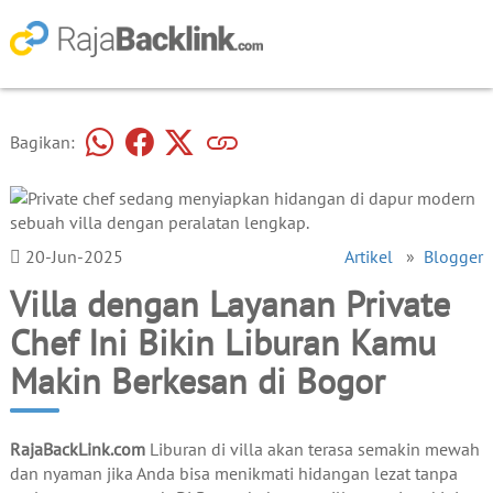
Bagikan:
20-Jun-2025
Artikel
»
Blogger
Villa dengan Layanan Private
Chef Ini Bikin Liburan Kamu
Makin Berkesan di Bogor
RajaBackLink.com
Liburan di villa akan terasa semakin mewah
dan nyaman jika Anda bisa menikmati hidangan lezat tanpa