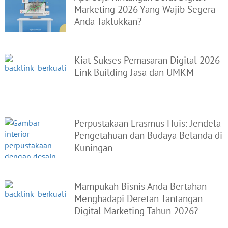
Marketing 2026 Yang Wajib Segera
Anda Taklukkan?
Kiat Sukses Pemasaran Digital 2026
Link Building Jasa dan UMKM
Perpustakaan Erasmus Huis: Jendela
Pengetahuan dan Budaya Belanda di
Kuningan
Mampukah Bisnis Anda Bertahan
Menghadapi Deretan Tantangan
Digital Marketing Tahun 2026?