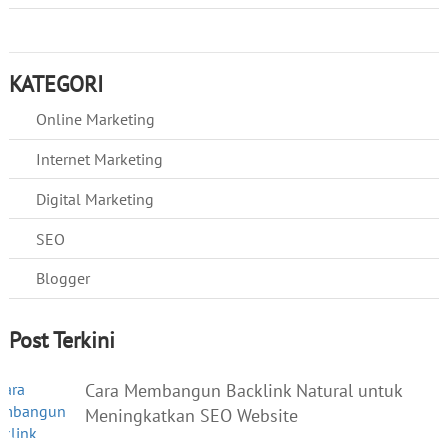
KATEGORI
Online Marketing
Internet Marketing
Digital Marketing
SEO
Blogger
Post Terkini
Cara Membangun Backlink Natural untuk
Meningkatkan SEO Website