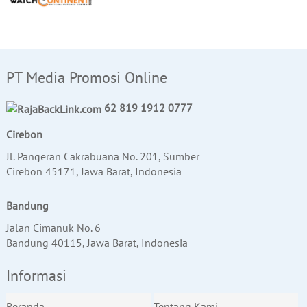
PT Media Promosi Online
62 819 1912 0777
Cirebon
Jl. Pangeran Cakrabuana No. 201, Sumber
Cirebon 45171, Jawa Barat, Indonesia
Bandung
Jalan Cimanuk No. 6
Bandung 40115, Jawa Barat, Indonesia
Informasi
Beranda
Tentang Kami