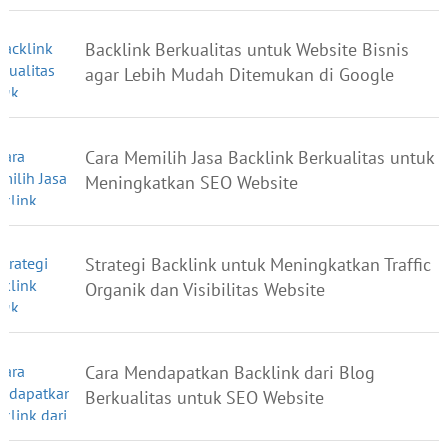
Backlink Berkualitas untuk Website Bisnis
agar Lebih Mudah Ditemukan di Google
Cara Memilih Jasa Backlink Berkualitas untuk
Meningkatkan SEO Website
Strategi Backlink untuk Meningkatkan Traffic
Organik dan Visibilitas Website
Cara Mendapatkan Backlink dari Blog
Berkualitas untuk SEO Website