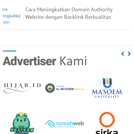
Cara Meningkatkan Domain Authority
Website dengan Backlink Berkualitas