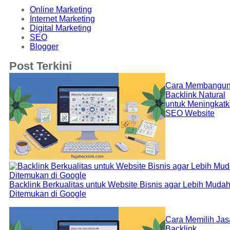
Online Marketing
Internet Marketing
Digital Marketing
SEO
Blogger
Post Terkini
Cara Membangu
Backlink Natural
untuk Meningkat
SEO Website
Backlink Berkualitas untuk Website Bisnis agar Lebih Muda
Ditemukan di Google
Cara Memilih Jas
Backlink