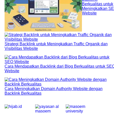
Berkualitas untuk
Meningkatkan S
Website
Strategi Backlink untuk Meningkatkan Traffic Organik dan
Visibilitas Website
Cara Mendapatkan Backlink dari Blog Berkualitas untuk SE
Website
Cara Meningkatkan Domain Authority Website dengan
Backlink Berkualitas