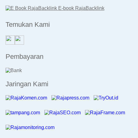
E-book RajaBacklink
Temukan Kami
Pembayaran
Jaringan Kami