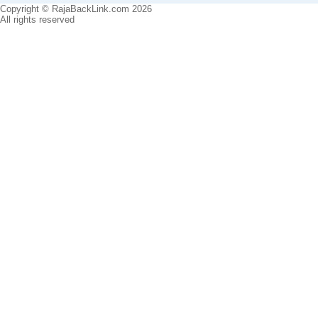
Copyright © RajaBackLink.com 2026
All rights reserved