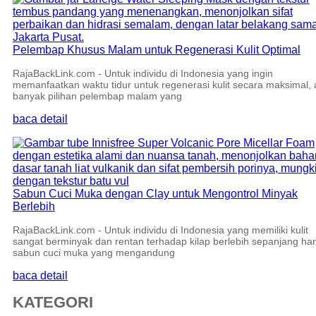
Pelembap Khusus Malam untuk Regenerasi Kulit Optimal
RajaBackLink.com - Untuk individu di Indonesia yang ingin
memanfaatkan waktu tidur untuk regenerasi kulit secara maksimal,
banyak pilihan pelembap malam yang
baca detail
Sabun Cuci Muka dengan Clay untuk Mengontrol Minyak
Berlebih
RajaBackLink.com - Untuk individu di Indonesia yang memiliki kulit
sangat berminyak dan rentan terhadap kilap berlebih sepanjang har
sabun cuci muka yang mengandung
baca detail
KATEGORI