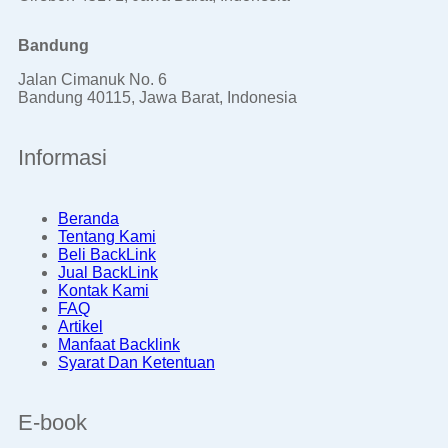
Bandung
Jalan Cimanuk No. 6
Bandung 40115, Jawa Barat, Indonesia
Informasi
Beranda
Tentang Kami
Beli BackLink
Jual BackLink
Kontak Kami
FAQ
Artikel
Manfaat Backlink
Syarat Dan Ketentuan
E-book