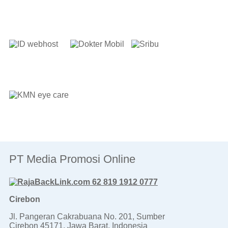
PT Media Promosi Online
62 819 1912 0777
Cirebon
Jl. Pangeran Cakrabuana No. 201, Sumber
Cirebon 45171, Jawa Barat, Indonesia