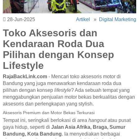
28-Jun-2025
Artikel
»
Digital Marketing
Toko Aksesoris dan
Kendaraan Roda Dua
Pilihan dengan Konsep
Lifestyle
RajaBackLink.com
- Mencari toko aksesoris motor di
Bandung yang juga menawarkan kendaraan roda dua
pilihan dengan konsep
lifestyle
? Ada sebuah tempat yang
menggabungkan penjualan motor bekas berkualitas dengan
aksesoris dan perlengkapan yang stylish.
Aksesoris Premium dan Motor Bekas Terkurasi
Tempat ini, seringkali berlokasi di area
hangout
atau pusat
gaya hidup, seperti di
Jalan Asia Afrika, Braga, Sumur
Bandung, Kota Bandung
. Ia menyediakan berbagai