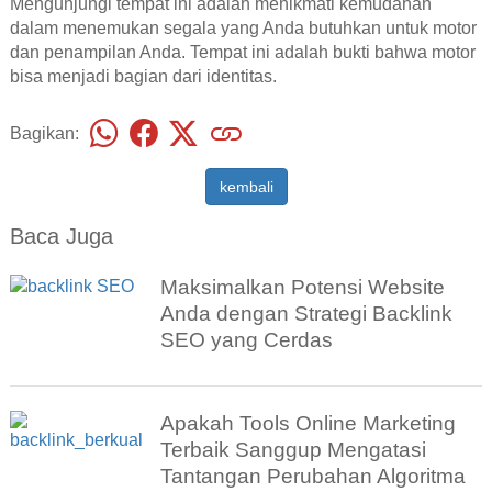
Mengunjungi tempat ini adalah menikmati kemudahan
dalam menemukan segala yang Anda butuhkan untuk motor
dan penampilan Anda. Tempat ini adalah bukti bahwa motor
bisa menjadi bagian dari identitas.
Bagikan:
kembali
Baca Juga
Maksimalkan Potensi Website
Anda dengan Strategi Backlink
SEO yang Cerdas
Apakah Tools Online Marketing
Terbaik Sanggup Mengatasi
Tantangan Perubahan Algoritma