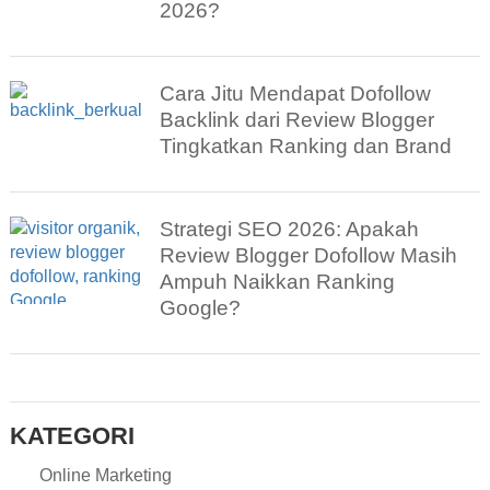
2026?
Cara Jitu Mendapat Dofollow
Backlink dari Review Blogger
Tingkatkan Ranking dan Brand
Strategi SEO 2026: Apakah
Review Blogger Dofollow Masih
Ampuh Naikkan Ranking
Google?
KATEGORI
Online Marketing