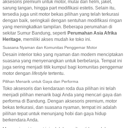
aksesoris premium untuk motor, mulai dari helm, jaket,
sarung tangan, hingga part modifikasi estetis. Selain itu,
tersedia juga unit motor bekas pilihan yang telah terkurasi
dengan baik, seringkali dengan sentuhan modifikasi ringan
yang meningkatkan tampilan. Beberapa perumahan di
sekitar Sumur Bandung, seperti
Perumahan Asia Afrika
Heritage
, memiliki akses mudah ke toko ini.
Suasana Nyaman dan Komunitas Penggemar Motor
Desain interior toko yang nyaman dan modern menciptakan
suasana yang menyenangkan untuk berbelanja. Tempat ini
juga sering menjadi titik kumpul bagi komunitas penggemar
motor dengan
lifestyle
tertentu.
Pilihan Menarik untuk Gaya dan Performa
Toko aksesoris dan kendaraan roda dua pilihan ini telah
menjadi pilihan menarik bagi Anda yang mencari gaya dan
performa di Bandung. Dengan aksesoris premium, motor
bekas terkurasi, dan suasana nyaman, tempat ini adalah
pilihan tepat untuk menunjang hobi dan gaya hidup
berkendara Anda.