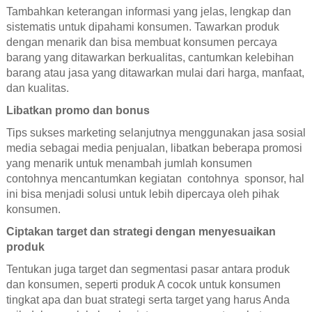
Tambahkan keterangan informasi yang jelas, lengkap dan
sistematis untuk dipahami konsumen. Tawarkan produk
dengan menarik dan bisa membuat konsumen percaya
barang yang ditawarkan berkualitas, cantumkan kelebihan
barang atau jasa yang ditawarkan mulai dari harga, manfaat,
dan kualitas.
Libatkan promo dan bonus
Tips sukses marketing selanjutnya menggunakan jasa sosial
media sebagai media penjualan, libatkan beberapa promosi
yang menarik untuk menambah jumlah konsumen
contohnya mencantumkan kegiatan contohnya sponsor, hal
ini bisa menjadi solusi untuk lebih dipercaya oleh pihak
konsumen.
Ciptakan target dan strategi dengan menyesuaikan
produk
Tentukan juga target dan segmentasi pasar antara produk
dan konsumen, seperti produk A cocok untuk konsumen
tingkat apa dan buat strategi serta target yang harus Anda