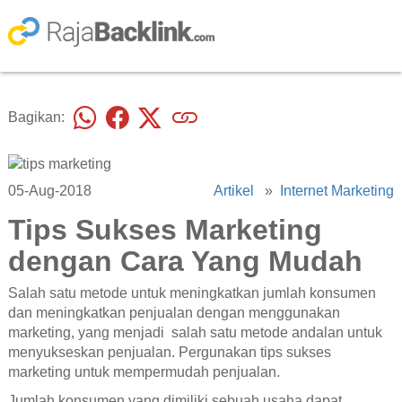
Bagikan:
05-Aug-2018
Artikel
»
Internet Marketing
Tips Sukses Marketing
dengan Cara Yang Mudah
Salah satu metode untuk meningkatkan jumlah konsumen
dan meningkatkan penjualan dengan menggunakan
marketing, yang menjadi salah satu metode andalan untuk
menyukseskan penjualan. Pergunakan tips sukses
marketing untuk mempermudah penjualan.
Jumlah konsumen yang dimiliki sebuah usaha dapat