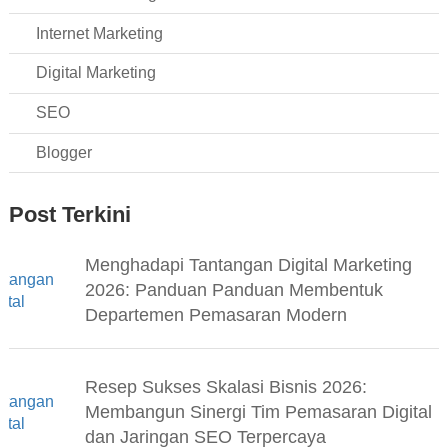
Internet Marketing
Digital Marketing
SEO
Blogger
Post Terkini
Menghadapi Tantangan Digital Marketing
2026: Panduan Panduan Membentuk
Departemen Pemasaran Modern
Resep Sukses Skalasi Bisnis 2026:
Membangun Sinergi Tim Pemasaran Digital
dan Jaringan SEO Terpercaya