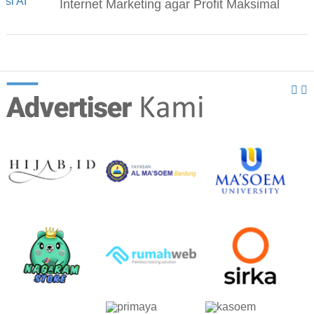
Internet Marketing agar Profit Maksimal