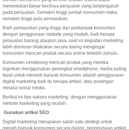
menentukan besar kecilnya penjualan yang berpengaruh
pada penjualan. Semakin tinggi jumlah konsumen maka
semakin tinggi pula pemasukan.
Raih pemasukan yang tinggi dan perbanyak konsumen
dengan penggunaan metode yang mudah, baik berupa
penjualan barang ataupun jasa, saat ini kegiatan marketing
lebih dominan dilakukan secara daring mengingat
konsumen mencari produk secara online terlebih dahulu.
Konsumen cenderung mencari produk yang mereka
inginkan menggunakan perangkat smartphone, media paling
tepat untuk menarik banyak konsumen adalah penggunaan
digital marketing baik itu berupa artikel, atau postingan
melalui sosial media.
Berikut ini tips sukses marketing dengan menggunakan
metode marketing yang mudah:
Gunakan artikel SEO
Digital marketing merupakan salah satu strategi untuk
meraih banyak konsumen secara daring, penggunaan artikel