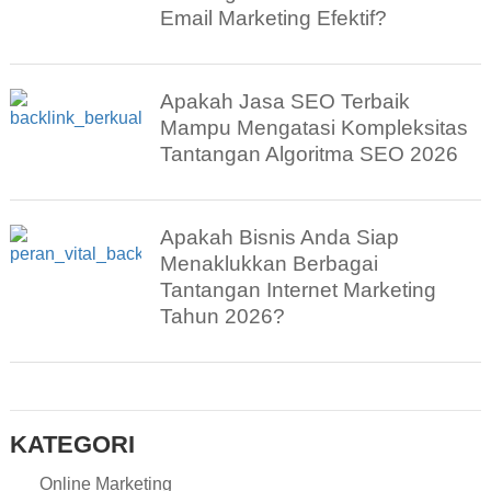
Email Marketing Efektif?
Apakah Jasa SEO Terbaik
Mampu Mengatasi Kompleksitas
Tantangan Algoritma SEO 2026
Apakah Bisnis Anda Siap
Menaklukkan Berbagai
Tantangan Internet Marketing
Tahun 2026?
KATEGORI
Online Marketing