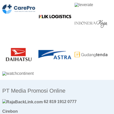
PT Media Promosi Online
62 819 1912 0777
Cirebon