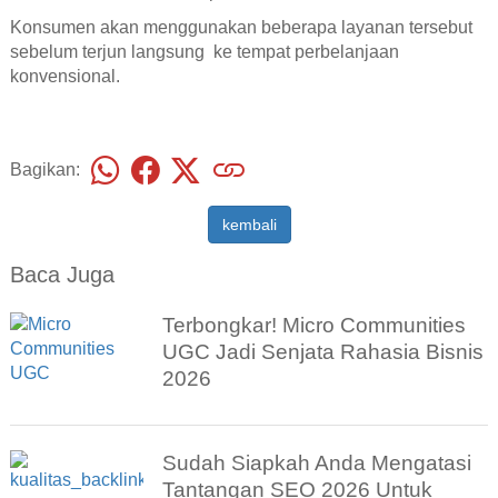
Konsumen akan menggunakan beberapa layanan tersebut
sebelum terjun langsung ke tempat perbelanjaan
konvensional.
Bagikan:
kembali
Baca Juga
Terbongkar! Micro Communities
UGC Jadi Senjata Rahasia Bisnis
2026
Sudah Siapkah Anda Mengatasi
Tantangan SEO 2026 Untuk