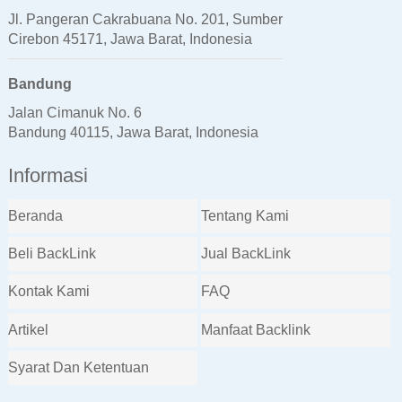
Jl. Pangeran Cakrabuana No. 201, Sumber
Cirebon 45171, Jawa Barat, Indonesia
Bandung
Jalan Cimanuk No. 6
Bandung 40115, Jawa Barat, Indonesia
Informasi
Beranda
Tentang Kami
Beli BackLink
Jual BackLink
Kontak Kami
FAQ
Artikel
Manfaat Backlink
Syarat Dan Ketentuan