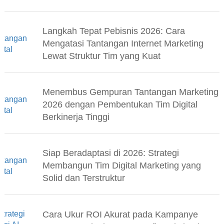
Langkah Tepat Pebisnis 2026: Cara
Mengatasi Tantangan Internet Marketing
Lewat Struktur Tim yang Kuat
Menembus Gempuran Tantangan Marketing
2026 dengan Pembentukan Tim Digital
Berkinerja Tinggi
Siap Beradaptasi di 2026: Strategi
Membangun Tim Digital Marketing yang
Solid dan Terstruktur
Cara Ukur ROI Akurat pada Kampanye