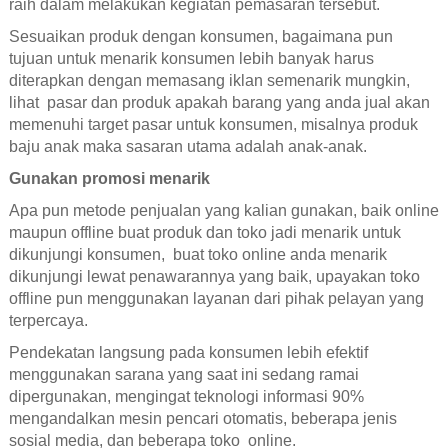
raih dalam melakukan kegiatan pemasaran tersebut.
Sesuaikan produk dengan konsumen, bagaimana pun
tujuan untuk menarik konsumen lebih banyak harus
diterapkan dengan memasang iklan semenarik mungkin,
lihat pasar dan produk apakah barang yang anda jual akan
memenuhi target pasar untuk konsumen, misalnya produk
baju anak maka sasaran utama adalah anak-anak.
Gunakan promosi menarik
Apa pun metode penjualan yang kalian gunakan, baik online
maupun offline buat produk dan toko jadi menarik untuk
dikunjungi konsumen, buat toko online anda menarik
dikunjungi lewat penawarannya yang baik, upayakan toko
offline pun menggunakan layanan dari pihak pelayan yang
terpercaya.
Pendekatan langsung pada konsumen lebih efektif
menggunakan sarana yang saat ini sedang ramai
dipergunakan, mengingat teknologi informasi 90%
mengandalkan mesin pencari otomatis, beberapa jenis
sosial media, dan beberapa toko online.