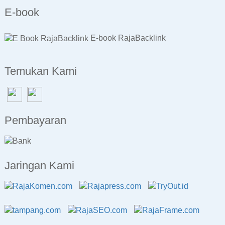
E-book
E-book RajaBacklink
Temukan Kami
Pembayaran
Jaringan Kami