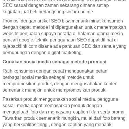
SEO sesuai dengan zaman sekarang dimana setiap
kegiatan jual beli berlangsung secara online.
Promosi dengan artikel SEO bisa menarik minat konsumen
dengan cepat, metode ini dipergunakan untuk menempatkan
website penjualan supaya berada di halaman utama mesin
pencari google, teknik penggunaan SEO dapat dilihat di
rajabacklink.com disana ada panduan SEO dan semua yang
berhubungan dengan digital marketing.
Gunakan sosial media sebagai metode promosi
Raih konsumen dengan cepat menggunakan peran
berbagai sosial media sebagai metode untuk
mempromosikan produk, dengan mengusahakan konten
semenarik mungkin untuk mempromosikan produk.
Pasarkan produk menggunakan sosial media, pengguna
sosial media dapat memasarkan produk dengan
mengupload foto dan memasang caption iklan serta promo.
Tawarkan produk semenarik mungkin, mulai dari foto barang
yang berkualitas tinggi, dengan caption yang menarik.