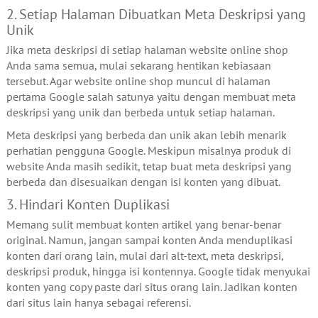
2. Setiap Halaman Dibuatkan Meta Deskripsi yang
Unik
Jika meta deskripsi di setiap halaman website online shop
Anda sama semua, mulai sekarang hentikan kebiasaan
tersebut. Agar website online shop muncul di halaman
pertama Google salah satunya yaitu dengan membuat meta
deskripsi yang unik dan berbeda untuk setiap halaman.
Meta deskripsi yang berbeda dan unik akan lebih menarik
perhatian pengguna Google. Meskipun misalnya produk di
website Anda masih sedikit, tetap buat meta deskripsi yang
berbeda dan disesuaikan dengan isi konten yang dibuat.
3. Hindari Konten Duplikasi
Memang sulit membuat konten artikel yang benar-benar
original. Namun, jangan sampai konten Anda menduplikasi
konten dari orang lain, mulai dari alt-text, meta deskripsi,
deskripsi produk, hingga isi kontennya. Google tidak menyukai
konten yang copy paste dari situs orang lain. Jadikan konten
dari situs lain hanya sebagai referensi.