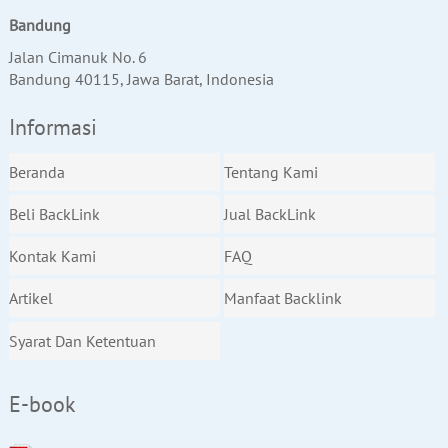
Bandung
Jalan Cimanuk No. 6
Bandung 40115, Jawa Barat, Indonesia
Informasi
Beranda
Tentang Kami
Beli BackLink
Jual BackLink
Kontak Kami
FAQ
Artikel
Manfaat Backlink
Syarat Dan Ketentuan
E-book