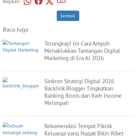
Bagikan:
kembali
Baca Juga
Terungkap! Ini Cara Ampuh
Menaklukkan Tantangan Digital
Marketing di Era AI 2026
Sinkron Strategi Digital 2026
Backlink Blogger Tingkatkan
Ranking Bisnis dan Raih Income
Melimpah
Rekomendasi Tempat Piknik
Keluarga yang Nggak Bikin Ribet