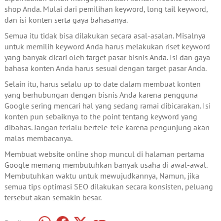
shop Anda. Mulai dari pemilihan keyword, long tail keyword,
dan isi konten serta gaya bahasanya.
Semua itu tidak bisa dilakukan secara asal-asalan. Misalnya
untuk memilih keyword Anda harus melakukan riset keyword
yang banyak dicari oleh target pasar bisnis Anda. Isi dan gaya
bahasa konten Anda harus sesuai dengan target pasar Anda.
Selain itu, harus selalu up to date dalam membuat konten
yang berhubungan dengan bisnis Anda karena pengguna
Google sering mencari hal yang sedang ramai dibicarakan. Isi
konten pun sebaiknya to the point tentang keyword yang
dibahas. Jangan terlalu bertele-tele karena pengunjung akan
malas membacanya.
Membuat website online shop muncul di halaman pertama
Google memang membutuhkan banyak usaha di awal-awal.
Membutuhkan waktu untuk mewujudkannya, Namun, jika
semua tips optimasi SEO dilakukan secara konsisten, peluang
tersebut akan semakin besar.