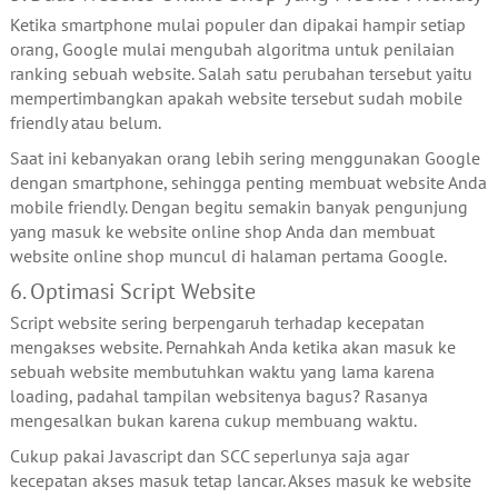
Ketika smartphone mulai populer dan dipakai hampir setiap
orang, Google mulai mengubah algoritma untuk penilaian
ranking sebuah website. Salah satu perubahan tersebut yaitu
mempertimbangkan apakah website tersebut sudah mobile
friendly atau belum.
Saat ini kebanyakan orang lebih sering menggunakan Google
dengan smartphone, sehingga penting membuat website Anda
mobile friendly. Dengan begitu semakin banyak pengunjung
yang masuk ke website online shop Anda dan membuat
website online shop muncul di halaman pertama Google.
6. Optimasi Script Website
Script website sering berpengaruh terhadap kecepatan
mengakses website. Pernahkah Anda ketika akan masuk ke
sebuah website membutuhkan waktu yang lama karena
loading, padahal tampilan websitenya bagus? Rasanya
mengesalkan bukan karena cukup membuang waktu.
Cukup pakai Javascript dan SCC seperlunya saja agar
kecepatan akses masuk tetap lancar. Akses masuk ke website