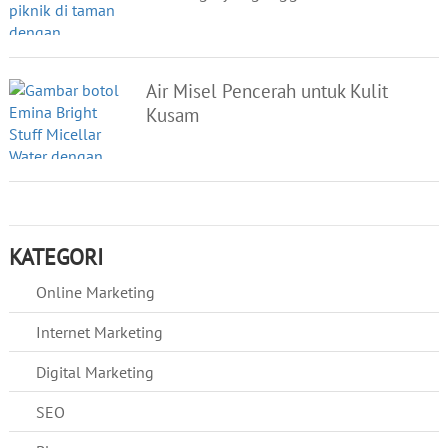
Air Misel Pencerah untuk Kulit
Kusam
KATEGORI
Online Marketing
Internet Marketing
Digital Marketing
SEO