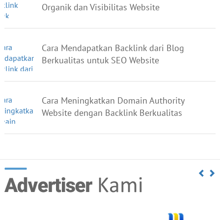
Organik dan Visibilitas Website
Cara Mendapatkan Backlink dari Blog
Berkualitas untuk SEO Website
Cara Meningkatkan Domain Authority
Website dengan Backlink Berkualitas