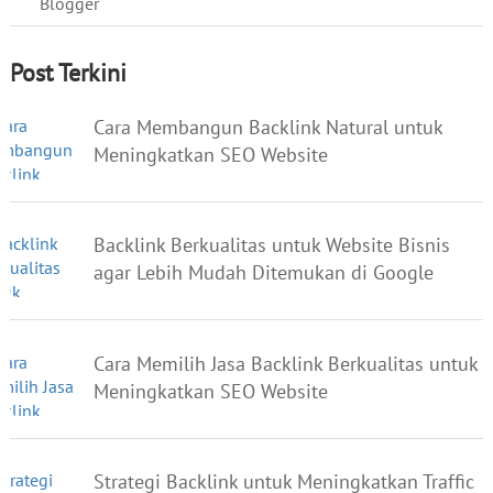
Blogger
Post Terkini
Cara Membangun Backlink Natural untuk
Meningkatkan SEO Website
Backlink Berkualitas untuk Website Bisnis
agar Lebih Mudah Ditemukan di Google
Cara Memilih Jasa Backlink Berkualitas untuk
Meningkatkan SEO Website
Strategi Backlink untuk Meningkatkan Traffic