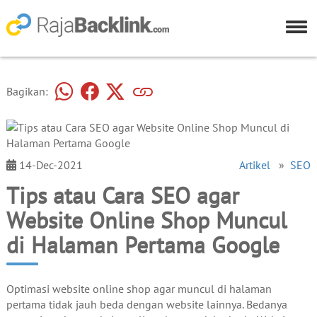
Bagikan:
14-Dec-2021
Artikel
»
SEO
Tips atau Cara SEO agar
Website Online Shop Muncul
di Halaman Pertama Google
Optimasi website online shop agar muncul di halaman
pertama tidak jauh beda dengan website lainnya. Bedanya