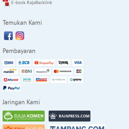
E-book RajaBacklink
Temukan Kami
Pembayaran
Jaringan Kami