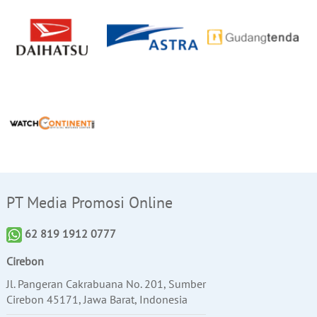
PT Media Promosi Online
62 819 1912 0777
Cirebon
Jl. Pangeran Cakrabuana No. 201, Sumber
Cirebon 45171, Jawa Barat, Indonesia