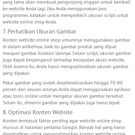
yang lama akan membuat pengunjung enggan untuk kembali
ke website Anda lagi. Jika Anda menggunakan jasa
programmer, katakan untuk memperkecil ukuran script untuk
website online shop Anda.
7. Perhatikan Ukuran Gambar
Konten website online shop umumnya menggunakan gambar
di dalam artikelnya, baik itu gambar produk yang dijual
maupun gambar ilustrasi lainnya. Selain script, ukuran gambar
juga dapat berpengaruh terhadap kecepatan akses website.
Oleh karena itu, Anda harus mengoptimalkan ukuran gambar
yang dipakai.
Pakai gambar yang sudah dioptimalisasikan hingga 70-80
persen dari ukuran aslinya. Anda dapat menggunakan aplikasi
atau tools online untuk mengatur ukuran gambar tersebut.
Selain itu, dimensi gambar yang dipakai juga harus tepat.
8. Optimasi Konten Website
Konten termasuk faktor penting agar website online shop
muncul di halaman pertama Google. Banyak hal yang harus
diperhatikan untuk mengoptimalkan konten website online