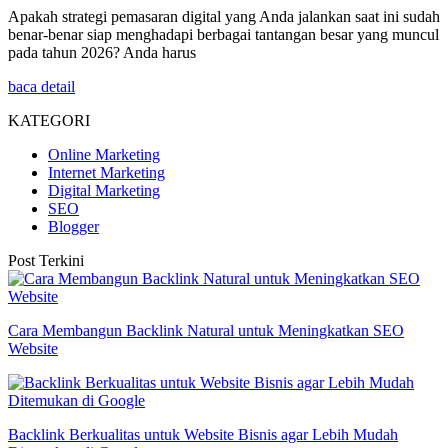
Apakah strategi pemasaran digital yang Anda jalankan saat ini sudah
benar-benar siap menghadapi berbagai tantangan besar yang muncul
pada tahun 2026? Anda harus
baca detail
KATEGORI
Online Marketing
Internet Marketing
Digital Marketing
SEO
Blogger
Post Terkini
Cara Membangun Backlink Natural untuk Meningkatkan SEO
Website
Backlink Berkualitas untuk Website Bisnis agar Lebih Mudah