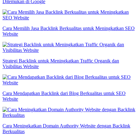
Ditemukan di Google
Cara Memilih Jasa Backlink Berkualitas untuk Meningkatkan SEO
Website
Strategi Backlink untuk Meningkatkan Traffic Organik dan
Visibilitas Website
Cara Mendapatkan Backlink dari Blog Berkualitas untuk SEO
Website
Cara Meningkatkan Domain Authority Website dengan Backlink
Berkualitas