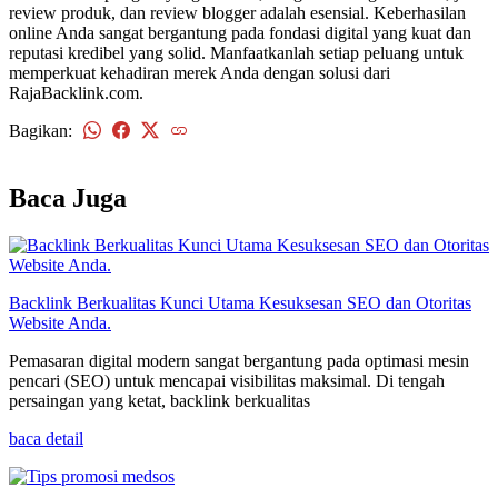
review produk, dan review blogger adalah esensial. Keberhasilan
online Anda sangat bergantung pada fondasi digital yang kuat dan
reputasi kredibel yang solid. Manfaatkanlah setiap peluang untuk
memperkuat kehadiran merek Anda dengan solusi dari
RajaBacklink.com.
Bagikan:
kembali
Baca Juga
Backlink Berkualitas Kunci Utama Kesuksesan SEO dan Otoritas
Website Anda.
Pemasaran digital modern sangat bergantung pada optimasi mesin
pencari (SEO) untuk mencapai visibilitas maksimal. Di tengah
persaingan yang ketat, backlink berkualitas
baca detail