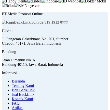
PT Media Promosi Online
62 819 1912 0777
Cirebon
Jl. Pangeran Cakrabuana No. 201, Sumber
Cirebon 45171, Jawa Barat, Indonesia
Bandung
Jalan Cimanuk No. 6
Bandung 40115, Jawa Barat, Indonesia
Informasi
Beranda
Tentang Kami
Beli BackLink
Jual BackLink
Kontak Kami
FAQ
Artikel