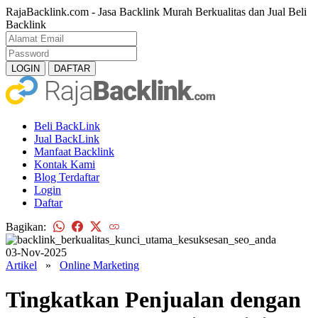
RajaBacklink.com - Jasa Backlink Murah Berkualitas dan Jual Beli
Backlink
Beli BackLink
Jual BackLink
Manfaat Backlink
Kontak Kami
Blog Terdaftar
Login
Daftar
Bagikan:
03-Nov-2025
Artikel
»
Online Marketing
Tingkatkan Penjualan dengan