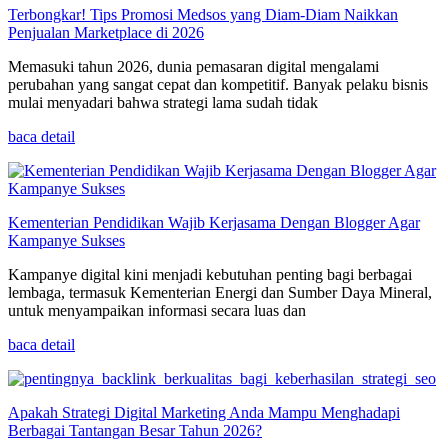
Terbongkar! Tips Promosi Medsos yang Diam-Diam Naikkan
Penjualan Marketplace di 2026
Memasuki tahun 2026, dunia pemasaran digital mengalami
perubahan yang sangat cepat dan kompetitif. Banyak pelaku bisnis
mulai menyadari bahwa strategi lama sudah tidak
baca detail
Kementerian Pendidikan Wajib Kerjasama Dengan Blogger Agar
Kampanye Sukses
Kampanye digital kini menjadi kebutuhan penting bagi berbagai
lembaga, termasuk Kementerian Energi dan Sumber Daya Mineral,
untuk menyampaikan informasi secara luas dan
baca detail
Apakah Strategi Digital Marketing Anda Mampu Menghadapi
Berbagai Tantangan Besar Tahun 2026?