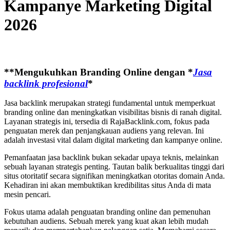
Kampanye Marketing Digital
2026
**Mengukuhkan Branding Online dengan *
Jasa
backlink profesional
*
Jasa backlink merupakan strategi fundamental untuk memperkuat
branding online dan meningkatkan visibilitas bisnis di ranah digital.
Layanan strategis ini, tersedia di RajaBacklink.com, fokus pada
penguatan merek dan penjangkauan audiens yang relevan. Ini
adalah investasi vital dalam digital marketing dan kampanye online.
Pemanfaatan jasa backlink bukan sekadar upaya teknis, melainkan
sebuah layanan strategis penting. Tautan balik berkualitas tinggi dari
situs otoritatif secara signifikan meningkatkan otoritas domain Anda.
Kehadiran ini akan membuktikan kredibilitas situs Anda di mata
mesin pencari.
Fokus utama adalah penguatan branding online dan pemenuhan
kebutuhan audiens. Sebuah merek yang kuat akan lebih mudah