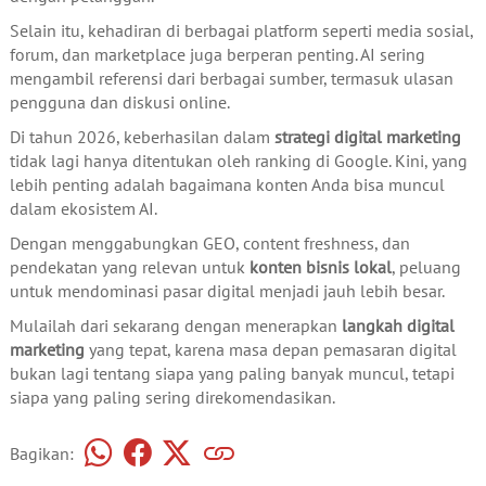
Selain itu, kehadiran di berbagai platform seperti media sosial,
forum, dan marketplace juga berperan penting. AI sering
mengambil referensi dari berbagai sumber, termasuk ulasan
pengguna dan diskusi online.
Di tahun 2026, keberhasilan dalam
strategi digital marketing
tidak lagi hanya ditentukan oleh ranking di Google. Kini, yang
lebih penting adalah bagaimana konten Anda bisa muncul
dalam ekosistem AI.
Dengan menggabungkan GEO, content freshness, dan
pendekatan yang relevan untuk
konten bisnis lokal
, peluang
untuk mendominasi pasar digital menjadi jauh lebih besar.
Mulailah dari sekarang dengan menerapkan
langkah digital
marketing
yang tepat, karena masa depan pemasaran digital
bukan lagi tentang siapa yang paling banyak muncul, tetapi
siapa yang paling sering direkomendasikan.
Bagikan: