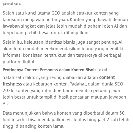
jawaban.
Salah satu kunci utama GEO adalah struktur konten yang
langsung menjawab pertanyaan. Konten yang diawali dengan
jawaban singkat dan jelas lebih mudah dipahami oleh AI dan
berpeluang lebih besar untuk ditampilkan.
Selain itu, kejelasan identitas bisnis juga sangat penting. AI
akan lebih mudah merekomendasikan brand yang memiliki
informasi konsisten, terstruktur, dan terpercaya di berbagai
platform digital.
Pentingnya Content Freshness dalam Konten Bisnis Lokal
Salah satu faktor yang sering diabaikan adalah
content
freshness
atau kebaruan konten. Padahal, dalam dunia SEO
2026, konten yang rutin diperbarui memiliki peluang jauh
lebih besar untuk tampil di hasil pencarian maupun jawaban
AI.
Data menunjukkan bahwa konten yang diperbarui dalam 30
hari terakhir bisa mendapatkan visibilitas hingga 3,2 kali lebih
tinggi dibanding konten lama.