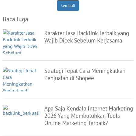
kembali
Baca Juga
Karakter Jasa Backlink Terbaik yang
Wajib Dicek Sebelum Kerjasama
Strategi Tepat Cara Meningkatkan
Penjualan di Shopee
Apa Saja Kendala Internet Marketing
2026 Yang Membutuhkan Tools
Online Marketing Terbaik?