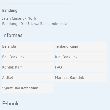
Bandung
Jalan Cimanuk No. 6
Bandung 40115, Jawa Barat, Indonesia
Informasi
Beranda
Tentang Kami
Beli BackLink
Jual BackLink
Kontak Kami
FAQ
Artikel
Manfaat Backlink
Syarat Dan Ketentuan
E-book