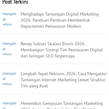
Post Terkini
Menghadapi Tantangan Digital Marketing
2026: Panduan Panduan Membentuk
Departemen Pemasaran Modern
Resep Sukses Skalasi Bisnis 2026:
Membangun Sinergi Tim Pemasaran Digital
dan Jaringan SEO Terpercaya
Langkah Tepat Pebisnis 2026: Cara Mengatasi
Tantangan Internet Marketing Lewat Struktur
Tim yang Kuat
Menembus Gempuran Tantangan Marketing