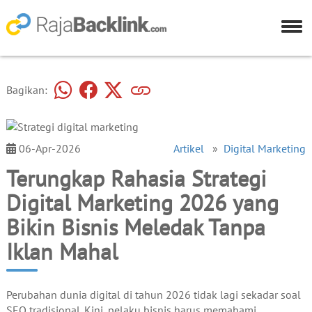
Bagikan:
06-Apr-2026
Artikel
»
Digital Marketing
Terungkap Rahasia Strategi
Digital Marketing 2026 yang
Bikin Bisnis Meledak Tanpa
Iklan Mahal
Perubahan dunia digital di tahun 2026 tidak lagi sekadar soal
SEO tradisional. Kini, pelaku bisnis harus memahami