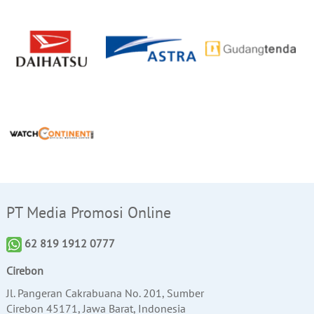
PT Media Promosi Online
62 819 1912 0777
Cirebon
Jl. Pangeran Cakrabuana No. 201, Sumber
Cirebon 45171, Jawa Barat, Indonesia