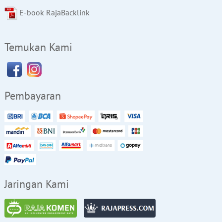
E-book RajaBacklink
Temukan Kami
Pembayaran
Jaringan Kami