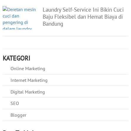
Laundry Self-Service Ini Bikin Cuci
Baju Fleksibel dan Hemat Biaya di
Bandung
KATEGORI
Online Marketing
Internet Marketing
Digital Marketing
SEO
Blogger