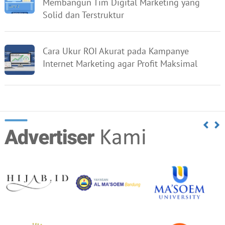
Membangun Tim Digital Marketing yang
Solid dan Terstruktur
Cara Ukur ROI Akurat pada Kampanye
Internet Marketing agar Profit Maksimal