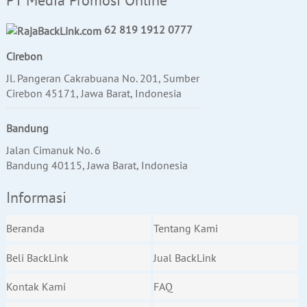
62 819 1912 0777
Cirebon
Jl. Pangeran Cakrabuana No. 201, Sumber
Cirebon 45171, Jawa Barat, Indonesia
Bandung
Jalan Cimanuk No. 6
Bandung 40115, Jawa Barat, Indonesia
Informasi
Beranda
Tentang Kami
Beli BackLink
Jual BackLink
Kontak Kami
FAQ