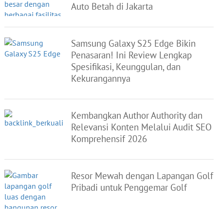
Auto Betah di Jakarta
Samsung Galaxy S25 Edge Bikin
Penasaran! Ini Review Lengkap
Spesifikasi, Keunggulan, dan
Kekurangannya
Kembangkan Author Authority dan
Relevansi Konten Melalui Audit SEO
Komprehensif 2026
Resor Mewah dengan Lapangan Golf
Pribadi untuk Penggemar Golf