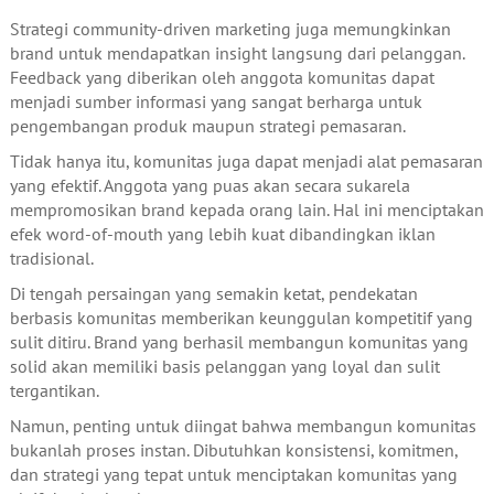
Strategi community-driven marketing juga memungkinkan
brand untuk mendapatkan insight langsung dari pelanggan.
Feedback yang diberikan oleh anggota komunitas dapat
menjadi sumber informasi yang sangat berharga untuk
pengembangan produk maupun strategi pemasaran.
Tidak hanya itu, komunitas juga dapat menjadi alat pemasaran
yang efektif. Anggota yang puas akan secara sukarela
mempromosikan brand kepada orang lain. Hal ini menciptakan
efek word-of-mouth yang lebih kuat dibandingkan iklan
tradisional.
Di tengah persaingan yang semakin ketat, pendekatan
berbasis komunitas memberikan keunggulan kompetitif yang
sulit ditiru. Brand yang berhasil membangun komunitas yang
solid akan memiliki basis pelanggan yang loyal dan sulit
tergantikan.
Namun, penting untuk diingat bahwa membangun komunitas
bukanlah proses instan. Dibutuhkan konsistensi, komitmen,
dan strategi yang tepat untuk menciptakan komunitas yang