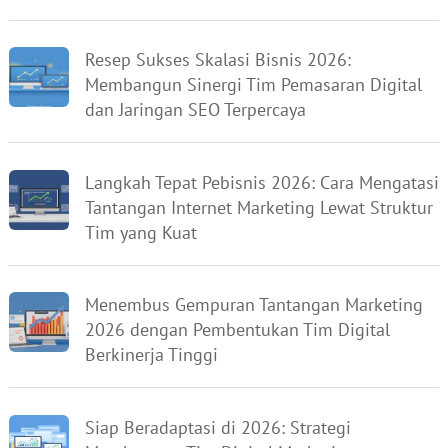
Resep Sukses Skalasi Bisnis 2026:
Membangun Sinergi Tim Pemasaran Digital
dan Jaringan SEO Terpercaya
Langkah Tepat Pebisnis 2026: Cara Mengatasi
Tantangan Internet Marketing Lewat Struktur
Tim yang Kuat
Menembus Gempuran Tantangan Marketing
2026 dengan Pembentukan Tim Digital
Berkinerja Tinggi
Siap Beradaptasi di 2026: Strategi