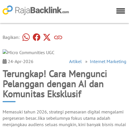
Bagikan:
24-Apr-2026
Artikel
»
Internet Marketing
Terungkap! Cara Mengunci
Pelanggan dengan AI dan
Komunitas Eksklusif
Memasuki tahun 2026, strategi pemasaran digital mengalami
pergeseran besar. Jika sebelumnya fokus utama adalah
menjangkau audiens seluas mungkin, kini banyak bisnis mulai