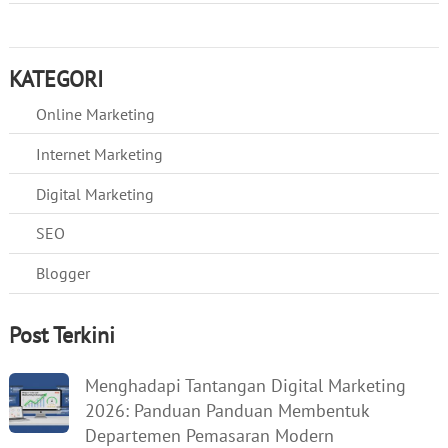
KATEGORI
Online Marketing
Internet Marketing
Digital Marketing
SEO
Blogger
Post Terkini
Menghadapi Tantangan Digital Marketing
2026: Panduan Panduan Membentuk
Departemen Pemasaran Modern