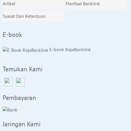
Artikel
Manfaat Backlink
Syarat Dan Ketentuan
E-book
E-book RajaBacklink
Temukan Kami
Pembayaran
Jaringan Kami