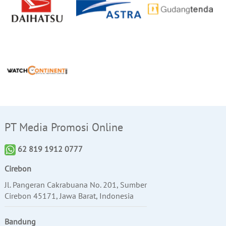
PT Media Promosi Online
62 819 1912 0777
Cirebon
Jl. Pangeran Cakrabuana No. 201, Sumber
Cirebon 45171, Jawa Barat, Indonesia
Bandung