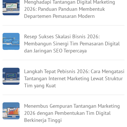
Menghadapi Tantangan Digital Marketing
2026: Panduan Panduan Membentuk
Departemen Pemasaran Modern
Resep Sukses Skalasi Bisnis 2026:
Membangun Sinergi Tim Pemasaran Digital
dan Jaringan SEO Terpercaya
Langkah Tepat Pebisnis 2026: Cara Mengatasi
Tantangan Internet Marketing Lewat Struktur
Tim yang Kuat
Menembus Gempuran Tantangan Marketing
2026 dengan Pembentukan Tim Digital
Berkinerja Tinggi