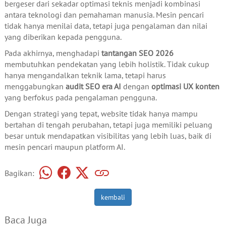
bergeser dari sekadar optimasi teknis menjadi kombinasi
antara teknologi dan pemahaman manusia. Mesin pencari
tidak hanya menilai data, tetapi juga pengalaman dan nilai
yang diberikan kepada pengguna.
Pada akhirnya, menghadapi
tantangan SEO 2026
membutuhkan pendekatan yang lebih holistik. Tidak cukup
hanya mengandalkan teknik lama, tetapi harus
menggabungkan
audit SEO era AI
dengan
optimasi UX konten
yang berfokus pada pengalaman pengguna.
Dengan strategi yang tepat, website tidak hanya mampu
bertahan di tengah perubahan, tetapi juga memiliki peluang
besar untuk mendapatkan visibilitas yang lebih luas, baik di
mesin pencari maupun platform AI.
Bagikan:
kembali
Baca Juga