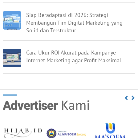
Siap Beradaptasi di 2026: Strategi
Membangun Tim Digital Marketing yang
Solid dan Terstruktur
Cara Ukur ROI Akurat pada Kampanye
Internet Marketing agar Profit Maksimal