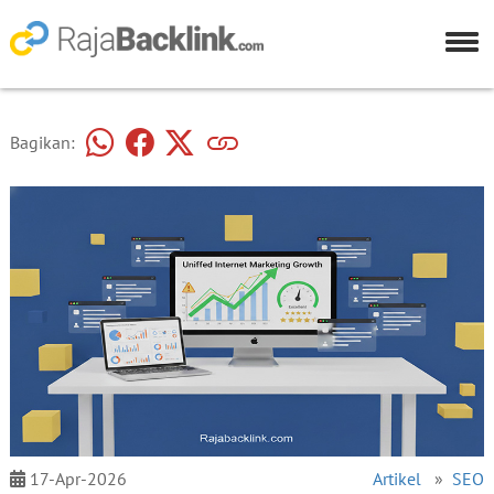
Bagikan:
17-Apr-2026
Artikel
»
SEO