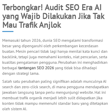
Terbongkar! Audit SEO Era AI
yang Wajib Dilakukan Jika Tak
Mau Trafik Anjlok
Memasuki tahun 2026, dunia SEO mengalami transformasi
besar yang dipengaruhi oleh perkembangan kecerdasan
buatan. Mesin pencari tidak lagi hanya menilai kata kunci dan
backlink, tetapi juga memahami konteks, niat pencarian, serta
kualitas pengalaman pengguna. Perubahan ini menghadirkan
berbagai
tantangan SEO 2026
yang tidak bisa dihadapi
dengan strategi lama.
Salah satu perubahan paling signifikan adalah munculnya AI
search dan zero-click search, di mana pengguna mendapatkan
jawaban langsung tanpa perlu mengunjungi website. Hal ini
membuat trafik organik menjadi lebih sulit didapatkan jika
konten tidak mampu memenuhi standar baru yang ditetapkan
oleh sistem AI.