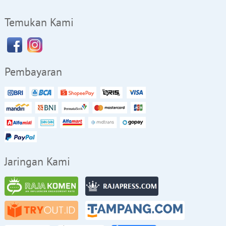
Temukan Kami
Pembayaran
Jaringan Kami