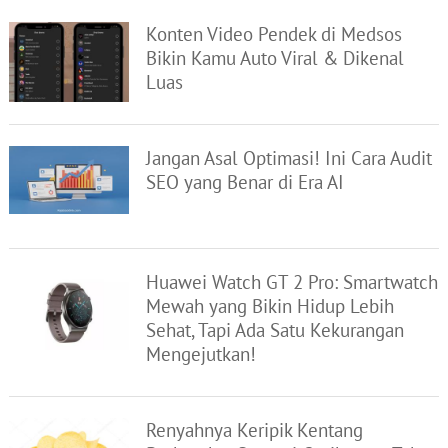
Konten Video Pendek di Medsos
Bikin Kamu Auto Viral & Dikenal
Luas
Jangan Asal Optimasi! Ini Cara Audit
SEO yang Benar di Era AI
Huawei Watch GT 2 Pro: Smartwatch
Mewah yang Bikin Hidup Lebih
Sehat, Tapi Ada Satu Kekurangan
Mengejutkan!
Renyahnya Keripik Kentang