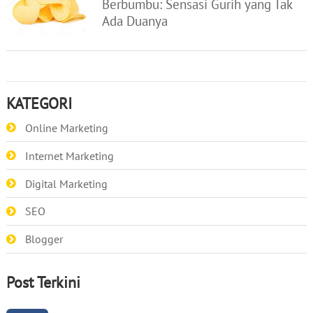
Berbumbu: Sensasi Gurih yang Tak
Ada Duanya
KATEGORI
Online Marketing
Internet Marketing
Digital Marketing
SEO
Blogger
Post Terkini