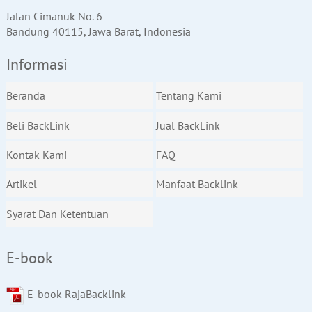
Jalan Cimanuk No. 6
Bandung 40115, Jawa Barat, Indonesia
Informasi
Beranda
Tentang Kami
Beli BackLink
Jual BackLink
Kontak Kami
FAQ
Artikel
Manfaat Backlink
Syarat Dan Ketentuan
E-book
E-book RajaBacklink