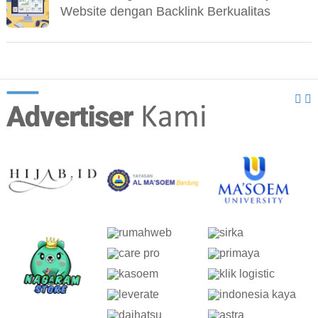
Website dengan Backlink Berkualitas