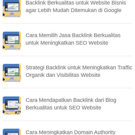
Backlink Berkualitas untuk Website Bisnis
agar Lebih Mudah Ditemukan di Google
Cara Memilih Jasa Backlink Berkualitas
untuk Meningkatkan SEO Website
Strategi Backlink untuk Meningkatkan Traffic
Organik dan Visibilitas Website
Cara Mendapatkan Backlink dari Blog
Berkualitas untuk SEO Website
Cara Meningkatkan Domain Authority