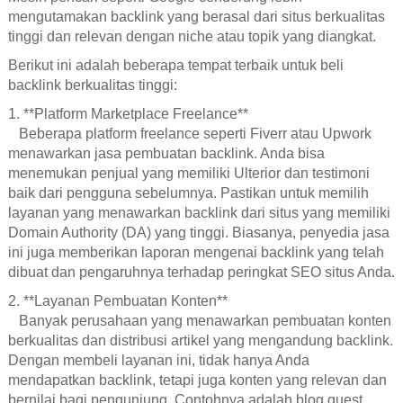
mengutamakan backlink yang berasal dari situs berkualitas
tinggi dan relevan dengan niche atau topik yang diangkat.
Berikut ini adalah beberapa tempat terbaik untuk beli
backlink berkualitas tinggi:
1. **Platform Marketplace Freelance**
Beberapa platform freelance seperti Fiverr atau Upwork
menawarkan jasa pembuatan backlink. Anda bisa
menemukan penjual yang memiliki Ulterior dan testimoni
baik dari pengguna sebelumnya. Pastikan untuk memilih
layanan yang menawarkan backlink dari situs yang memiliki
Domain Authority (DA) yang tinggi. Biasanya, penyedia jasa
ini juga memberikan laporan mengenai backlink yang telah
dibuat dan pengaruhnya terhadap peringkat SEO situs Anda.
2. **Layanan Pembuatan Konten**
Banyak perusahaan yang menawarkan pembuatan konten
berkualitas dan distribusi artikel yang mengandung backlink.
Dengan membeli layanan ini, tidak hanya Anda
mendapatkan backlink, tetapi juga konten yang relevan dan
bernilai bagi pengunjung. Contohnya adalah blog guest