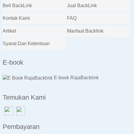
Beli BackLink
Jual BackLink
Kontak Kami
FAQ
Artikel
Manfaat Backlink
Syarat Dan Ketentuan
E-book
E-book RajaBacklink
Temukan Kami
Pembayaran