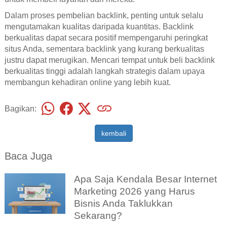
Dalam proses pembelian backlink, penting untuk selalu
mengutamakan kualitas daripada kuantitas. Backlink
berkualitas dapat secara positif mempengaruhi peringkat
situs Anda, sementara backlink yang kurang berkualitas
justru dapat merugikan. Mencari tempat untuk beli backlink
berkualitas tinggi adalah langkah strategis dalam upaya
membangun kehadiran online yang lebih kuat.
Bagikan:
kembali
Baca Juga
Apa Saja Kendala Besar Internet
Marketing 2026 yang Harus
Bisnis Anda Taklukkan
Sekarang?