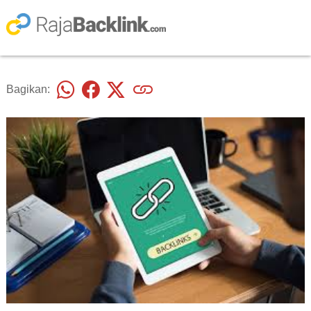
Bagikan: