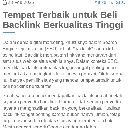
28-Feb-2025
Artikel
»
SEO
Tempat Terbaik untuk Beli
Backlink Berkualitas Tinggi
Dalam dunia digital marketing, khususnya dalam Search
Engine Optimization (SEO), istilah *backlink* sudah tidak
asing lagi. Backlink merupakan link yang mengarah dari
satu situs web ke situs web lainnya. Dalam konteks SEO,
memiliki backlink berkualitas tinggi sangat penting untuk
meningkatkan peringkat situs di mesin pencari. Oleh karena
itu, banyak pemilik situs yang mencari tempat terbaik untuk
beli backlink berkualitas.
Salah satu cara untuk mendapatkan backlink adalah melalui
layanan penyedia backlink. Namun, tidak semua penyedia
layanan menghasilkan backlink yang berkualitas. Kualitas
backlink sangat penting karena bukan hanya jumlah, tetapi
juga relevansi dan otoritas situs yang memberikan link.
Mesin pencari seperti Google cenderung lebih