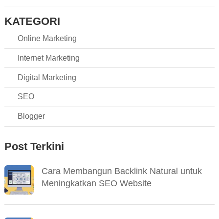
KATEGORI
Online Marketing
Internet Marketing
Digital Marketing
SEO
Blogger
Post Terkini
Cara Membangun Backlink Natural untuk
Meningkatkan SEO Website