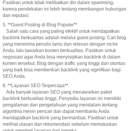
Pastikan untuk tidak melibatkan diri dalam spamming,
karena pendekatan ini lebih tentang membangun hubungan
dan reputasi.
5. **Guest Posting di Blog Populer**
Salah satu cara yang paling efektif untuk mendapatkan
backlink berkualitas adalah melalui guest posting. Cari blog
yang menerima penulis tamu dan relevan dengan niche
Anda, lalu tawarkan konten berkualitas. Pastikan untuk
negosiasi agar Anda bisa menyisipkan backlink di dalam
konten tersebut. Blog dengan traffic yang tinggi dan otoritas
yang baik bisa memberikan backlink yang signifikan bagi
SEO Anda.
6. **Layanan SEO Terpercaya**
Ada banyak layanan SEO yang menawarkan paket
backlink berkualitas tinggi. Penyedia layanan ini memiliki
pengalaman dan pengetahuan yang mendalam tentang
algoritma mesin pencari dan dapat membantu Anda
mendapatkan backlink yang bermanfaat. Pastikan untuk
melihat ulasan dan rekomendasi sebelum memutuskan
untuk membeli layanan dari mereka.