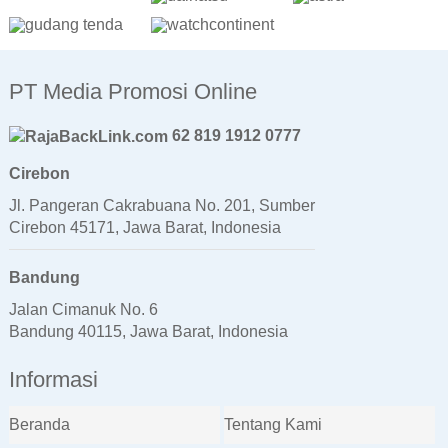
PT Media Promosi Online
62 819 1912 0777
Cirebon
Jl. Pangeran Cakrabuana No. 201, Sumber
Cirebon 45171, Jawa Barat, Indonesia
Bandung
Jalan Cimanuk No. 6
Bandung 40115, Jawa Barat, Indonesia
Informasi
Beranda
Tentang Kami