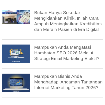
Bukan Hanya Sekedar
Mengiklankan Klinik, Inilah Cara
Ampuh Meningkatkan Kredibilitas
dan Meraih Pasien di Era Digital
Mampukah Anda Mengatasi
Hambatan SEO 2026 Melalui
Strategi Email Marketing Efektif?
Mampukah Bisnis Anda
Menghadapi Ancaman Tantangan
Internet Marketing Tahun 2026?