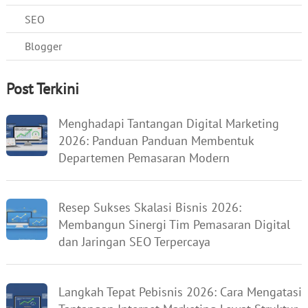
SEO
Blogger
Post Terkini
Menghadapi Tantangan Digital Marketing
2026: Panduan Panduan Membentuk
Departemen Pemasaran Modern
Resep Sukses Skalasi Bisnis 2026:
Membangun Sinergi Tim Pemasaran Digital
dan Jaringan SEO Terpercaya
Langkah Tepat Pebisnis 2026: Cara Mengatasi