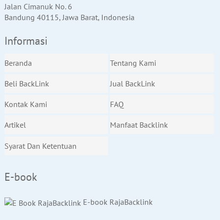
Jalan Cimanuk No. 6
Bandung 40115, Jawa Barat, Indonesia
Informasi
Beranda
Tentang Kami
Beli BackLink
Jual BackLink
Kontak Kami
FAQ
Artikel
Manfaat Backlink
Syarat Dan Ketentuan
E-book
E-book RajaBacklink