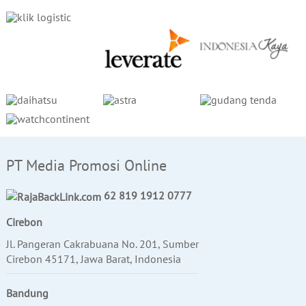
PT Media Promosi Online
62 819 1912 0777
Cirebon
Jl. Pangeran Cakrabuana No. 201, Sumber
Cirebon 45171, Jawa Barat, Indonesia
Bandung