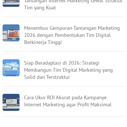
Tantangan Internet Marketing Lewat Struktur
Tim yang Kuat
Menembus Gempuran Tantangan Marketing
2026 dengan Pembentukan Tim Digital
Berkinerja Tinggi
Siap Beradaptasi di 2026: Strategi
Membangun Tim Digital Marketing yang
Solid dan Terstruktur
Cara Ukur ROI Akurat pada Kampanye
Internet Marketing agar Profit Maksimal