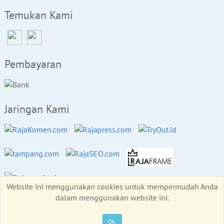
Temukan Kami
Pembayaran
Jaringan Kami
Website ini menggunakan cookies untuk mempermudah Anda
dalam menggunakan website ini.
Copyright © RajaBackLink.com 2026
All rights reserved
Ok.