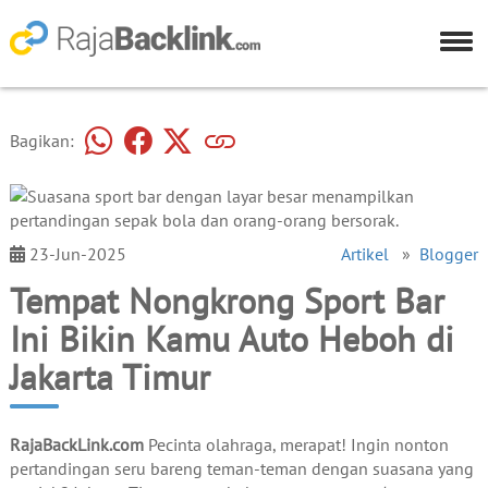
Bagikan:
23-Jun-2025
Artikel
»
Blogger
Tempat Nongkrong Sport Bar
Ini Bikin Kamu Auto Heboh di
Jakarta Timur
RajaBackLink.com
Pecinta olahraga, merapat! Ingin nonton
pertandingan seru bareng teman-teman dengan suasana yang