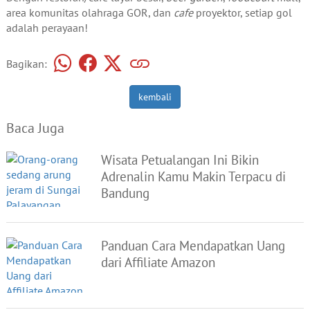
area komunitas olahraga GOR, dan
cafe
proyektor, setiap gol
adalah perayaan!
Bagikan:
kembali
Baca Juga
Wisata Petualangan Ini Bikin
Adrenalin Kamu Makin Terpacu di
Bandung
Panduan Cara Mendapatkan Uang
dari Affiliate Amazon