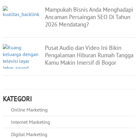
Mampukah Bisnis Anda Menghadapi
Ancaman Persaingan SEO Di Tahun
2026 Mendatang?
Pusat Audio dan Video Ini Bikin
Pengalaman Hiburan Rumah Tangga
Kamu Makin Imersif di Bogor
KATEGORI
Online Marketing
Internet Marketing
Digital Marketing