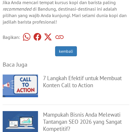
Jika Anda mencari tempat kursus kopi dan barista paling
recommended
di Bandung, destinasi-destinasi ini adalah
pilihan yang wajib Anda kunjungi. Mari selami dunia kopi dan
jadilah barista profesional!
Bagikan:
kembali
Baca Juga
7 Langkah Efektif untuk Membuat
Konten Call to Action
Mampukah Bisnis Anda Melewati
Tantangan SEO 2026 yang Sangat
Kompetitif?