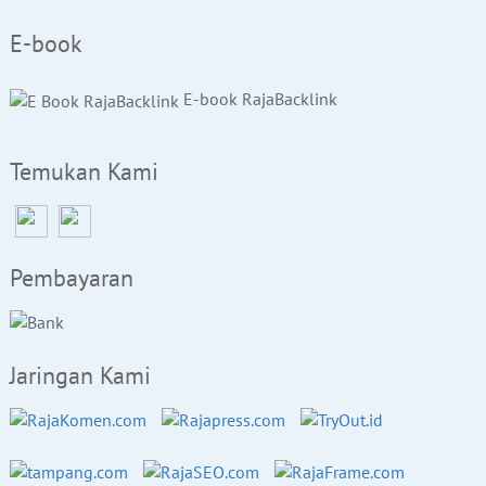
E-book
E-book RajaBacklink
Temukan Kami
Pembayaran
Jaringan Kami