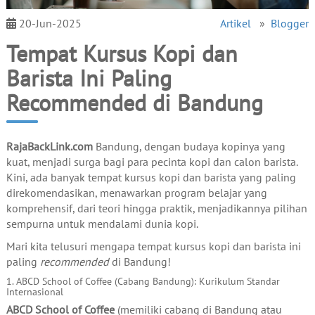
20-Jun-2025
Artikel
»
Blogger
Tempat Kursus Kopi dan
Barista Ini Paling
Recommended di Bandung
RajaBackLink.com
Bandung, dengan budaya kopinya yang
kuat, menjadi surga bagi para pecinta kopi dan calon barista.
Kini, ada banyak tempat kursus kopi dan barista yang paling
direkomendasikan, menawarkan program belajar yang
komprehensif, dari teori hingga praktik, menjadikannya pilihan
sempurna untuk mendalami dunia kopi.
Mari kita telusuri mengapa tempat kursus kopi dan barista ini
paling
recommended
di Bandung!
1. ABCD School of Coffee (Cabang Bandung): Kurikulum Standar
Internasional
ABCD School of Coffee
(memiliki cabang di Bandung atau