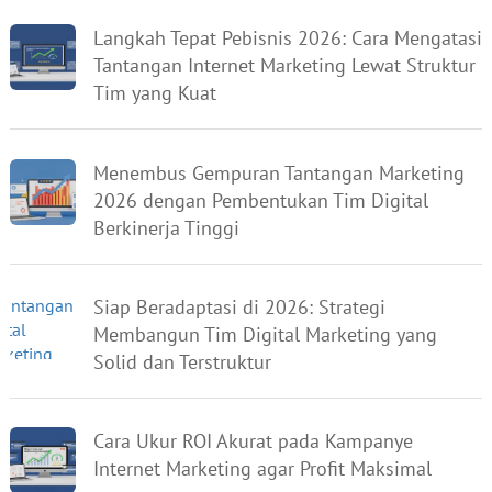
Langkah Tepat Pebisnis 2026: Cara Mengatasi
Tantangan Internet Marketing Lewat Struktur
Tim yang Kuat
Menembus Gempuran Tantangan Marketing
2026 dengan Pembentukan Tim Digital
Berkinerja Tinggi
Siap Beradaptasi di 2026: Strategi
Membangun Tim Digital Marketing yang
Solid dan Terstruktur
Cara Ukur ROI Akurat pada Kampanye
Internet Marketing agar Profit Maksimal