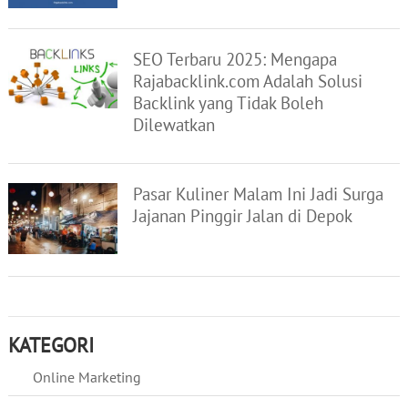
SEO Terbaru 2025: Mengapa
Rajabacklink.com Adalah Solusi
Backlink yang Tidak Boleh
Dilewatkan
Pasar Kuliner Malam Ini Jadi Surga
Jajanan Pinggir Jalan di Depok
KATEGORI
Online Marketing