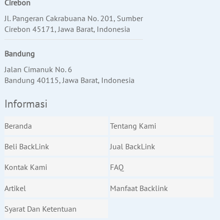
Cirebon
Jl. Pangeran Cakrabuana No. 201, Sumber
Cirebon 45171, Jawa Barat, Indonesia
Bandung
Jalan Cimanuk No. 6
Bandung 40115, Jawa Barat, Indonesia
Informasi
Beranda
Tentang Kami
Beli BackLink
Jual BackLink
Kontak Kami
FAQ
Artikel
Manfaat Backlink
Syarat Dan Ketentuan