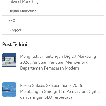
Internet Marketing
Digital Marketing
SEO
Blogger
Post Terkini
Menghadapi Tantangan Digital Marketing
2026: Panduan Panduan Membentuk
Departemen Pemasaran Modern
Resep Sukses Skalasi Bisnis 2026:
Membangun Sinergi Tim Pemasaran Digital
dan Jaringan SEO Terpercaya