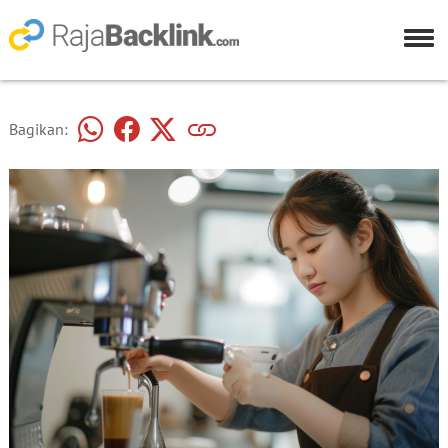
Bagikan: