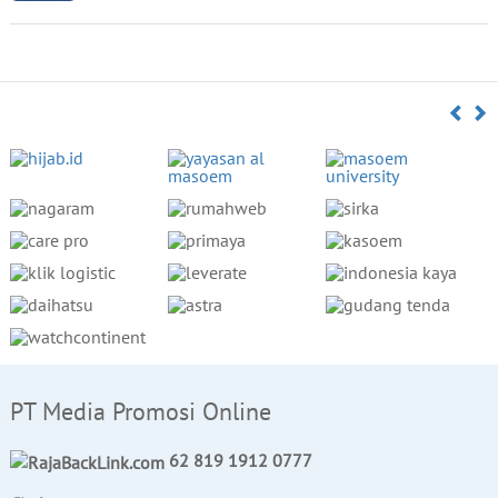
PT Media Promosi Online
62 819 1912 0777