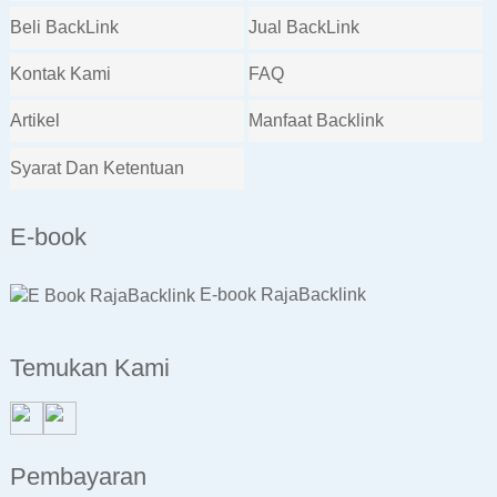
Beli BackLink
Jual BackLink
Kontak Kami
FAQ
Artikel
Manfaat Backlink
Syarat Dan Ketentuan
E-book
E-book RajaBacklink
Temukan Kami
Pembayaran