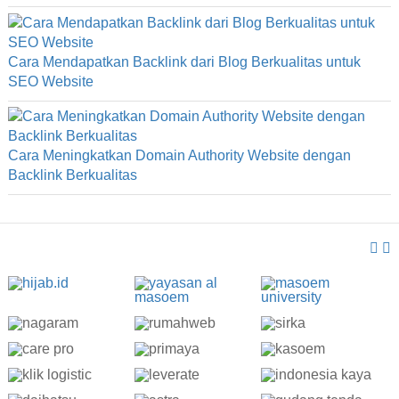
Cara Mendapatkan Backlink dari Blog Berkualitas untuk
SEO Website
Cara Meningkatkan Domain Authority Website dengan
Backlink Berkualitas