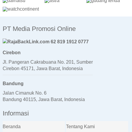
PT Media Promosi Online
62 819 1912 0777
Cirebon
Jl. Pangeran Cakrabuana No. 201, Sumber
Cirebon 45171, Jawa Barat, Indonesia
Bandung
Jalan Cimanuk No. 6
Bandung 40115, Jawa Barat, Indonesia
Informasi
Beranda
Tentang Kami