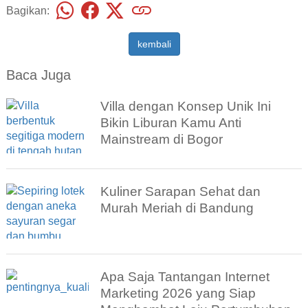
Bagikan:
kembali
Baca Juga
Villa dengan Konsep Unik Ini
Bikin Liburan Kamu Anti
Mainstream di Bogor
Kuliner Sarapan Sehat dan
Murah Meriah di Bandung
Apa Saja Tantangan Internet
Marketing 2026 yang Siap