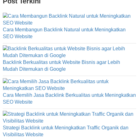
Post Terkini
Cara Membangun Backlink Natural untuk Meningkatkan
SEO Website
Backlink Berkualitas untuk Website Bisnis agar Lebih
Mudah Ditemukan di Google
Cara Memilih Jasa Backlink Berkualitas untuk Meningkatkan
SEO Website
Strategi Backlink untuk Meningkatkan Traffic Organik dan
Visibilitas Website