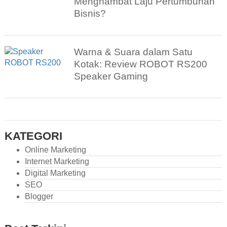
Menghambat Laju Pertumbuhan
Bisnis?
Warna & Suara dalam Satu
Kotak: Review ROBOT RS200
Speaker Gaming
KATEGORI
Online Marketing
Internet Marketing
Digital Marketing
SEO
Blogger