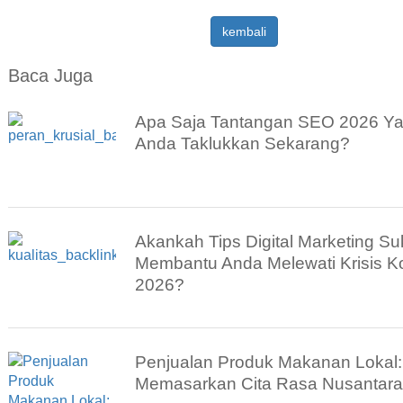
kembali
Baca Juga
Apa Saja Tantangan SEO 2026 Y
Anda Taklukkan Sekarang?
Akankah Tips Digital Marketing S
Membantu Anda Melewati Krisis K
2026?
Penjualan Produk Makanan Lokal:
Memasarkan Cita Rasa Nusantara