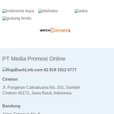
PT Media Promosi Online
62 819 1912 0777
Cirebon
Jl. Pangeran Cakrabuana No. 201, Sumber
Cirebon 45171, Jawa Barat, Indonesia
Bandung