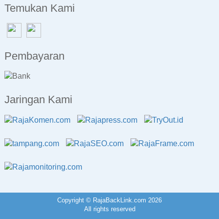
Temukan Kami
Pembayaran
Jaringan Kami
Copyright © RajaBackLink.com 2026
All rights reserved