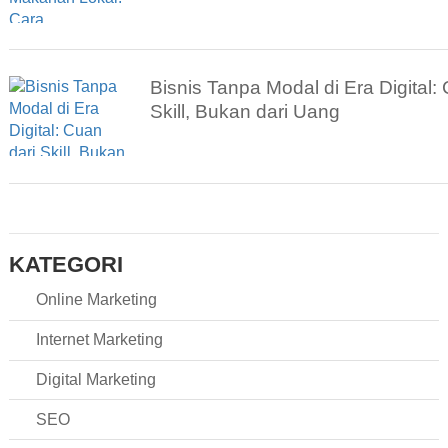
Bisnis Tanpa Modal di Era Digital:
Skill, Bukan dari Uang
KATEGORI
Online Marketing
Internet Marketing
Digital Marketing
SEO