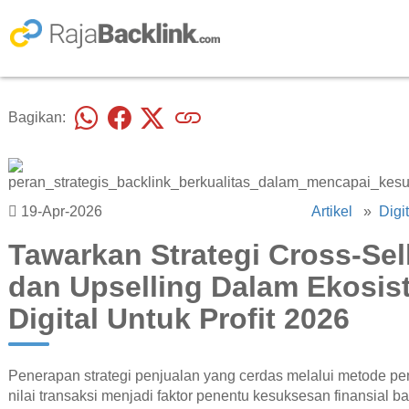
Bagikan:
19-Apr-2026
Artikel
»
Digi
Tawarkan Strategi Cross-Sel
dan Upselling Dalam Ekosis
Digital Untuk Profit 2026
Penerapan strategi penjualan yang cerdas melalui metode pe
nilai transaksi menjadi faktor penentu kesuksesan finansial ba