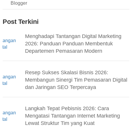
Blogger
Post Terkini
Menghadapi Tantangan Digital Marketing
2026: Panduan Panduan Membentuk
Departemen Pemasaran Modern
Resep Sukses Skalasi Bisnis 2026:
Membangun Sinergi Tim Pemasaran Digital
dan Jaringan SEO Terpercaya
Langkah Tepat Pebisnis 2026: Cara
Mengatasi Tantangan Internet Marketing
Lewat Struktur Tim yang Kuat