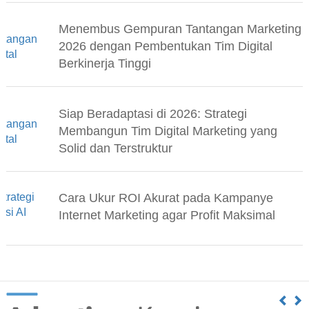
Menembus Gempuran Tantangan Marketing
2026 dengan Pembentukan Tim Digital
Berkinerja Tinggi
Siap Beradaptasi di 2026: Strategi
Membangun Tim Digital Marketing yang
Solid dan Terstruktur
Cara Ukur ROI Akurat pada Kampanye
Internet Marketing agar Profit Maksimal