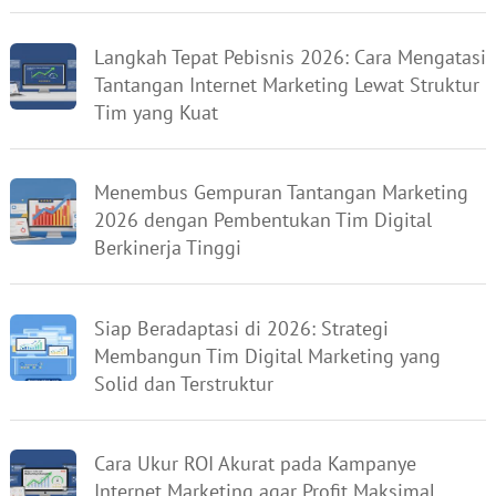
Langkah Tepat Pebisnis 2026: Cara Mengatasi
Tantangan Internet Marketing Lewat Struktur
Tim yang Kuat
Menembus Gempuran Tantangan Marketing
2026 dengan Pembentukan Tim Digital
Berkinerja Tinggi
Siap Beradaptasi di 2026: Strategi
Membangun Tim Digital Marketing yang
Solid dan Terstruktur
Cara Ukur ROI Akurat pada Kampanye
Internet Marketing agar Profit Maksimal