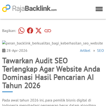
Bagikan:
28-Apr-2026
Artikel
»
SEO
Tawarkan Audit SEO
Terlengkap Agar Website Anda
Dominasi Hasil Pencarian AI
Tahun 2026
Pada awal tahun 2026 ini, para pemilik bisnis digital di
Indonesia menghadapi pergeseran besar dalam algoritma