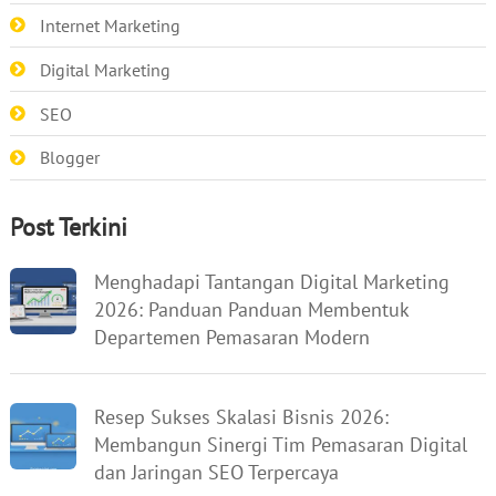
Internet Marketing
Digital Marketing
SEO
Blogger
Post Terkini
Menghadapi Tantangan Digital Marketing
2026: Panduan Panduan Membentuk
Departemen Pemasaran Modern
Resep Sukses Skalasi Bisnis 2026:
Membangun Sinergi Tim Pemasaran Digital
dan Jaringan SEO Terpercaya