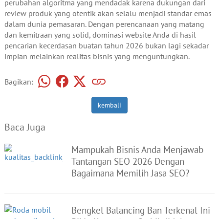
perubahan algoritma yang mendadak karena dukungan dari
review produk yang otentik akan selalu menjadi standar emas
dalam dunia pemasaran. Dengan perencanaan yang matang
dan kemitraan yang solid, dominasi website Anda di hasil
pencarian kecerdasan buatan tahun 2026 bukan lagi sekadar
impian melainkan realitas bisnis yang menguntungkan.
Bagikan:
kembali
Baca Juga
Mampukah Bisnis Anda Menjawab
Tantangan SEO 2026 Dengan
Bagaimana Memilih Jasa SEO?
Bengkel Balancing Ban Terkenal Ini