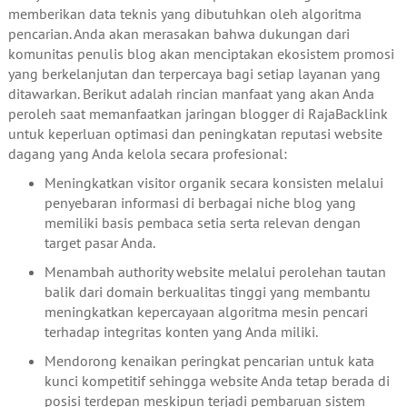
memberikan data teknis yang dibutuhkan oleh algoritma
pencarian. Anda akan merasakan bahwa dukungan dari
komunitas penulis blog akan menciptakan ekosistem promosi
yang berkelanjutan dan terpercaya bagi setiap layanan yang
ditawarkan. Berikut adalah rincian manfaat yang akan Anda
peroleh saat memanfaatkan jaringan blogger di RajaBacklink
untuk keperluan optimasi dan peningkatan reputasi website
dagang yang Anda kelola secara profesional:
Meningkatkan visitor organik secara konsisten melalui
penyebaran informasi di berbagai niche blog yang
memiliki basis pembaca setia serta relevan dengan
target pasar Anda.
Menambah authority website melalui perolehan tautan
balik dari domain berkualitas tinggi yang membantu
meningkatkan kepercayaan algoritma mesin pencari
terhadap integritas konten yang Anda miliki.
Mendorong kenaikan peringkat pencarian untuk kata
kunci kompetitif sehingga website Anda tetap berada di
posisi terdepan meskipun terjadi pembaruan sistem