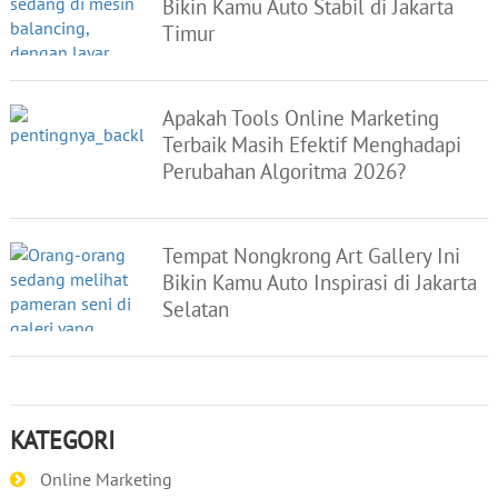
Bikin Kamu Auto Stabil di Jakarta
Timur
Apakah Tools Online Marketing
Terbaik Masih Efektif Menghadapi
Perubahan Algoritma 2026?
Tempat Nongkrong Art Gallery Ini
Bikin Kamu Auto Inspirasi di Jakarta
Selatan
KATEGORI
Online Marketing