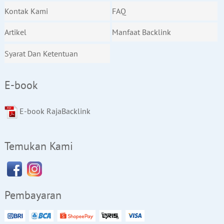
Kontak Kami
FAQ
Artikel
Manfaat Backlink
Syarat Dan Ketentuan
E-book
E-book RajaBacklink
Temukan Kami
Pembayaran