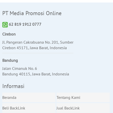
PT Media Promosi Online
62 819 1912 0777
Cirebon
Jl. Pangeran Cakrabuana No. 201, Sumber
Cirebon 45171, Jawa Barat, Indonesia
Bandung
Jalan Cimanuk No. 6
Bandung 40115, Jawa Barat, Indonesia
Informasi
Beranda
Tentang Kami
Beli BackLink
Jual BackLink