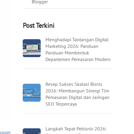
Blogger
Post Terkini
Menghadapi Tantangan Digital
Marketing 2026: Panduan
Panduan Membentuk
Departemen Pemasaran Modern
Resep Sukses Skalasi Bisnis
2026: Membangun Sinergi Tim
Pemasaran Digital dan Jaringan
SEO Terpercaya
Langkah Tepat Pebisnis 2026:
ogger