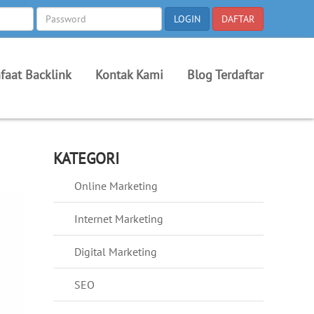
faat Backlink
Kontak Kami
Blog Terdaftar
KATEGORI
Online Marketing
Internet Marketing
Digital Marketing
SEO