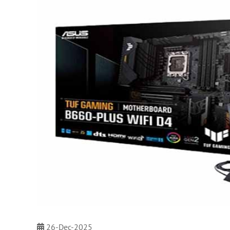
26-Dec-2025