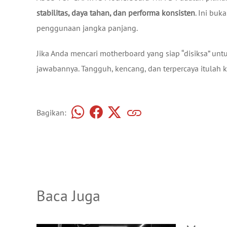
stabilitas, daya tahan, dan performa konsisten
. Ini bu
penggunaan jangka panjang.
Jika Anda mencari motherboard yang siap “disiksa” u
jawabannya. Tangguh, kencang, dan terpercaya itulah k
Bagikan:
Baca Juga