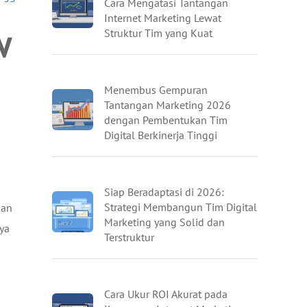
Cara Mengatasi Tantangan
Internet Marketing Lewat
w
Struktur Tim yang Kuat
Menembus Gempuran
Tantangan Marketing 2026
dengan Pembentukan Tim
Digital Berkinerja Tinggi
Siap Beradaptasi di 2026:
Strategi Membangun Tim Digital
dan
Marketing yang Solid dan
ya
Terstruktur
Cara Ukur ROI Akurat pada