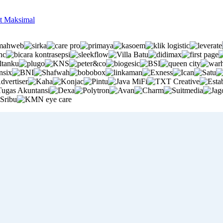
it Maksimal