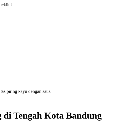
acklink
g di Tengah Kota Bandung