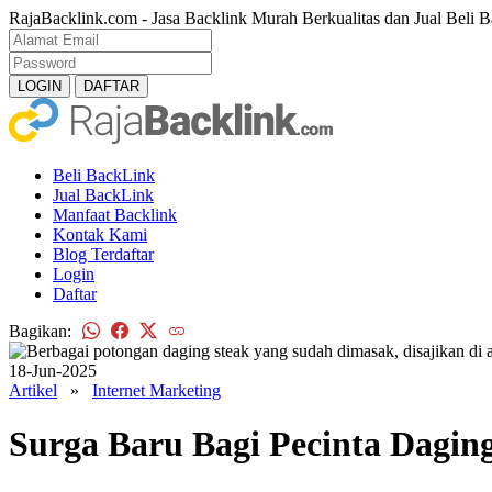
RajaBacklink.com - Jasa Backlink Murah Berkualitas dan Jual Beli B
Beli BackLink
Jual BackLink
Manfaat Backlink
Kontak Kami
Blog Terdaftar
Login
Daftar
Bagikan:
18-Jun-2025
Artikel
»
Internet Marketing
Surga Baru Bagi Pecinta Dagin