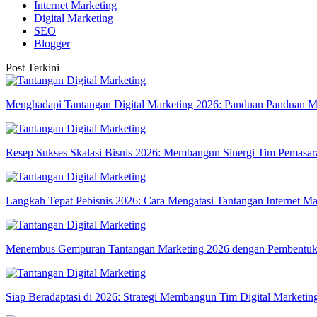
Internet Marketing
Digital Marketing
SEO
Blogger
Post Terkini
Menghadapi Tantangan Digital Marketing 2026: Panduan Panduan
Resep Sukses Skalasi Bisnis 2026: Membangun Sinergi Tim Pemasara
Langkah Tepat Pebisnis 2026: Cara Mengatasi Tantangan Internet Ma
Menembus Gempuran Tantangan Marketing 2026 dengan Pembentukan
Siap Beradaptasi di 2026: Strategi Membangun Tim Digital Marketing