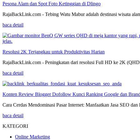
Pesona Alam dan Spot Foto Ketinggian di Dlingo
RajaBackLink.com - Tebing Watu Mabur adalah destinasi wisata alam
baca detail
Resolusi 2K Terjangkau untuk Produktivitas Harian
RajaBackLink.com - Peningkatan dari resolusi Full HD ke 2K (QHD) d
baca detail
Konten Review Blogger Dofollow Kunci Ranking Google dan Brand
Cara Cerdas Mendominasi Pasar Internet: Manfaatkan Jasa SEO dan Back
baca detail
KATEGORI
Online Marketing