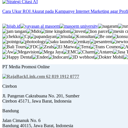
Cara Ukur ROI Akurat pada Kampanye Internet Marketing agar Prof
PT Media Promosi Online
62 819 1912 0777
Cirebon
Jl. Pangeran Cakrabuana No. 201, Sumber
Cirebon 45171, Jawa Barat, Indonesia
Bandung
Jalan Cimanuk No. 6
Bandung 40115, Jawa Barat, Indonesia