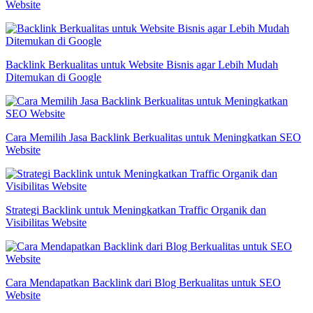
Website
Backlink Berkualitas untuk Website Bisnis agar Lebih Mudah
Ditemukan di Google
Cara Memilih Jasa Backlink Berkualitas untuk Meningkatkan SEO
Website
Strategi Backlink untuk Meningkatkan Traffic Organik dan
Visibilitas Website
Cara Mendapatkan Backlink dari Blog Berkualitas untuk SEO
Website