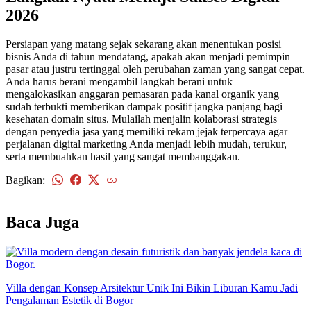
2026
Persiapan yang matang sejak sekarang akan menentukan posisi
bisnis Anda di tahun mendatang, apakah akan menjadi pemimpin
pasar atau justru tertinggal oleh perubahan zaman yang sangat cepat.
Anda harus berani mengambil langkah berani untuk
mengalokasikan anggaran pemasaran pada kanal organik yang
sudah terbukti memberikan dampak positif jangka panjang bagi
kesehatan domain situs. Mulailah menjalin kolaborasi strategis
dengan penyedia jasa yang memiliki rekam jejak terpercaya agar
perjalanan digital marketing Anda menjadi lebih mudah, terukur,
serta membuahkan hasil yang sangat membanggakan.
Bagikan:
kembali
Baca Juga
Villa dengan Konsep Arsitektur Unik Ini Bikin Liburan Kamu Jadi
Pengalaman Estetik di Bogor