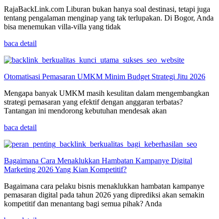
RajaBackLink.com Liburan bukan hanya soal destinasi, tetapi juga
tentang pengalaman menginap yang tak terlupakan. Di Bogor, Anda
bisa menemukan villa-villa yang tidak
baca detail
Otomatisasi Pemasaran UMKM Minim Budget Strategi Jitu 2026
Mengapa banyak UMKM masih kesulitan dalam mengembangkan
strategi pemasaran yang efektif dengan anggaran terbatas?
Tantangan ini mendorong kebutuhan mendesak akan
baca detail
Bagaimana Cara Menaklukkan Hambatan Kampanye Digital
Marketing 2026 Yang Kian Kompetitif?
Bagaimana cara pelaku bisnis menaklukkan hambatan kampanye
pemasaran digital pada tahun 2026 yang diprediksi akan semakin
kompetitif dan menantang bagi semua pihak? Anda