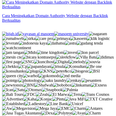
Cara Meningkatkan Domain Authority Website dengan Backlink
Berkualitas