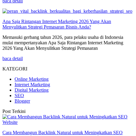
baca detail
Apa Saja Rintangan Internet Marketing 2026 Yang Akan
Menyulitkan Strategi Pemasaran Bisnis Anda?
Memasuki gerbang tahun 2026, para pelaku usaha di Indonesia
mulai mempertanyakan Apa Saja Rintangan Internet Marketing
2026 Yang Akan Menyulitkan Strategi Pemasaran
baca detail
KATEGORI
Online Marketing
Internet Marketing
Digital Marketing
SEO
Blogger
Post Terkini
Cara Membangun Backlink Natural untuk Meningkatkan SEO