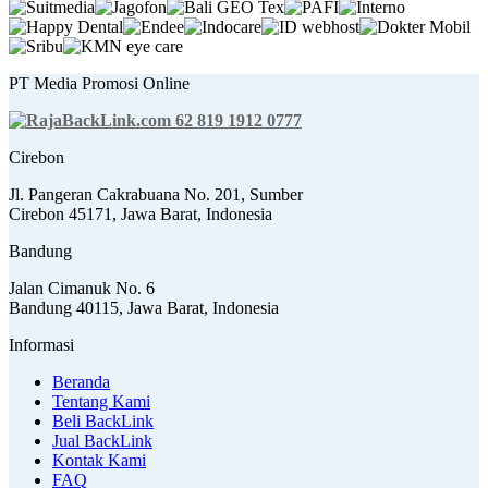
PT Media Promosi Online
62 819 1912 0777
Cirebon
Jl. Pangeran Cakrabuana No. 201, Sumber
Cirebon 45171, Jawa Barat, Indonesia
Bandung
Jalan Cimanuk No. 6
Bandung 40115, Jawa Barat, Indonesia
Informasi
Beranda
Tentang Kami
Beli BackLink
Jual BackLink
Kontak Kami
FAQ