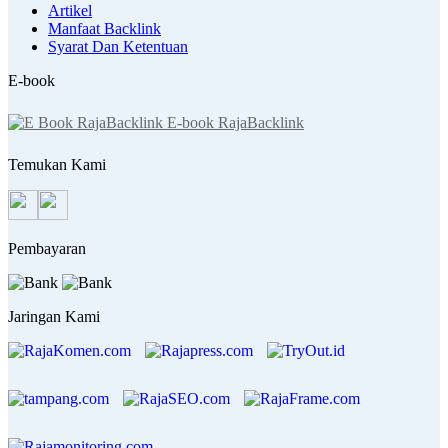
Artikel
Manfaat Backlink
Syarat Dan Ketentuan
E-book
E-book RajaBacklink
Temukan Kami
Pembayaran
Jaringan Kami