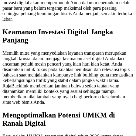
inovasi digital akan mempermudah Anda dalam menemukan celah
pasar baru yang belum tergarap maksimal oleh para pesaing
sehingga peluang keuntungan bisnis Anda menjadi semakin terbuka
lebar.
Keamanan Investasi Digital Jangka
Panjang
Memilih mitra yang menyediakan layanan transparan merupakan
langkah krusial dalam menjaga keamanan aset digital Anda dari
ancaman penalti mesin pencari yang kian hari kian ketat. Anda
disarankan untuk fokus pada kualitas penulisan dan relevansi topik
bahasan saat menjalankan kampanye link building guna memastikan
keberlangsungan trafik yang stabil dalam jangka waktu lama.
RajaBacklink memberikan jaminan bahwa setiap tautan yang
ditanamkan memiliki konteks yang sesuai sehingga mampu
memberikan nilai tambah yang nyata bagi performa keseluruhan
situs web bisnis Anda.
Mengoptimalkan Potensi UMKM di
Ranah Digital