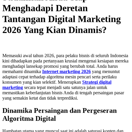
Menghadapi Deretan
Tantangan Digital Marketing
2026 Yang Kian Dinamis?
Memasuki awal tahun 2026, para pelaku bisnis di seluruh Indonesia
kini dihadapkan pada pertanyaan krusial mengenai kesiapan mereka
menghadapi lansekap promosi yang berubah total. Anda harus
memahami dinamika
Internet marketing 2026
yang menuntut
adaptasi cepat terhadap algoritma mesin pencari serta perilaku
konsumen yang kian selektif. Menerapkan
Strategi digital
marketing
secara tepat menjadi satu satunya jalan untuk
memastikan keberlanjutan bisnis Anda di tengah persaingan pasar
yang semakin ketat dan tidak terprediksi.
Dinamika Persaingan dan Pergeseran
Algoritma Digital
Hambatan utama yang muncul saat ini adalah saturasi konten dan