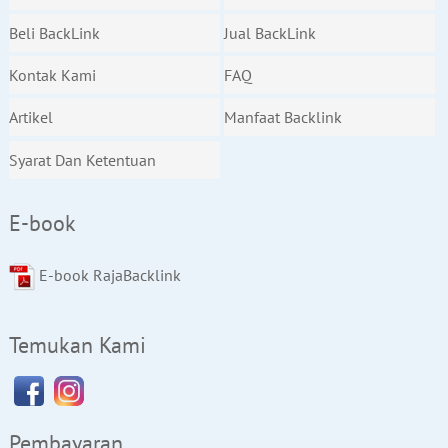
Beli BackLink
Jual BackLink
Kontak Kami
FAQ
Artikel
Manfaat Backlink
Syarat Dan Ketentuan
E-book
E-book RajaBacklink
Temukan Kami
Pembayaran