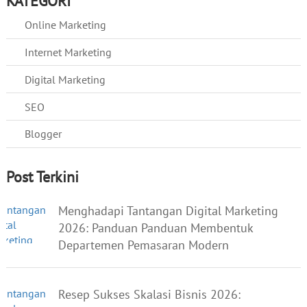
KATEGORI
Online Marketing
Internet Marketing
Digital Marketing
SEO
Blogger
Post Terkini
Menghadapi Tantangan Digital Marketing
2026: Panduan Panduan Membentuk
Departemen Pemasaran Modern
Resep Sukses Skalasi Bisnis 2026: