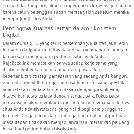
secara tidak langsung akan mempermudah konversi penjualan
karena calon pelanggan sudah merasa yakin sebelum mereka
mengunjungi situs Anda.
Pentingnya Kualitas Tautan dalam Ekosistem
Digital
Dalam dunia SEO yang terus berkembang, kualitas jauh lebih
berharga daripada kuantitas dalam hal membangun jaringan
tautan yang mendukung performa situs web Anda.
RajaBacklink memastikan bahwa setiap kerja sama yang
dijalin memberikan nilai tambah yang nyata bagi
keberlanjutan strategi pemasaran yang sedang Anda bangun.
Anda bisa memilih blogger berdasarkan niche yang spesifik
agar relevansi antara konten ulasan dengan produk yang
ditawarkan tetap terjaga dengan sangat baik. Fokus pada
relevansi ini akan membantu mesin pencari memahami bahwa
situs Anda adalah referensi yang valid bagi para pengguna
internet. Dengan demikian, tantangan perubahan algoritma di
masa depan tidak akan menjadi ancaman, melainkan peluang
besar bagi pertumbuhan bisnis Anda.