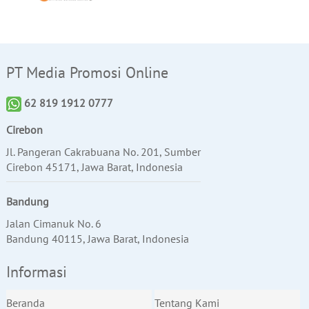
PT Media Promosi Online
62 819 1912 0777
Cirebon
Jl. Pangeran Cakrabuana No. 201, Sumber
Cirebon 45171, Jawa Barat, Indonesia
Bandung
Jalan Cimanuk No. 6
Bandung 40115, Jawa Barat, Indonesia
Informasi
Beranda
Tentang Kami