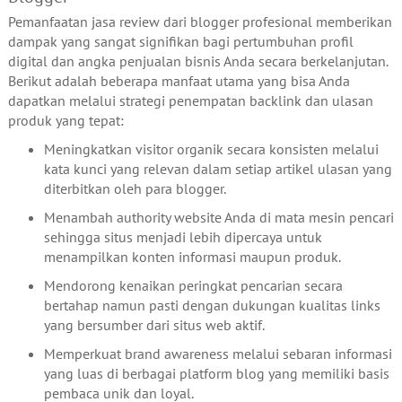
Pemanfaatan jasa review dari blogger profesional memberikan
dampak yang sangat signifikan bagi pertumbuhan profil
digital dan angka penjualan bisnis Anda secara berkelanjutan.
Berikut adalah beberapa manfaat utama yang bisa Anda
dapatkan melalui strategi penempatan backlink dan ulasan
produk yang tepat:
Meningkatkan visitor organik secara konsisten melalui
kata kunci yang relevan dalam setiap artikel ulasan yang
diterbitkan oleh para blogger.
Menambah authority website Anda di mata mesin pencari
sehingga situs menjadi lebih dipercaya untuk
menampilkan konten informasi maupun produk.
Mendorong kenaikan peringkat pencarian secara
bertahap namun pasti dengan dukungan kualitas links
yang bersumber dari situs web aktif.
Memperkuat brand awareness melalui sebaran informasi
yang luas di berbagai platform blog yang memiliki basis
pembaca unik dan loyal.