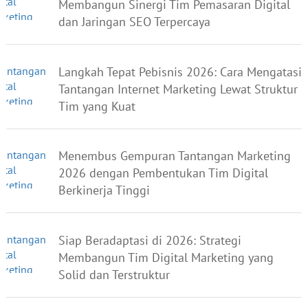
Membangun Sinergi Tim Pemasaran Digital
dan Jaringan SEO Terpercaya
Langkah Tepat Pebisnis 2026: Cara Mengatasi
Tantangan Internet Marketing Lewat Struktur
Tim yang Kuat
Menembus Gempuran Tantangan Marketing
2026 dengan Pembentukan Tim Digital
Berkinerja Tinggi
Siap Beradaptasi di 2026: Strategi
Membangun Tim Digital Marketing yang
Solid dan Terstruktur