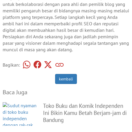
untuk berkolaborasi dengan para ahli dan pemilik blog yang
memiliki pengaruh besar di bidangnya masing-masing melalui
platform yang terpercaya. Setiap langkah kecil yang Anda
ambil hari ini dalam memperbaiki profil SEO dan reputasi
digital akan membuahkan hasil besar di kemudian hari.
Persiapkan diri Anda sekarang juga dan jadilah pemimpin
pasar yang visioner dalam menghadapi segala tantangan yang
muncul di masa yang akan datang.
Bagikan:
kembali
Baca Juga
Toko Buku dan Komik Independen
Ini Bikin Kamu Betah Berjam-jam di
Bandung