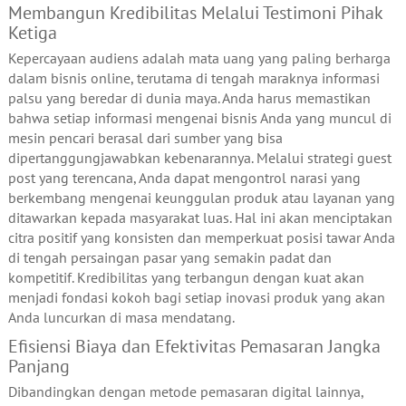
Membangun Kredibilitas Melalui Testimoni Pihak
Ketiga
Kepercayaan audiens adalah mata uang yang paling berharga
dalam bisnis online, terutama di tengah maraknya informasi
palsu yang beredar di dunia maya. Anda harus memastikan
bahwa setiap informasi mengenai bisnis Anda yang muncul di
mesin pencari berasal dari sumber yang bisa
dipertanggungjawabkan kebenarannya. Melalui strategi guest
post yang terencana, Anda dapat mengontrol narasi yang
berkembang mengenai keunggulan produk atau layanan yang
ditawarkan kepada masyarakat luas. Hal ini akan menciptakan
citra positif yang konsisten dan memperkuat posisi tawar Anda
di tengah persaingan pasar yang semakin padat dan
kompetitif. Kredibilitas yang terbangun dengan kuat akan
menjadi fondasi kokoh bagi setiap inovasi produk yang akan
Anda luncurkan di masa mendatang.
Efisiensi Biaya dan Efektivitas Pemasaran Jangka
Panjang
Dibandingkan dengan metode pemasaran digital lainnya,