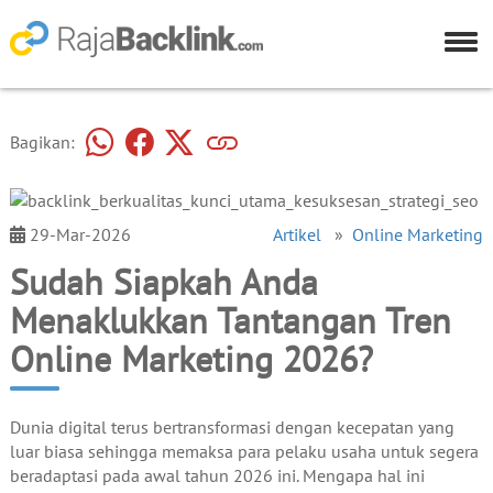
Bagikan:
29-Mar-2026
Artikel
»
Online Marketing
Sudah Siapkah Anda
Menaklukkan Tantangan Tren
Online Marketing 2026?
Dunia digital terus bertransformasi dengan kecepatan yang
luar biasa sehingga memaksa para pelaku usaha untuk segera
beradaptasi pada awal tahun 2026 ini. Mengapa hal ini