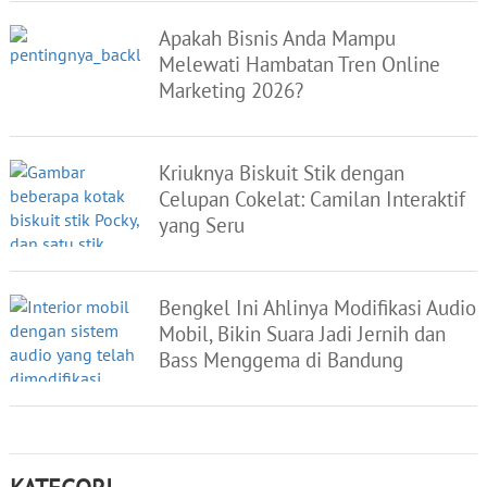
Apakah Bisnis Anda Mampu
Melewati Hambatan Tren Online
Marketing 2026?
Kriuknya Biskuit Stik dengan
Celupan Cokelat: Camilan Interaktif
yang Seru
Bengkel Ini Ahlinya Modifikasi Audio
Mobil, Bikin Suara Jadi Jernih dan
Bass Menggema di Bandung