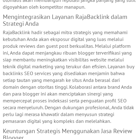
digoyahkan oleh kompetitor manapun.
Mengintegrasikan Layanan RajaBacklink dalam
Strategi Anda
RajaBacklink hadir sebagai mitra strategis yang memahami
kebutuhan Anda akan eksposur digital yang luas melalui
produk reviews dan guest post berkualitas. Melalui platform
ini, Anda dapat menjangkau ribuan blogger terverifikasi yang
siap membantu meningkatkan visibilitas website melalui
teknik digital marketing yang terukur dan efisien. Layanan buy
backlinks SEO services yang disediakan menjamin bahwa
setiap tautan yang mengarah ke situs Anda berasal dari
domain dengan otoritas tinggi. Kolaborasi antara brand Anda
dan para blogger ini akan menciptakan sinergi yang
mempercepat proses indeksasi serta penguatan profil SEO
secara menyeluruh. Dengan dukungan profesional, Anda tidak
perlu lagi merasa khawatir dalam menyusun strategi
pemasaran digital yang kompleks dan melelahkan.
Keuntungan Strategis Menggunakan Jasa Review
Blogger