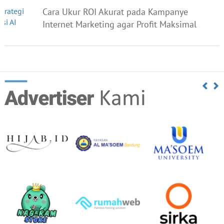
Cara Ukur ROI Akurat pada Kampanye
Internet Marketing agar Profit Maksimal