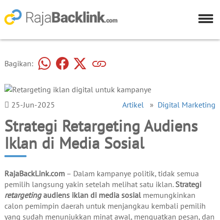
Bagikan:
25-Jun-2025
Artikel
»
Digital Marketing
Strategi Retargeting Audiens
Iklan di Media Sosial
RajaBackLink.com
– Dalam kampanye politik, tidak semua
pemilih langsung yakin setelah melihat satu iklan.
Strategi
retargeting
audiens iklan di media sosial
memungkinkan
calon pemimpin daerah untuk menjangkau kembali pemilih
yang sudah menunjukkan minat awal, menguatkan pesan, dan