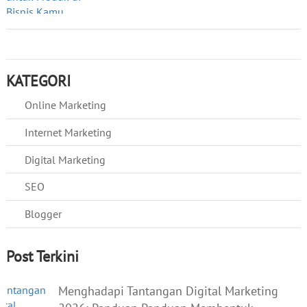
KATEGORI
Online Marketing
Internet Marketing
Digital Marketing
SEO
Blogger
Post Terkini
Menghadapi Tantangan Digital Marketing