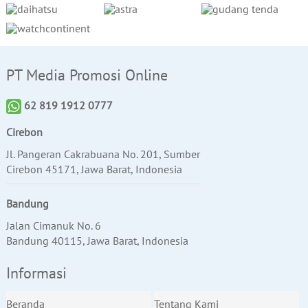
PT Media Promosi Online
62 819 1912 0777
Cirebon
Jl. Pangeran Cakrabuana No. 201, Sumber
Cirebon 45171, Jawa Barat, Indonesia
Bandung
Jalan Cimanuk No. 6
Bandung 40115, Jawa Barat, Indonesia
Informasi
Beranda
Tentang Kami