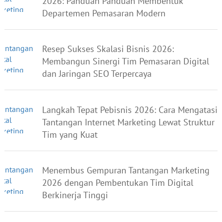
2026: Panduan Panduan Membentuk
Departemen Pemasaran Modern
Resep Sukses Skalasi Bisnis 2026:
Membangun Sinergi Tim Pemasaran Digital
dan Jaringan SEO Terpercaya
Langkah Tepat Pebisnis 2026: Cara Mengatasi
Tantangan Internet Marketing Lewat Struktur
Tim yang Kuat
Menembus Gempuran Tantangan Marketing
2026 dengan Pembentukan Tim Digital
Berkinerja Tinggi