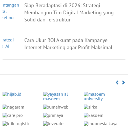
Siap Beradaptasi di 2026: Strategi
Membangun Tim Digital Marketing yang
Solid dan Terstruktur
Cara Ukur ROI Akurat pada Kampanye
Internet Marketing agar Profit Maksimal