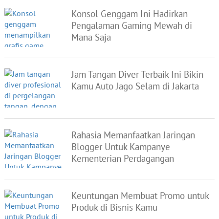
Konsol Genggam Ini Hadirkan
Pengalaman Gaming Mewah di
Mana Saja
Jam Tangan Diver Terbaik Ini Bikin
Kamu Auto Jago Selam di Jakarta
Rahasia Memanfaatkan Jaringan
Blogger Untuk Kampanye
Kementerian Perdagangan
Keuntungan Membuat Promo untuk
Produk di Bisnis Kamu