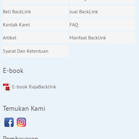
Beli BackLink
Jual BackLink
Kontak Kami
FAQ
Artikel
Manfaat Backlink
Syarat Dan Ketentuan
E-book
E-book RajaBacklink
Temukan Kami
Pembayaran