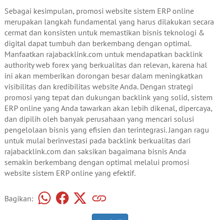
Sebagai kesimpulan, promosi website sistem ERP online
merupakan langkah fundamental yang harus dilakukan secara
cermat dan konsisten untuk memastikan bisnis teknologi &
digital dapat tumbuh dan berkembang dengan optimal.
Manfaatkan rajabacklink.com untuk mendapatkan backlink
authority web forex yang berkualitas dan relevan, karena hal
ini akan memberikan dorongan besar dalam meningkatkan
visibilitas dan kredibilitas website Anda. Dengan strategi
promosi yang tepat dan dukungan backlink yang solid, sistem
ERP online yang Anda tawarkan akan lebih dikenal, dipercaya,
dan dipilih oleh banyak perusahaan yang mencari solusi
pengelolaan bisnis yang efisien dan terintegrasi. Jangan ragu
untuk mulai berinvestasi pada backlink berkualitas dari
rajabacklink.com dan saksikan bagaimana bisnis Anda
semakin berkembang dengan optimal melalui promosi
website sistem ERP online yang efektif.
Bagikan: