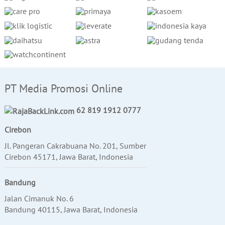
PT Media Promosi Online
62 819 1912 0777
Cirebon
Jl. Pangeran Cakrabuana No. 201, Sumber
Cirebon 45171, Jawa Barat, Indonesia
Bandung
Jalan Cimanuk No. 6
Bandung 40115, Jawa Barat, Indonesia