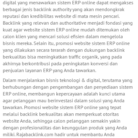
digital yang menawarkan sistem ERP online dapat mengakses
berbagai jenis backlink authority yang akan mendongkrak
reputasi dan kredibilitas website di mata mesin pencari.
Backlink yang relevan dan authoritative menjadi fondasi yang
kuat agar website sistem ERP online mudah ditemukan oleh
calon klien yang mencari solusi efisien dalam mengelola
bisnis mereka. Selain itu, promosi website sistem ERP online
yang dilakukan secara terarah dengan dukungan backlink
berkualitas bisa meningkatkan traffic organik, yang pada
akhirnya berkontribusi pada peningkatan konversi dan
penjualan layanan ERP yang Anda tawarkan.
Dalam menjalankan bisnis teknologi & digital, terutama yang
berhubungan dengan pengembangan dan penyediaan sistem
ERP online, membangun kepercayaan adalah kunci utama
agar pelanggan mau berinvestasi dalam solusi yang Anda
tawarkan. Promosi website sistem ERP online yang tepat
melalui backlink berkualitas akan memperkuat otoritas
website Anda, sehingga calon pelanggan semakin yakin
dengan profesionalitas dan keunggulan produk yang Anda
miliki. Rajabacklink.com hadir untuk membantu Anda