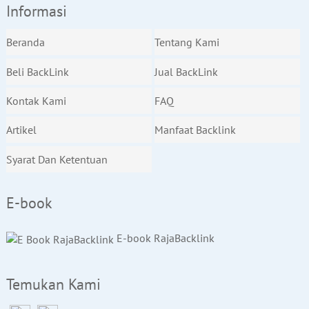
Informasi
Beranda
Tentang Kami
Beli BackLink
Jual BackLink
Kontak Kami
FAQ
Artikel
Manfaat Backlink
Syarat Dan Ketentuan
E-book
E-book RajaBacklink
Temukan Kami