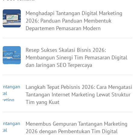
Menghadapi Tantangan Digital Marketing
2026: Panduan Panduan Membentuk
Departemen Pemasaran Modern
Resep Sukses Skalasi Bisnis 2026:
Membangun Sinergi Tim Pemasaran Digital
dan Jaringan SEO Terpercaya
Langkah Tepat Pebisnis 2026: Cara Mengatasi
Tantangan Internet Marketing Lewat Struktur
Tim yang Kuat
Menembus Gempuran Tantangan Marketing
2026 dengan Pembentukan Tim Digital