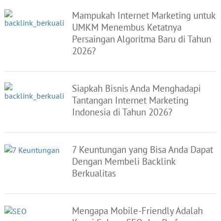
Mampukah Internet Marketing untuk
UMKM Menembus Ketatnya
Persaingan Algoritma Baru di Tahun
2026?
Siapkah Bisnis Anda Menghadapi
Tantangan Internet Marketing
Indonesia di Tahun 2026?
7 Keuntungan yang Bisa Anda Dapat
Dengan Membeli Backlink
Berkualitas
Mengapa Mobile-Friendly Adalah