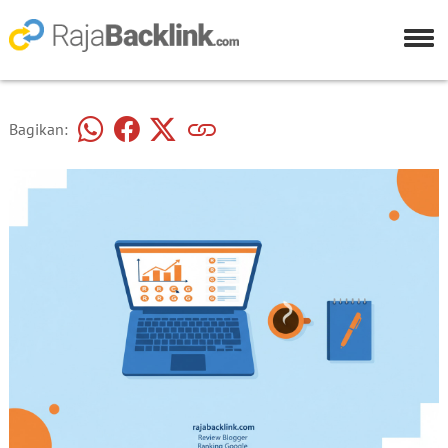
Bagikan: