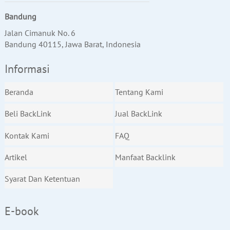
Bandung
Jalan Cimanuk No. 6
Bandung 40115, Jawa Barat, Indonesia
Informasi
Beranda
Tentang Kami
Beli BackLink
Jual BackLink
Kontak Kami
FAQ
Artikel
Manfaat Backlink
Syarat Dan Ketentuan
E-book