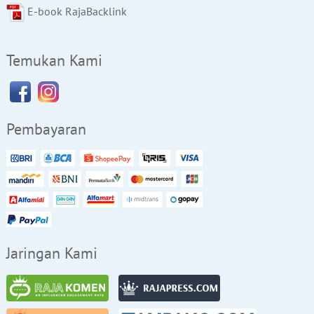
E-book RajaBacklink
Temukan Kami
Pembayaran
Jaringan Kami