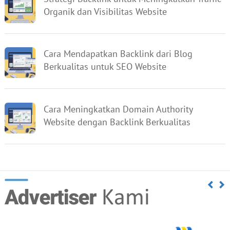
Organik dan Visibilitas Website
Cara Mendapatkan Backlink dari Blog
Berkualitas untuk SEO Website
Cara Meningkatkan Domain Authority
Website dengan Backlink Berkualitas