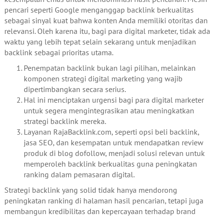
pencari seperti Google menganggap backlink berkualitas
sebagai sinyal kuat bahwa konten Anda memiliki otoritas dan
relevansi. Oleh karena itu, bagi para digital marketer, tidak ada
waktu yang lebih tepat selain sekarang untuk menjadikan
backlink sebagai prioritas utama.
Penempatan backlink bukan lagi pilihan, melainkan
komponen strategi digital marketing yang wajib
dipertimbangkan secara serius.
Hal ini menciptakan urgensi bagi para digital marketer
untuk segera mengintegrasikan atau meningkatkan
strategi backlink mereka.
Layanan RajaBacklink.com, seperti opsi beli backlink,
jasa SEO, dan kesempatan untuk mendapatkan review
produk di blog dofollow, menjadi solusi relevan untuk
memperoleh backlink berkualitas guna peningkatan
ranking dalam pemasaran digital.
Strategi backlink yang solid tidak hanya mendorong
peningkatan ranking di halaman hasil pencarian, tetapi juga
membangun kredibilitas dan kepercayaan terhadap brand