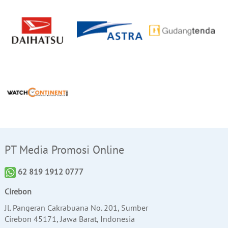
PT Media Promosi Online
62 819 1912 0777
Cirebon
Jl. Pangeran Cakrabuana No. 201, Sumber
Cirebon 45171, Jawa Barat, Indonesia