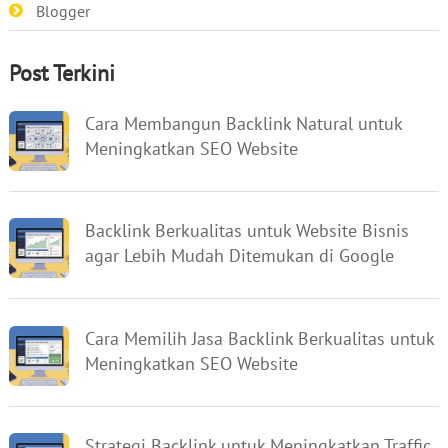
Blogger
Post Terkini
Cara Membangun Backlink Natural untuk
Meningkatkan SEO Website
Backlink Berkualitas untuk Website Bisnis
agar Lebih Mudah Ditemukan di Google
Cara Memilih Jasa Backlink Berkualitas untuk
Meningkatkan SEO Website
Strategi Backlink untuk Meningkatkan Traffic