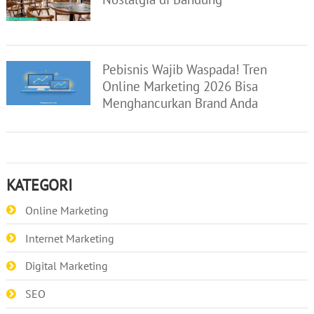
Pebisnis Wajib Waspada! Tren
Online Marketing 2026 Bisa
Menghancurkan Brand Anda
KATEGORI
Online Marketing
Internet Marketing
Digital Marketing
SEO