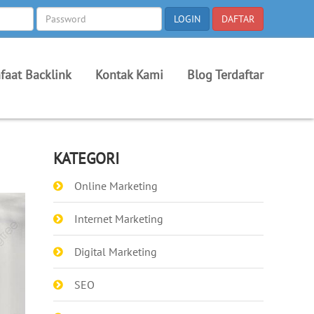
faat Backlink
Kontak Kami
Blog Terdaftar
KATEGORI
Online Marketing
Internet Marketing
Digital Marketing
SEO