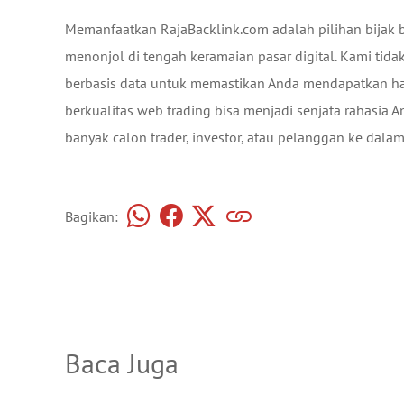
Memanfaatkan RajaBacklink.com adalah pilihan bijak 
menonjol di tengah keramaian pasar digital. Kami tidak
berbasis data untuk memastikan Anda mendapatkan hasi
berkualitas web trading bisa menjadi senjata rahasi
banyak calon trader, investor, atau pelanggan ke dalam
Bagikan:
Baca Juga