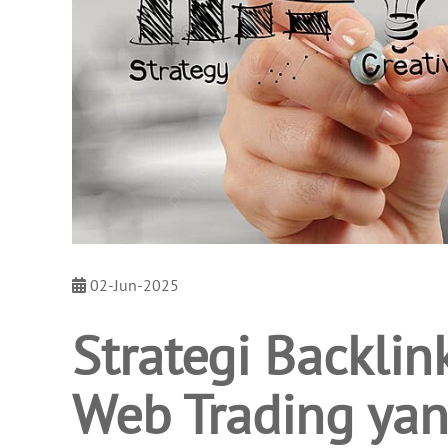
02-Jun-2025
Strategi Backlin
Web Trading ya