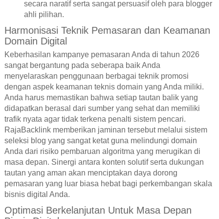
secara naratif serta sangat persuasif oleh para blogger
ahli pilihan.
Harmonisasi Teknik Pemasaran dan Keamanan
Domain Digital
Keberhasilan kampanye pemasaran Anda di tahun 2026
sangat bergantung pada seberapa baik Anda
menyelaraskan penggunaan berbagai teknik promosi
dengan aspek keamanan teknis domain yang Anda miliki.
Anda harus memastikan bahwa setiap tautan balik yang
didapatkan berasal dari sumber yang sehat dan memiliki
trafik nyata agar tidak terkena penalti sistem pencari.
RajaBacklink memberikan jaminan tersebut melalui sistem
seleksi blog yang sangat ketat guna melindungi domain
Anda dari risiko pembaruan algoritma yang merugikan di
masa depan. Sinergi antara konten solutif serta dukungan
tautan yang aman akan menciptakan daya dorong
pemasaran yang luar biasa hebat bagi perkembangan skala
bisnis digital Anda.
Optimasi Berkelanjutan Untuk Masa Depan