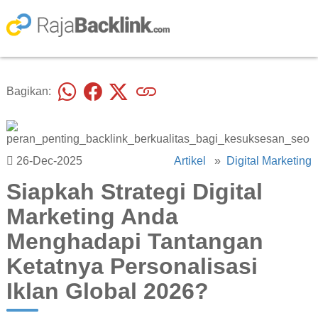
Bagikan:
26-Dec-2025
Artikel
»
Digital Marketing
Siapkah Strategi Digital
Marketing Anda
Menghadapi Tantangan
Ketatnya Personalisasi
Iklan Global 2026?