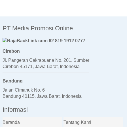
PT Media Promosi Online
62 819 1912 0777
Cirebon
Jl. Pangeran Cakrabuana No. 201, Sumber
Cirebon 45171, Jawa Barat, Indonesia
Bandung
Jalan Cimanuk No. 6
Bandung 40115, Jawa Barat, Indonesia
Informasi
Beranda
Tentang Kami