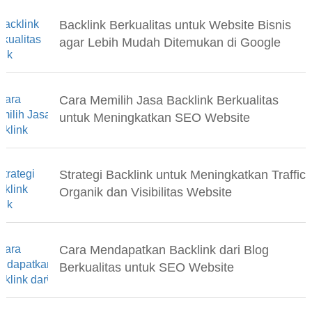
Backlink Berkualitas untuk Website Bisnis
agar Lebih Mudah Ditemukan di Google
Cara Memilih Jasa Backlink Berkualitas
untuk Meningkatkan SEO Website
Strategi Backlink untuk Meningkatkan Traffic
Organik dan Visibilitas Website
Cara Mendapatkan Backlink dari Blog
Berkualitas untuk SEO Website