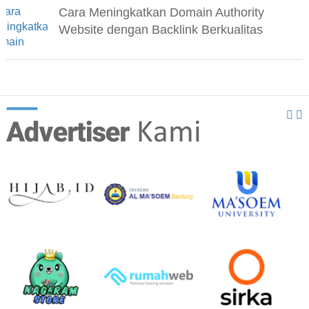
Cara Meningkatkan Domain Authority
Website dengan Backlink Berkualitas