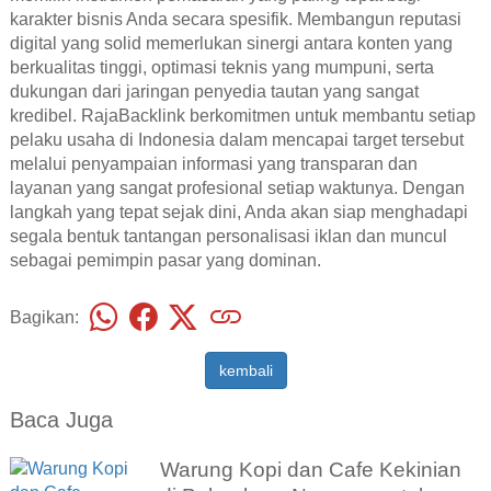
karakter bisnis Anda secara spesifik. Membangun reputasi
digital yang solid memerlukan sinergi antara konten yang
berkualitas tinggi, optimasi teknis yang mumpuni, serta
dukungan dari jaringan penyedia tautan yang sangat
kredibel. RajaBacklink berkomitmen untuk membantu setiap
pelaku usaha di Indonesia dalam mencapai target tersebut
melalui penyampaian informasi yang transparan dan
layanan yang sangat profesional setiap waktunya. Dengan
langkah yang tepat sejak dini, Anda akan siap menghadapi
segala bentuk tantangan personalisasi iklan dan muncul
sebagai pemimpin pasar yang dominan.
Bagikan:
kembali
Baca Juga
Warung Kopi dan Cafe Kekinian