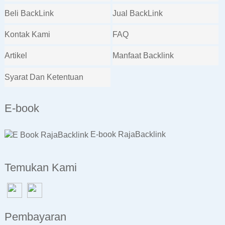
Beli BackLink
Jual BackLink
Kontak Kami
FAQ
Artikel
Manfaat Backlink
Syarat Dan Ketentuan
E-book
E-book RajaBacklink
Temukan Kami
Pembayaran