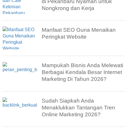
di Pekanbaru Nyaman untuk
Nongkrong dan Kerja
Manfaat SEO Guna Menaikan
Peringkat Website
Mampukah Bisnis Anda Melewati
Berbagai Kendala Besar Internet
Marketing Di Tahun 2026?
Sudah Siapkah Anda
Menaklukkan Tantangan Tren
Online Marketing 2026?