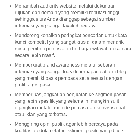
Menambah authority website melalui dukungan
rujukan dari domain yang memiliki reputasi tinggi
sehingga situs Anda dianggap sebagai sumber
informasi yang sangat layak dipercaya.
Mendorong kenaikan peringkat pencarian untuk kata
kunci kompetitif yang sangat krusial dalam menarik
minat pembeli potensial di berbagai wilayah nusantara
secara lebih masif.
Memperkuat brand awareness melalui sebaran
informasi yang sangat luas di berbagai platform blog
yang memiliki basis pembaca setia sesuai dengan
profil target pasar.
Memperluas jangkauan penjualan ke segmen pasar
yang lebih spesifik yang selama ini mungkin sulit
dijangkau melalui metode pemasaran konvensional
atau iklan yang terbatas.
Menggiring opini publik agar lebih percaya pada
kualitas produk melalui testimoni positif yang ditulis