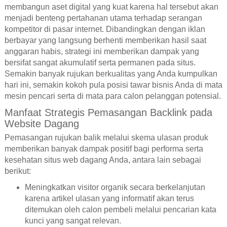
membangun aset digital yang kuat karena hal tersebut akan
menjadi benteng pertahanan utama terhadap serangan
kompetitor di pasar internet. Dibandingkan dengan iklan
berbayar yang langsung berhenti memberikan hasil saat
anggaran habis, strategi ini memberikan dampak yang
bersifat sangat akumulatif serta permanen pada situs.
Semakin banyak rujukan berkualitas yang Anda kumpulkan
hari ini, semakin kokoh pula posisi tawar bisnis Anda di mata
mesin pencari serta di mata para calon pelanggan potensial.
Manfaat Strategis Pemasangan Backlink pada
Website Dagang
Pemasangan rujukan balik melalui skema ulasan produk
memberikan banyak dampak positif bagi performa serta
kesehatan situs web dagang Anda, antara lain sebagai
berikut:
Meningkatkan visitor organik secara berkelanjutan
karena artikel ulasan yang informatif akan terus
ditemukan oleh calon pembeli melalui pencarian kata
kunci yang sangat relevan.