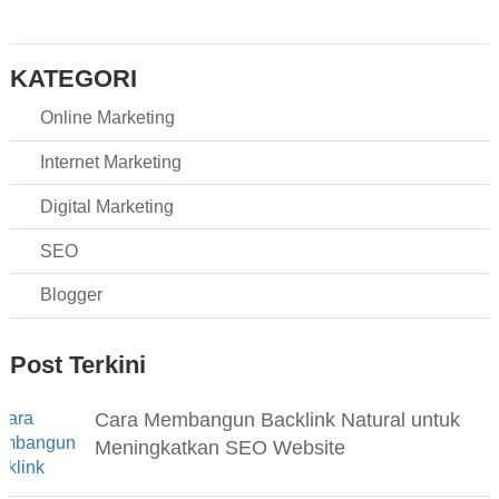
KATEGORI
Online Marketing
Internet Marketing
Digital Marketing
SEO
Blogger
Post Terkini
Cara Membangun Backlink Natural untuk
Meningkatkan SEO Website