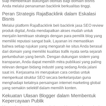
siap memberikan dukungan otoritas bagi domain bisnis
Anda melalui penanaman backlink berkualitas tinggi.
Peran Strategis RajaBacklink dalam Eskalasi
Bisnis
Melalui platform RajaBacklink beli backlink jasa SEO review
produk digital, Anda mendapatkan akses mudah untuk
menjalin kemitraan strategis dengan para pemilik blog yang
memiliki reputasi sangat baik. Layanan ini memastikan
bahwa setiap rujukan yang mengarah ke situs Anda berasal
dari domain yang memiliki kualitas trafik nyata serta sejarah
pertumbuhan yang bersih. Dengan dukungan sistem yang
transparan, Anda dapat memilih mitra publikasi yang paling
relevan dengan bidang industri yang sedang Anda jalani
saat ini. Kerjasama ini merupakan cara cerdas untuk
memperkuat struktur SEO secara berkelanjutan guna
menghadapi ketatnya persaingan internet marketing global
yang semakin selektif dalam memilih konten.
Kekuatan Ulasan Blogger dalam Membentuk
Kepercayaan Publik