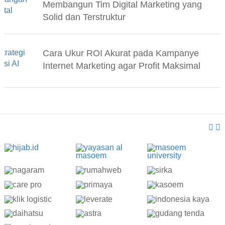
Membangun Tim Digital Marketing yang
Solid dan Terstruktur
Cara Ukur ROI Akurat pada Kampanye
Internet Marketing agar Profit Maksimal