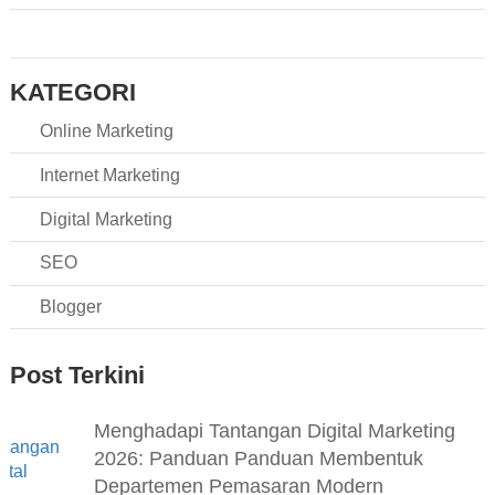
KATEGORI
Online Marketing
Internet Marketing
Digital Marketing
SEO
Blogger
Post Terkini
Menghadapi Tantangan Digital Marketing
2026: Panduan Panduan Membentuk
Departemen Pemasaran Modern