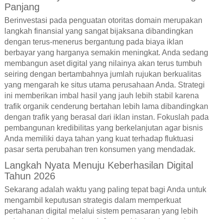
Panjang
Berinvestasi pada penguatan otoritas domain merupakan
langkah finansial yang sangat bijaksana dibandingkan
dengan terus-menerus bergantung pada biaya iklan
berbayar yang harganya semakin meningkat. Anda sedang
membangun aset digital yang nilainya akan terus tumbuh
seiring dengan bertambahnya jumlah rujukan berkualitas
yang mengarah ke situs utama perusahaan Anda. Strategi
ini memberikan imbal hasil yang jauh lebih stabil karena
trafik organik cenderung bertahan lebih lama dibandingkan
dengan trafik yang berasal dari iklan instan. Fokuslah pada
pembangunan kredibilitas yang berkelanjutan agar bisnis
Anda memiliki daya tahan yang kuat terhadap fluktuasi
pasar serta perubahan tren konsumen yang mendadak.
Langkah Nyata Menuju Keberhasilan Digital
Tahun 2026
Sekarang adalah waktu yang paling tepat bagi Anda untuk
mengambil keputusan strategis dalam memperkuat
pertahanan digital melalui sistem pemasaran yang lebih