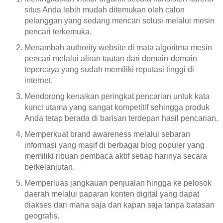
situs Anda lebih mudah ditemukan oleh calon
pelanggan yang sedang mencari solusi melalui mesin
pencari terkemuka.
Menambah authority website di mata algoritma mesin
pencari melalui aliran tautan dari domain-domain
tepercaya yang sudah memiliki reputasi tinggi di
internet.
Mendorong kenaikan peringkat pencarian untuk kata
kunci utama yang sangat kompetitif sehingga produk
Anda tetap berada di barisan terdepan hasil pencarian.
Memperkuat brand awareness melalui sebaran
informasi yang masif di berbagai blog populer yang
memiliki ribuan pembaca aktif setiap harinya secara
berkelanjutan.
Memperluas jangkauan penjualan hingga ke pelosok
daerah melalui paparan konten digital yang dapat
diakses dari mana saja dan kapan saja tanpa batasan
geografis.