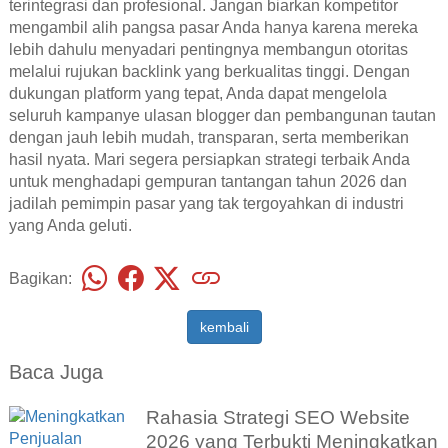
terintegrasi dan profesional. Jangan biarkan kompetitor
mengambil alih pangsa pasar Anda hanya karena mereka
lebih dahulu menyadari pentingnya membangun otoritas
melalui rujukan backlink yang berkualitas tinggi. Dengan
dukungan platform yang tepat, Anda dapat mengelola
seluruh kampanye ulasan blogger dan pembangunan tautan
dengan jauh lebih mudah, transparan, serta memberikan
hasil nyata. Mari segera persiapkan strategi terbaik Anda
untuk menghadapi gempuran tantangan tahun 2026 dan
jadilah pemimpin pasar yang tak tergoyahkan di industri
yang Anda geluti.
Bagikan:
kembali
Baca Juga
Rahasia Strategi SEO Website
2026 yang Terbukti Meningkatkan