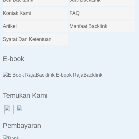
Kontak Kami
FAQ
Artikel
Manfaat Backlink
Syarat Dan Ketentuan
E-book
E-book RajaBacklink
Temukan Kami
Pembayaran