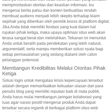
memprioritaskan otoritas dan keaslian informasi. Isu
mengenai berita palsu dan konten berkualitas rendah
membuat audiens menjadi lebih skeptis terhadap klaim
sepihak yang diberikan oleh pemilik bisnis di platform digital.
Jika Anda tidak memiliki fondasi yang kuat dalam hal
rujukan pihak ketiga, maka upaya optimasi situs web akan
terasa sangat berat dan melelahkan. Tekanan ini menuntut
Anda untuk beralih pada pendekatan yang lebih natural,
argumentatif, serta mampu memberikan solusi nyata bagi
setiap permasalahan yang sedang dialami oleh calon
pelanggan potensial.
Membangun Kredibilitas Melalui Otoritas Pihak
Ketiga
Solusi logis untuk mengatasi krisis kepercayaan tersebut
adalah dengan memanfaatkan kekuatan ulasan dari para
penulis blog yang memiliki reputasi baik di mata publik.
Anda harus mulai membangun jaringan kolaborasi yang
luas agar narasi positif mengenai produk Anda dapat
tersebar secara organik di berbagai platform situs web