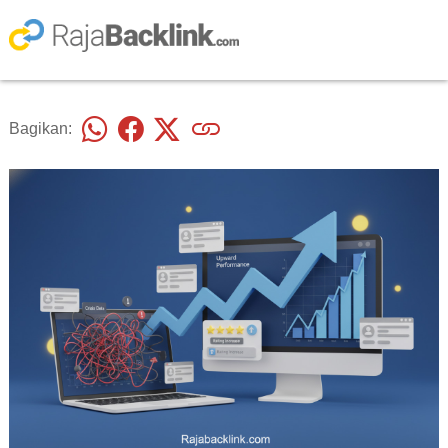
Bagikan: