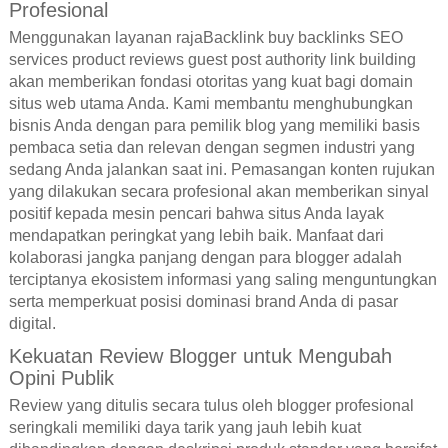
Profesional
Menggunakan layanan rajaBacklink buy backlinks SEO
services product reviews guest post authority link building
akan memberikan fondasi otoritas yang kuat bagi domain
situs web utama Anda. Kami membantu menghubungkan
bisnis Anda dengan para pemilik blog yang memiliki basis
pembaca setia dan relevan dengan segmen industri yang
sedang Anda jalankan saat ini. Pemasangan konten rujukan
yang dilakukan secara profesional akan memberikan sinyal
positif kepada mesin pencari bahwa situs Anda layak
mendapatkan peringkat yang lebih baik. Manfaat dari
kolaborasi jangka panjang dengan para blogger adalah
terciptanya ekosistem informasi yang saling menguntungkan
serta memperkuat posisi dominasi brand Anda di pasar
digital.
Kekuatan Review Blogger untuk Mengubah
Opini Publik
Review yang ditulis secara tulus oleh blogger profesional
seringkali memiliki daya tarik yang jauh lebih kuat