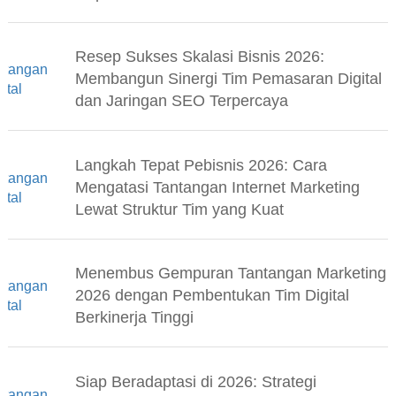
Resep Sukses Skalasi Bisnis 2026:
Membangun Sinergi Tim Pemasaran Digital
dan Jaringan SEO Terpercaya
Langkah Tepat Pebisnis 2026: Cara
Mengatasi Tantangan Internet Marketing
Lewat Struktur Tim yang Kuat
Menembus Gempuran Tantangan Marketing
2026 dengan Pembentukan Tim Digital
Berkinerja Tinggi
Siap Beradaptasi di 2026: Strategi