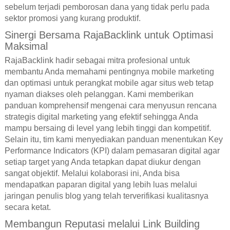
sebelum terjadi pemborosan dana yang tidak perlu pada
sektor promosi yang kurang produktif.
Sinergi Bersama RajaBacklink untuk Optimasi
Maksimal
RajaBacklink hadir sebagai mitra profesional untuk
membantu Anda memahami pentingnya mobile marketing
dan optimasi untuk perangkat mobile agar situs web tetap
nyaman diakses oleh pelanggan. Kami memberikan
panduan komprehensif mengenai cara menyusun rencana
strategis digital marketing yang efektif sehingga Anda
mampu bersaing di level yang lebih tinggi dan kompetitif.
Selain itu, tim kami menyediakan panduan menentukan Key
Performance Indicators (KPI) dalam pemasaran digital agar
setiap target yang Anda tetapkan dapat diukur dengan
sangat objektif. Melalui kolaborasi ini, Anda bisa
mendapatkan paparan digital yang lebih luas melalui
jaringan penulis blog yang telah terverifikasi kualitasnya
secara ketat.
Membangun Reputasi melalui Link Building