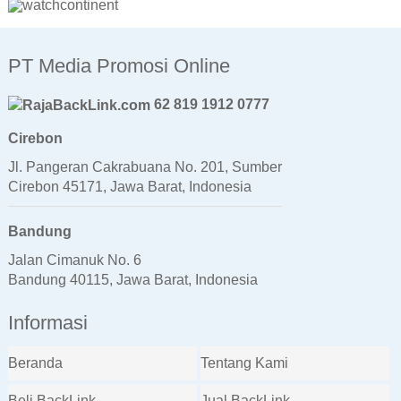
PT Media Promosi Online
62 819 1912 0777
Cirebon
Jl. Pangeran Cakrabuana No. 201, Sumber
Cirebon 45171, Jawa Barat, Indonesia
Bandung
Jalan Cimanuk No. 6
Bandung 40115, Jawa Barat, Indonesia
Informasi
Beranda
Tentang Kami
Beli BackLink
Jual BackLink