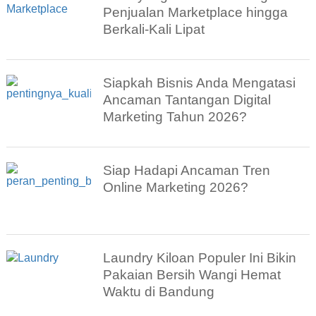
Penjualan Marketplace hingga
Berkali-Kali Lipat
Siapkah Bisnis Anda Mengatasi
Ancaman Tantangan Digital
Marketing Tahun 2026?
Siap Hadapi Ancaman Tren
Online Marketing 2026?
Laundry Kiloan Populer Ini Bikin
Pakaian Bersih Wangi Hemat
Waktu di Bandung