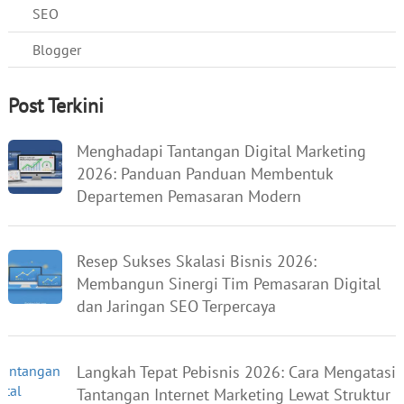
SEO
Blogger
Post Terkini
Menghadapi Tantangan Digital Marketing
2026: Panduan Panduan Membentuk
Departemen Pemasaran Modern
Resep Sukses Skalasi Bisnis 2026:
Membangun Sinergi Tim Pemasaran Digital
dan Jaringan SEO Terpercaya
Langkah Tepat Pebisnis 2026: Cara Mengatasi
Tantangan Internet Marketing Lewat Struktur