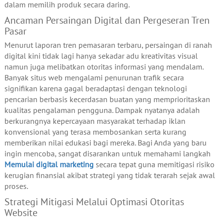
dalam memilih produk secara daring.
Ancaman Persaingan Digital dan Pergeseran Tren
Pasar
Menurut laporan tren pemasaran terbaru, persaingan di ranah
digital kini tidak lagi hanya sekadar adu kreativitas visual
namun juga melibatkan otoritas informasi yang mendalam.
Banyak situs web mengalami penurunan trafik secara
signifikan karena gagal beradaptasi dengan teknologi
pencarian berbasis kecerdasan buatan yang memprioritaskan
kualitas pengalaman pengguna. Dampak nyatanya adalah
berkurangnya kepercayaan masyarakat terhadap iklan
konvensional yang terasa membosankan serta kurang
memberikan nilai edukasi bagi mereka. Bagi Anda yang baru
ingin mencoba, sangat disarankan untuk memahami langkah
Memulai digital marketing
secara tepat guna memitigasi risiko
kerugian finansial akibat strategi yang tidak terarah sejak awal
proses.
Strategi Mitigasi Melalui Optimasi Otoritas
Website