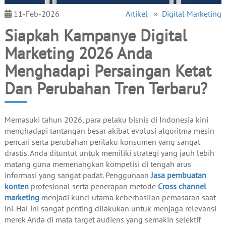
11-Feb-2026
Artikel
»
Digital Marketing
Siapkah Kampanye Digital
Marketing 2026 Anda
Menghadapi Persaingan Ketat
Dan Perubahan Tren Terbaru?
Memasuki tahun 2026, para pelaku bisnis di Indonesia kini
menghadapi tantangan besar akibat evolusi algoritma mesin
pencari serta perubahan perilaku konsumen yang sangat
drastis. Anda dituntut untuk memiliki strategi yang jauh lebih
matang guna memenangkan kompetisi di tengah arus
informasi yang sangat padat. Penggunaan
Jasa pembuatan
konten
profesional serta penerapan metode
Cross channel
marketing
menjadi kunci utama keberhasilan pemasaran saat
ini. Hal ini sangat penting dilakukan untuk menjaga relevansi
merek Anda di mata target audiens yang semakin selektif