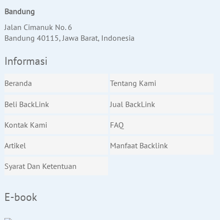
Bandung
Jalan Cimanuk No. 6
Bandung 40115, Jawa Barat, Indonesia
Informasi
Beranda
Tentang Kami
Beli BackLink
Jual BackLink
Kontak Kami
FAQ
Artikel
Manfaat Backlink
Syarat Dan Ketentuan
E-book