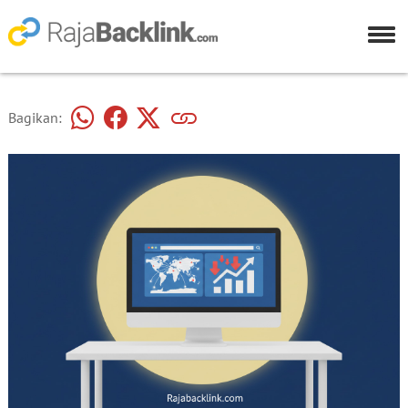
Bagikan: