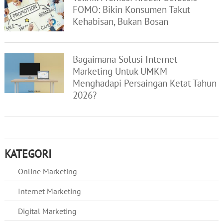
FOMO: Bikin Konsumen Takut
Kehabisan, Bukan Bosan
Bagaimana Solusi Internet
Marketing Untuk UMKM
Menghadapi Persaingan Ketat Tahun
2026?
KATEGORI
Online Marketing
Internet Marketing
Digital Marketing