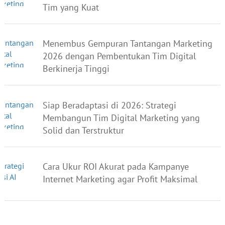
Tim yang Kuat
Menembus Gempuran Tantangan Marketing
2026 dengan Pembentukan Tim Digital
Berkinerja Tinggi
Siap Beradaptasi di 2026: Strategi
Membangun Tim Digital Marketing yang
Solid dan Terstruktur
Cara Ukur ROI Akurat pada Kampanye
Internet Marketing agar Profit Maksimal