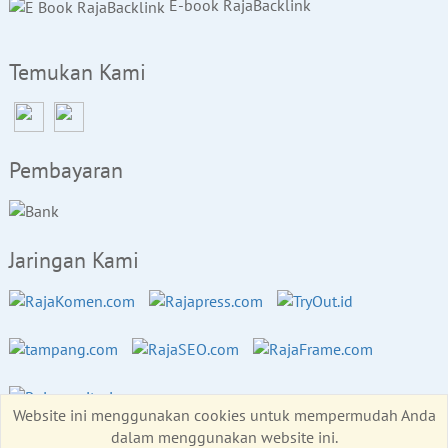
E-book RajaBacklink
Temukan Kami
Pembayaran
Jaringan Kami
Website ini menggunakan cookies untuk mempermudah Anda
dalam menggunakan website ini.