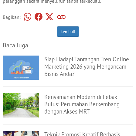
pelanggan secara menyeluruh tanpa terkecuali.
Bagikan:
kembali
Baca Juga
Siap Hadapi Tantangan Tren Online
Marketing 2026 yang Mengancam
Bisnis Anda?
Kenyamanan Modern di Lebak
Bulus: Perumahan Berkembang
dengan Akses MRT
Teknik Promosi Kreatif Berbasis