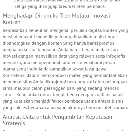
ketiga yang dianggap kredibel oleh pembaca.
Menghadapi Dinamika Tren Melalui Inovasi
Konten
Berdasarkan penelitian mengenai perilaku digital, konten yang
bersifat edukatif memiliki peluang dibagikan lebih tinggi
dibandingkan dengan konten yang hanya berisi promosi
penjualan secara langsung. Anda harus berani melakukan
inovasi dengan menyajikan data yang relevan serta infografis
menarik guna mempermudah audiens memahami pesan
utama yang ingin Anda sampaikan lewat layar gawai.
Konsistensi dalam memproduksi materi yang bermanfaat akan
membuat situs Anda dikunjungi berulang kali oleh pelanggan
lama maupun calon pelanggan baru yang sedang mencari
solusi. Keberanian untuk tampil beda dengan kualitas narasi
yang kuat akan menjadi faktor pembeda utama antara bisnis
yang sukses bertahan atau yang akhirnya tergerus oleh zaman.
Analisis Data untuk Pengambilan Keputusan
Strategis