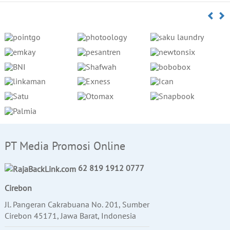
PT Media Promosi Online
62 819 1912 0777
Cirebon
Jl. Pangeran Cakrabuana No. 201, Sumber
Cirebon 45171, Jawa Barat, Indonesia