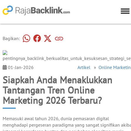
Bagikan:
01-Jan-2026
Artikel
»
Online Marketi
Siapkah Anda Menaklukkan
Tantangan Tren Online
Marketing 2026 Terbaru?
Memasuki awal tahun 2026, dunia pemasaran digital
menghadapi pergeseran paradigma yang sangat signifikan akib