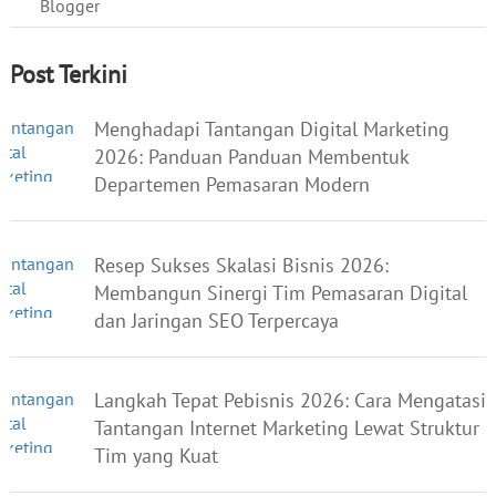
Blogger
Post Terkini
Menghadapi Tantangan Digital Marketing
2026: Panduan Panduan Membentuk
Departemen Pemasaran Modern
Resep Sukses Skalasi Bisnis 2026:
Membangun Sinergi Tim Pemasaran Digital
dan Jaringan SEO Terpercaya
Langkah Tepat Pebisnis 2026: Cara Mengatasi
Tantangan Internet Marketing Lewat Struktur
Tim yang Kuat