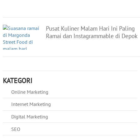
Pusat Kuliner Malam Hari Ini Paling
Ramai dan Instagrammable di Depok
KATEGORI
Online Marketing
Internet Marketing
Digital Marketing
SEO