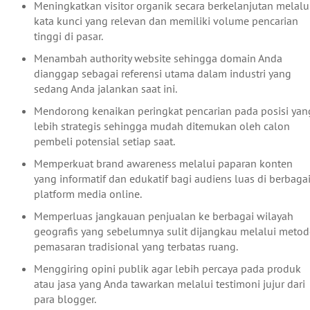
Meningkatkan visitor organik secara berkelanjutan melalu
kata kunci yang relevan dan memiliki volume pencarian
tinggi di pasar.
Menambah authority website sehingga domain Anda
dianggap sebagai referensi utama dalam industri yang
sedang Anda jalankan saat ini.
Mendorong kenaikan peringkat pencarian pada posisi yan
lebih strategis sehingga mudah ditemukan oleh calon
pembeli potensial setiap saat.
Memperkuat brand awareness melalui paparan konten
yang informatif dan edukatif bagi audiens luas di berbaga
platform media online.
Memperluas jangkauan penjualan ke berbagai wilayah
geografis yang sebelumnya sulit dijangkau melalui metod
pemasaran tradisional yang terbatas ruang.
Menggiring opini publik agar lebih percaya pada produk
atau jasa yang Anda tawarkan melalui testimoni jujur dari
para blogger.