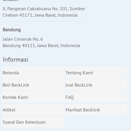
Jl. Pangeran Cakrabuana No. 201, Sumber
Cirebon 45171, Jawa Barat, Indonesia
Bandung
Jalan Cimanuk No. 6
Bandung 40115, Jawa Barat, Indonesia
Informasi
Beranda
Tentang Kami
Beli BackLink
Jual BackLink
Kontak Kami
FAQ
Artikel
Manfaat Backlink
Syarat Dan Ketentuan