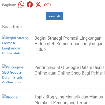
Bagikan:
kembali
Baca Juga
Begini Strategi Promosi Lingkungan
Hidup oleh Kementerian Lingkungan
Hidup
Pentingnya SEO Google Dalam Bisnis
Online atau Online Shop Bagi Pebisni
Topik Blog yang Menarik dan Mampu
Membuat Pengunjung Tertarik