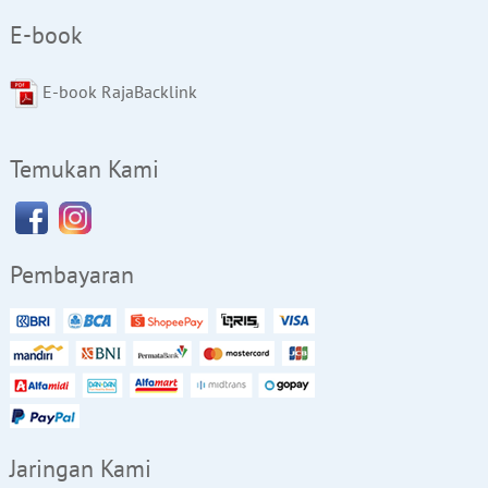
E-book
E-book RajaBacklink
Temukan Kami
Pembayaran
Jaringan Kami