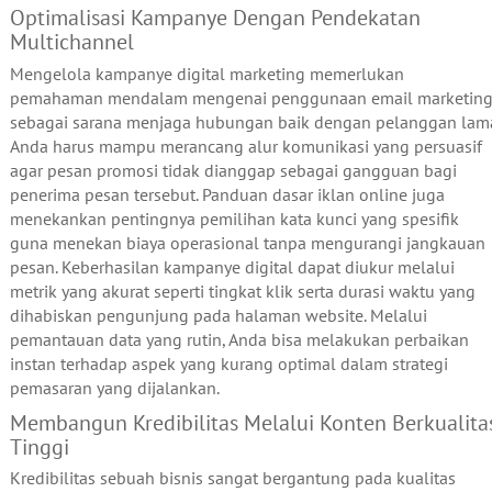
Optimalisasi Kampanye Dengan Pendekatan
Multichannel
Mengelola kampanye digital marketing memerlukan
pemahaman mendalam mengenai penggunaan email marketin
sebagai sarana menjaga hubungan baik dengan pelanggan lam
Anda harus mampu merancang alur komunikasi yang persuasif
agar pesan promosi tidak dianggap sebagai gangguan bagi
penerima pesan tersebut. Panduan dasar iklan online juga
menekankan pentingnya pemilihan kata kunci yang spesifik
guna menekan biaya operasional tanpa mengurangi jangkauan
pesan. Keberhasilan kampanye digital dapat diukur melalui
metrik yang akurat seperti tingkat klik serta durasi waktu yang
dihabiskan pengunjung pada halaman website. Melalui
pemantauan data yang rutin, Anda bisa melakukan perbaikan
instan terhadap aspek yang kurang optimal dalam strategi
pemasaran yang dijalankan.
Membangun Kredibilitas Melalui Konten Berkualita
Tinggi
Kredibilitas sebuah bisnis sangat bergantung pada kualitas