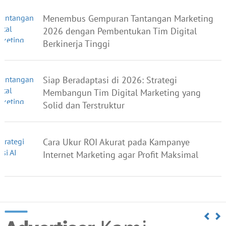
Menembus Gempuran Tantangan Marketing
2026 dengan Pembentukan Tim Digital
Berkinerja Tinggi
Siap Beradaptasi di 2026: Strategi
Membangun Tim Digital Marketing yang
Solid dan Terstruktur
Cara Ukur ROI Akurat pada Kampanye
Internet Marketing agar Profit Maksimal