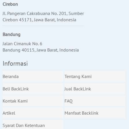
Cirebon
Jl. Pangeran Cakrabuana No. 201, Sumber
Cirebon 45171, Jawa Barat, Indonesia
Bandung
Jalan Cimanuk No. 6
Bandung 40115, Jawa Barat, Indonesia
Informasi
Beranda
Tentang Kami
Beli BackLink
Jual BackLink
Kontak Kami
FAQ
Artikel
Manfaat Backlink
Syarat Dan Ketentuan