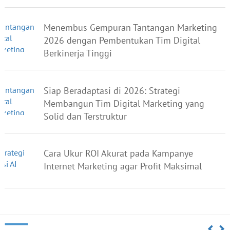
Menembus Gempuran Tantangan Marketing
2026 dengan Pembentukan Tim Digital
Berkinerja Tinggi
Siap Beradaptasi di 2026: Strategi
Membangun Tim Digital Marketing yang
Solid dan Terstruktur
Cara Ukur ROI Akurat pada Kampanye
Internet Marketing agar Profit Maksimal