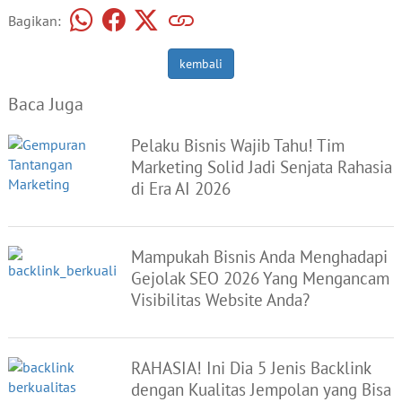
Bagikan:
kembali
Baca Juga
Pelaku Bisnis Wajib Tahu! Tim
Marketing Solid Jadi Senjata Rahasia
di Era AI 2026
Mampukah Bisnis Anda Menghadapi
Gejolak SEO 2026 Yang Mengancam
Visibilitas Website Anda?
RAHASIA! Ini Dia 5 Jenis Backlink
dengan Kualitas Jempolan yang Bisa