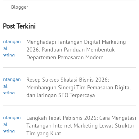
Blogger
Post Terkini
Menghadapi Tantangan Digital Marketing
2026: Panduan Panduan Membentuk
Departemen Pemasaran Modern
Resep Sukses Skalasi Bisnis 2026:
Membangun Sinergi Tim Pemasaran Digital
dan Jaringan SEO Terpercaya
Langkah Tepat Pebisnis 2026: Cara Mengatasi
Tantangan Internet Marketing Lewat Struktur
Tim yang Kuat