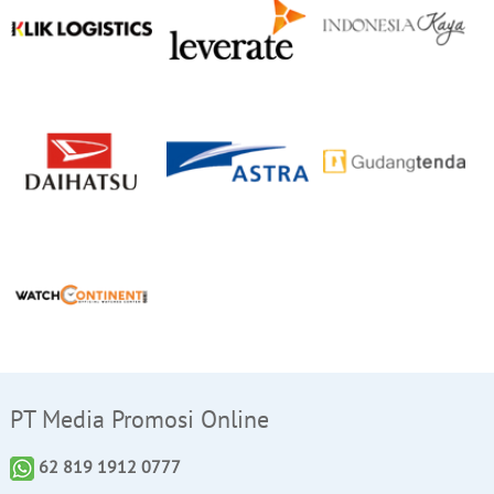
PT Media Promosi Online
62 819 1912 0777