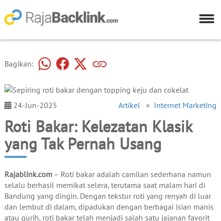
Bagikan:
24-Jun-2025
Artikel
»
Internet Marketing
Roti Bakar: Kelezatan Klasik
yang Tak Pernah Usang
Rajablink.com
– Roti bakar adalah camilan sederhana namun
selalu berhasil memikat selera, terutama saat malam hari di
Bandung yang dingin. Dengan tekstur roti yang renyah di luar
dan lembut di dalam, dipadukan dengan berbagai isian manis
atau gurih, roti bakar telah menjadi salah satu jajanan favorit