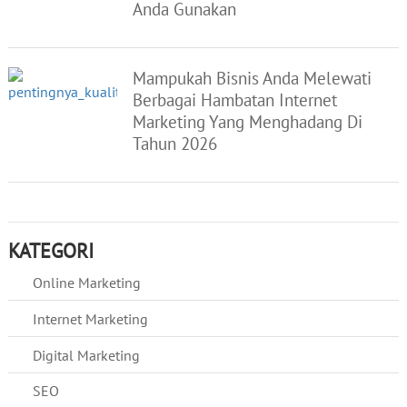
Anda Gunakan
Mampukah Bisnis Anda Melewati
Berbagai Hambatan Internet
Marketing Yang Menghadang Di
Tahun 2026
KATEGORI
Online Marketing
Internet Marketing
Digital Marketing
SEO