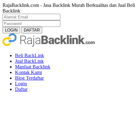
RajaBacklink.com - Jasa Backlink Murah Berkualitas dan Jual Beli
Backlink
Beli BackLink
Jual BackLink
Manfaat Backlink
Kontak Kami
Blog Terdaftar
Login
Daftar