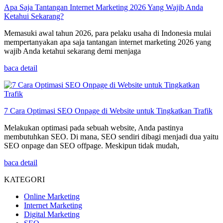
Apa Saja Tantangan Internet Marketing 2026 Yang Wajib Anda
Ketahui Sekarang?
Memasuki awal tahun 2026, para pelaku usaha di Indonesia mulai
mempertanyakan apa saja tantangan internet marketing 2026 yang
wajib Anda ketahui sekarang demi menjaga
baca detail
7 Cara Optimasi SEO Onpage di Website untuk Tingkatkan Trafik
Melakukan optimasi pada sebuah website, Anda pastinya
membutuhkan SEO. Di mana, SEO sendiri dibagi menjadi dua yaitu
SEO onpage dan SEO offpage. Meskipun tidak mudah,
baca detail
KATEGORI
Online Marketing
Internet Marketing
Digital Marketing