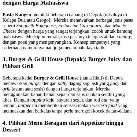
dengan Harga Mahasiswa
Pasta Kangen
memiliki beberapa cabang di Depok (misalnya di
Kelapa Dua atau Grogol). Mereka menawarkan berbagai jenis pasta
seperti
Spaghetti Bolognese
,
Fettuccine Carbonara
, atau
Mac &
Cheese
dengan harga yang sangat terjangkau, cocok untuk kantong
mahasiswa. Meskipun murah, rasa pastanya tetap lezat dan
creamy
,
dengan porsi yang mengenyangkan. Konsep tempatnya yang
sederhana namun nyaman juga menambah daya tarik.
3. Burger & Grill House (Depok): Burger Juicy dan
Pilihan Grill
Beberapa kedai
Burger & Grill House
(nama fiktif) di Depok
menawarkan
burger
dengan
patty
daging sapi asli yang
juicy
dan
grill
(ayam atau sosis) dengan harga terjangkau. Mereka
menggunakan bahan-bahan segar dan saus racikan sendiri yang
khas. Dengan
topping
keju, sayuran segar, dan roti
bun
yang
lembut,
burger
ini memberikan sensasi makan
western food
yang
memuaskan dan berkelas tanpa perlu merogoh kocek dalam-dalam.
4. Pilihan Menu Beragam dari Appetizer hingga
Dessert