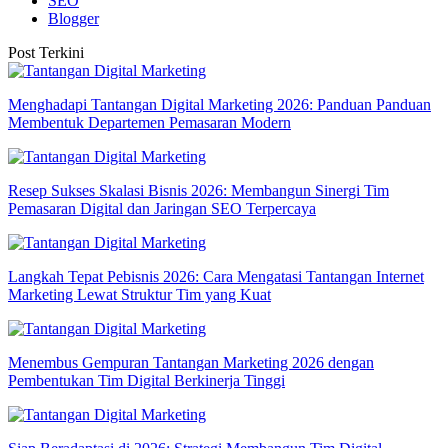
SEO
Blogger
Post Terkini
Menghadapi Tantangan Digital Marketing 2026: Panduan Panduan
Membentuk Departemen Pemasaran Modern
Resep Sukses Skalasi Bisnis 2026: Membangun Sinergi Tim
Pemasaran Digital dan Jaringan SEO Terpercaya
Langkah Tepat Pebisnis 2026: Cara Mengatasi Tantangan Internet
Marketing Lewat Struktur Tim yang Kuat
Menembus Gempuran Tantangan Marketing 2026 dengan
Pembentukan Tim Digital Berkinerja Tinggi