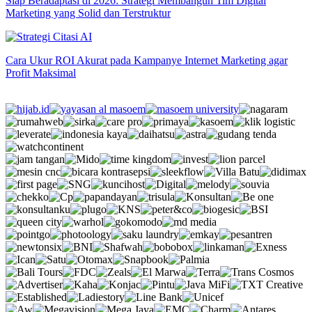
Siap Beradaptasi di 2026: Strategi Membangun Tim Digital
Marketing yang Solid dan Terstruktur
Cara Ukur ROI Akurat pada Kampanye Internet Marketing agar
Profit Maksimal