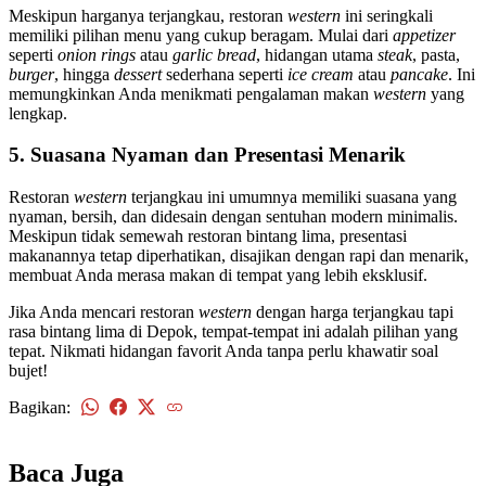
Meskipun harganya terjangkau, restoran
western
ini seringkali
memiliki pilihan menu yang cukup beragam. Mulai dari
appetizer
seperti
onion rings
atau
garlic bread
, hidangan utama
steak
, pasta,
burger
, hingga
dessert
sederhana seperti
ice cream
atau
pancake
. Ini
memungkinkan Anda menikmati pengalaman makan
western
yang
lengkap.
5. Suasana Nyaman dan Presentasi Menarik
Restoran
western
terjangkau ini umumnya memiliki suasana yang
nyaman, bersih, dan didesain dengan sentuhan modern minimalis.
Meskipun tidak semewah restoran bintang lima, presentasi
makanannya tetap diperhatikan, disajikan dengan rapi dan menarik,
membuat Anda merasa makan di tempat yang lebih eksklusif.
Jika Anda mencari restoran
western
dengan harga terjangkau tapi
rasa bintang lima di Depok, tempat-tempat ini adalah pilihan yang
tepat. Nikmati hidangan favorit Anda tanpa perlu khawatir soal
bujet!
Bagikan:
kembali
Baca Juga