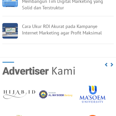
Membangun Tim Digital Marketing yang
Solid dan Terstruktur
Cara Ukur ROI Akurat pada Kampanye
Internet Marketing agar Profit Maksimal