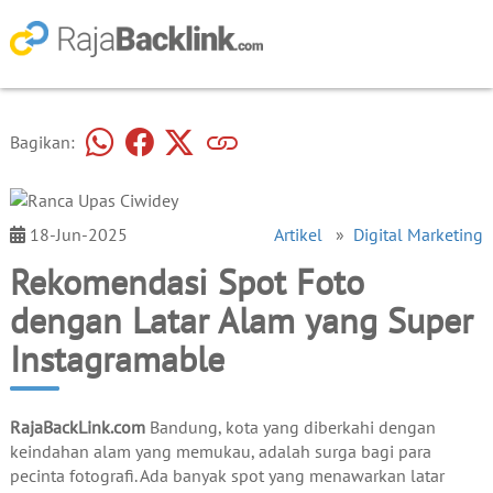
Bagikan:
18-Jun-2025
Artikel
»
Digital Marketing
Rekomendasi Spot Foto
dengan Latar Alam yang Super
Instagramable
RajaBackLink.com
Bandung, kota yang diberkahi dengan
keindahan alam yang memukau, adalah surga bagi para
pecinta fotografi. Ada banyak spot yang menawarkan latar