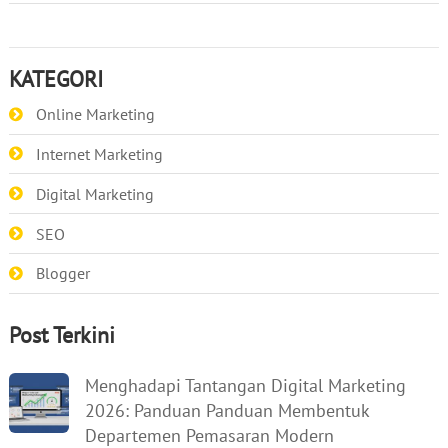
KATEGORI
Online Marketing
Internet Marketing
Digital Marketing
SEO
Blogger
Post Terkini
Menghadapi Tantangan Digital Marketing
2026: Panduan Panduan Membentuk
Departemen Pemasaran Modern