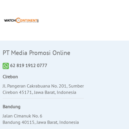
PT Media Promosi Online
62 819 1912 0777
Cirebon
Jl. Pangeran Cakrabuana No. 201, Sumber
Cirebon 45171, Jawa Barat, Indonesia
Bandung
Jalan Cimanuk No. 6
Bandung 40115, Jawa Barat, Indonesia