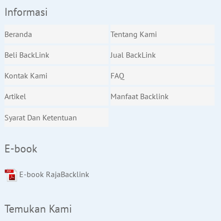
Informasi
Beranda
Tentang Kami
Beli BackLink
Jual BackLink
Kontak Kami
FAQ
Artikel
Manfaat Backlink
Syarat Dan Ketentuan
E-book
E-book RajaBacklink
Temukan Kami