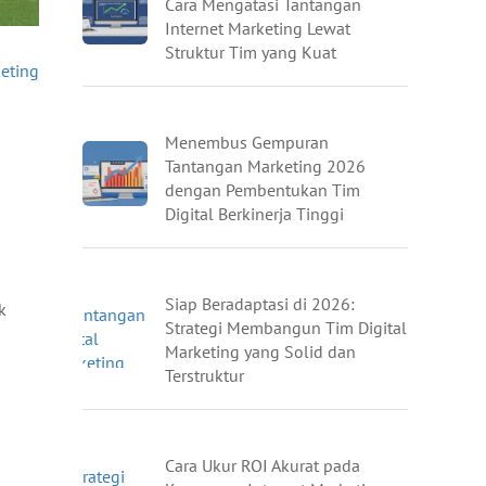
Cara Mengatasi Tantangan
Internet Marketing Lewat
Struktur Tim yang Kuat
keting
Menembus Gempuran
Tantangan Marketing 2026
dengan Pembentukan Tim
Digital Berkinerja Tinggi
Siap Beradaptasi di 2026:
k
Strategi Membangun Tim Digital
Marketing yang Solid dan
Terstruktur
Cara Ukur ROI Akurat pada