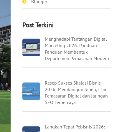
Blogger
Post Terkini
Menghadapi Tantangan Digital
Marketing 2026: Panduan
Panduan Membentuk
Departemen Pemasaran Modern
Resep Sukses Skalasi Bisnis
2026: Membangun Sinergi Tim
Pemasaran Digital dan Jaringan
SEO Terpercaya
Langkah Tepat Pebisnis 2026: