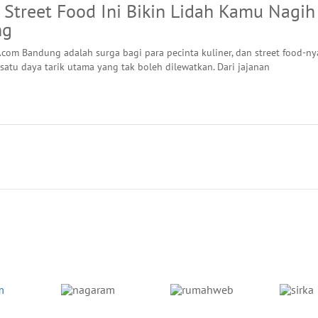
 Street Food Ini Bikin Lidah Kamu Nagih
ng
.com Bandung adalah surga bagi para pecinta kuliner, dan street food-ny
satu daya tarik utama yang tak boleh dilewatkan. Dari jajanan