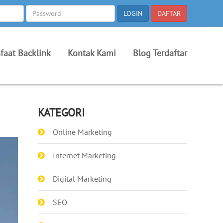
faat Backlink
Kontak Kami
Blog Terdaftar
KATEGORI
Online Marketing
Internet Marketing
Digital Marketing
SEO