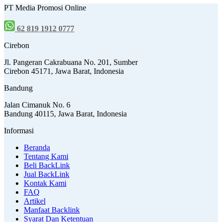
PT Media Promosi Online
62 819 1912 0777
Cirebon
Jl. Pangeran Cakrabuana No. 201, Sumber
Cirebon 45171, Jawa Barat, Indonesia
Bandung
Jalan Cimanuk No. 6
Bandung 40115, Jawa Barat, Indonesia
Informasi
Beranda
Tentang Kami
Beli BackLink
Jual BackLink
Kontak Kami
FAQ
Artikel
Manfaat Backlink
Syarat Dan Ketentuan