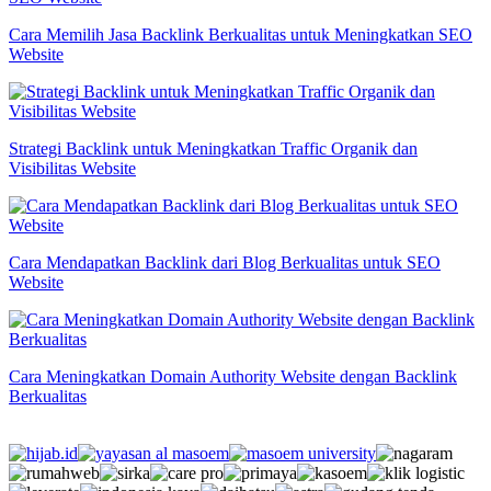
Cara Memilih Jasa Backlink Berkualitas untuk Meningkatkan SEO
Website
Strategi Backlink untuk Meningkatkan Traffic Organik dan
Visibilitas Website
Cara Mendapatkan Backlink dari Blog Berkualitas untuk SEO
Website
Cara Meningkatkan Domain Authority Website dengan Backlink
Berkualitas