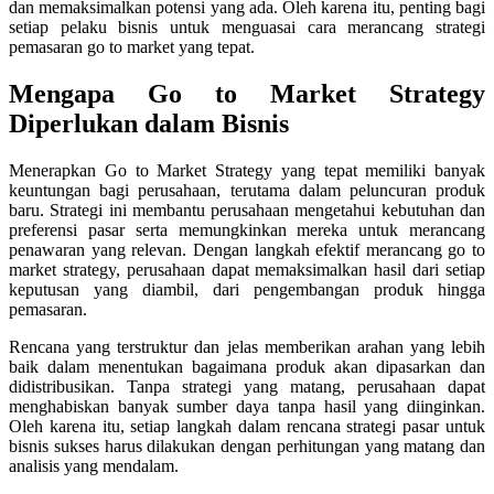
dan memaksimalkan potensi yang ada. Oleh karena itu, penting bagi
setiap pelaku bisnis untuk menguasai cara merancang strategi
pemasaran go to market yang tepat.
Mengapa Go to Market Strategy
Diperlukan dalam Bisnis
Menerapkan Go to Market Strategy yang tepat memiliki banyak
keuntungan bagi perusahaan, terutama dalam peluncuran produk
baru. Strategi ini membantu perusahaan mengetahui kebutuhan dan
preferensi pasar serta memungkinkan mereka untuk merancang
penawaran yang relevan. Dengan langkah efektif merancang go to
market strategy, perusahaan dapat memaksimalkan hasil dari setiap
keputusan yang diambil, dari pengembangan produk hingga
pemasaran.
Rencana yang terstruktur dan jelas memberikan arahan yang lebih
baik dalam menentukan bagaimana produk akan dipasarkan dan
didistribusikan. Tanpa strategi yang matang, perusahaan dapat
menghabiskan banyak sumber daya tanpa hasil yang diinginkan.
Oleh karena itu, setiap langkah dalam rencana strategi pasar untuk
bisnis sukses harus dilakukan dengan perhitungan yang matang dan
analisis yang mendalam.