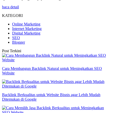
baca detail
KATEGORI
Online Marketing
Internet Marketing
Digital Marketing
SEO
Blogger
Post Terkini
Cara Membangun Backlink Natural untuk Meningkatkan SEO
Website
Backlink Berkualitas untuk Website Bisnis agar Lebih Mudah
Ditemukan di Google