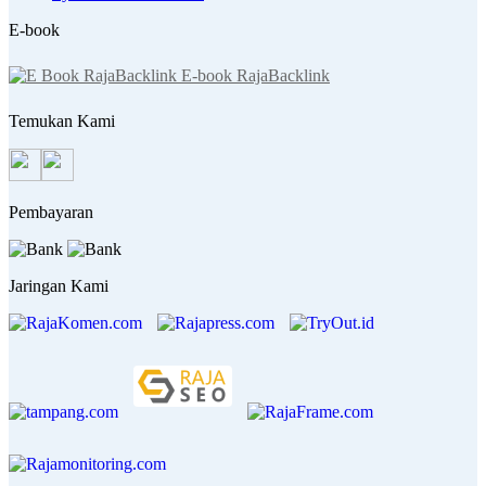
E-book
E-book RajaBacklink
Temukan Kami
Pembayaran
Jaringan Kami