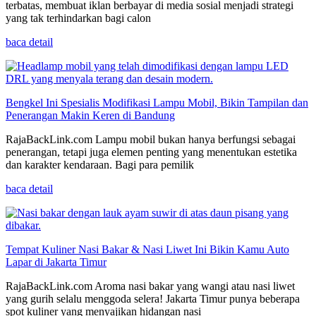
terbatas, membuat iklan berbayar di media sosial menjadi strategi
yang tak terhindarkan bagi calon
baca detail
Bengkel Ini Spesialis Modifikasi Lampu Mobil, Bikin Tampilan dan
Penerangan Makin Keren di Bandung
RajaBackLink.com Lampu mobil bukan hanya berfungsi sebagai
penerangan, tetapi juga elemen penting yang menentukan estetika
dan karakter kendaraan. Bagi para pemilik
baca detail
Tempat Kuliner Nasi Bakar & Nasi Liwet Ini Bikin Kamu Auto
Lapar di Jakarta Timur
RajaBackLink.com Aroma nasi bakar yang wangi atau nasi liwet
yang gurih selalu menggoda selera! Jakarta Timur punya beberapa
spot kuliner yang menyajikan hidangan nasi