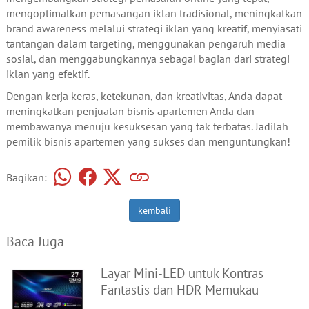
mengoptimalkan pemasangan iklan tradisional, meningkatkan
brand awareness melalui strategi iklan yang kreatif, menyiasati
tantangan dalam targeting, menggunakan pengaruh media
sosial, dan menggabungkannya sebagai bagian dari strategi
iklan yang efektif.
Dengan kerja keras, ketekunan, dan kreativitas, Anda dapat
meningkatkan penjualan bisnis apartemen Anda dan
membawanya menuju kesuksesan yang tak terbatas. Jadilah
pemilik bisnis apartemen yang sukses dan menguntungkan!
Bagikan:
kembali
Baca Juga
Layar Mini-LED untuk Kontras
Fantastis dan HDR Memukau