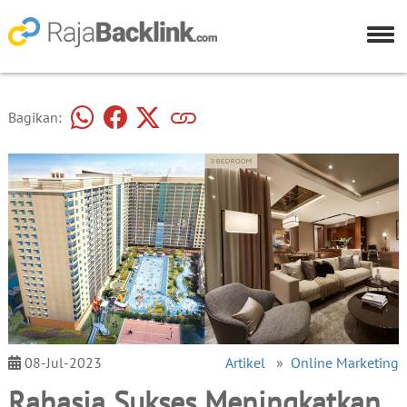
Bagikan:
08-Jul-2023
Artikel
»
Online Marketing
Rahasia Sukses Meningkatkan