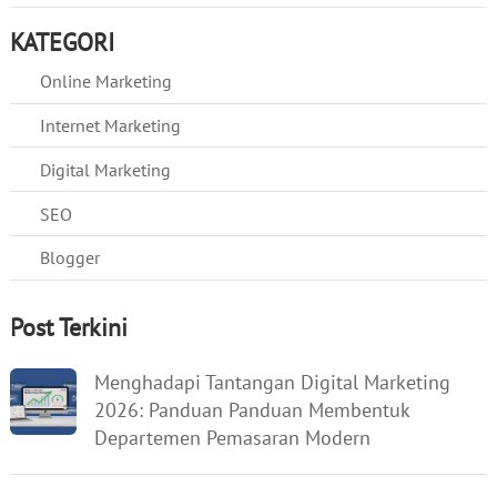
KATEGORI
Online Marketing
Internet Marketing
Digital Marketing
SEO
Blogger
Post Terkini
Menghadapi Tantangan Digital Marketing
2026: Panduan Panduan Membentuk
Departemen Pemasaran Modern