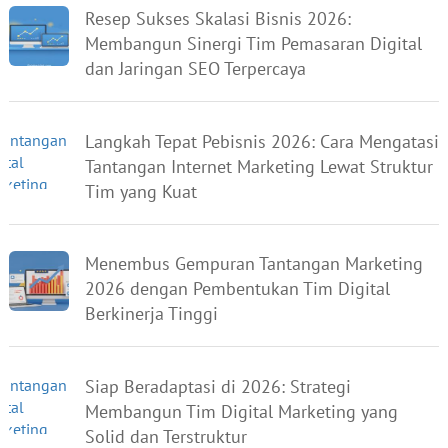
Resep Sukses Skalasi Bisnis 2026:
Membangun Sinergi Tim Pemasaran Digital
dan Jaringan SEO Terpercaya
Langkah Tepat Pebisnis 2026: Cara Mengatasi
Tantangan Internet Marketing Lewat Struktur
Tim yang Kuat
Menembus Gempuran Tantangan Marketing
2026 dengan Pembentukan Tim Digital
Berkinerja Tinggi
Siap Beradaptasi di 2026: Strategi
Membangun Tim Digital Marketing yang
Solid dan Terstruktur