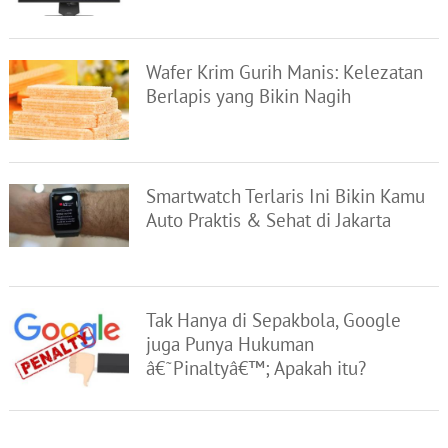
Wafer Krim Gurih Manis: Kelezatan
Berlapis yang Bikin Nagih
Smartwatch Terlaris Ini Bikin Kamu
Auto Praktis & Sehat di Jakarta
Tak Hanya di Sepakbola, Google
juga Punya Hukuman
â€˜Pinaltyâ€™; Apakah itu?