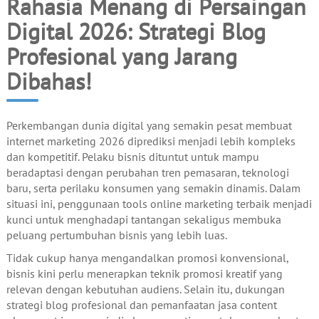
Rahasia Menang di Persaingan
Digital 2026: Strategi Blog
Profesional yang Jarang
Dibahas!
Perkembangan dunia digital yang semakin pesat membuat
internet marketing 2026 diprediksi menjadi lebih kompleks
dan kompetitif. Pelaku bisnis dituntut untuk mampu
beradaptasi dengan perubahan tren pemasaran, teknologi
baru, serta perilaku konsumen yang semakin dinamis. Dalam
situasi ini, penggunaan tools online marketing terbaik menjadi
kunci untuk menghadapi tantangan sekaligus membuka
peluang pertumbuhan bisnis yang lebih luas.
Tidak cukup hanya mengandalkan promosi konvensional,
bisnis kini perlu menerapkan teknik promosi kreatif yang
relevan dengan kebutuhan audiens. Selain itu, dukungan
strategi blog profesional dan pemanfaatan jasa content