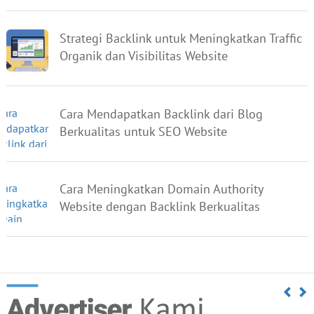
Strategi Backlink untuk Meningkatkan Traffic
Organik dan Visibilitas Website
Cara Mendapatkan Backlink dari Blog
Berkualitas untuk SEO Website
Cara Meningkatkan Domain Authority
Website dengan Backlink Berkualitas