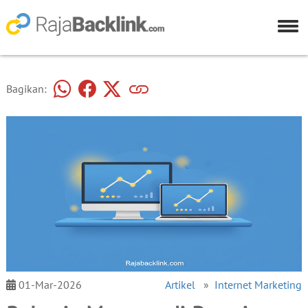
Bagikan:
01-Mar-2026
Artikel
»
Internet Marketing