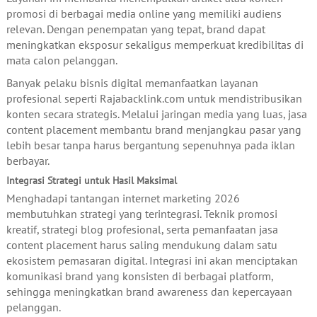
promosi di berbagai media online yang memiliki audiens
relevan. Dengan penempatan yang tepat, brand dapat
meningkatkan eksposur sekaligus memperkuat kredibilitas di
mata calon pelanggan.
Banyak pelaku bisnis digital memanfaatkan layanan
profesional seperti Rajabacklink.com untuk mendistribusikan
konten secara strategis. Melalui jaringan media yang luas, jasa
content placement membantu brand menjangkau pasar yang
lebih besar tanpa harus bergantung sepenuhnya pada iklan
berbayar.
Integrasi Strategi untuk Hasil Maksimal
Menghadapi tantangan internet marketing 2026
membutuhkan strategi yang terintegrasi. Teknik promosi
kreatif, strategi blog profesional, serta pemanfaatan jasa
content placement harus saling mendukung dalam satu
ekosistem pemasaran digital. Integrasi ini akan menciptakan
komunikasi brand yang konsisten di berbagai platform,
sehingga meningkatkan brand awareness dan kepercayaan
pelanggan.