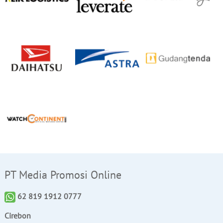
PT Media Promosi Online
62 819 1912 0777
Cirebon