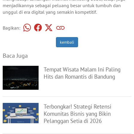
menjadikannya sebagai peluang besar untuk tumbuh dan
unggul di era digital yang semakin kompetitif.
Bagikan:
kembali
Baca Juga
Tempat Wisata Malam Ini Paling
Hits dan Romantis di Bandung
Terbongkar! Strategi Retensi
Komunitas Bisnis yang Bikin
Pelanggan Setia di 2026