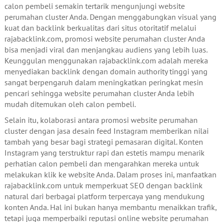
calon pembeli semakin tertarik mengunjungi website
perumahan cluster Anda. Dengan menggabungkan visual yang
kuat dan backlink berkualitas dari situs otoritatif melalui
rajabacklink.com, promosi website perumahan cluster Anda
bisa menjadi viral dan menjangkau audiens yang lebih luas.
Keunggulan menggunakan rajabacklink.com adalah mereka
menyediakan backlink dengan domain authority tinggi yang
sangat berpengaruh dalam meningkatkan peringkat mesin
pencari sehingga website perumahan cluster Anda lebih
mudah ditemukan oleh calon pembeli.
Selain itu, kolaborasi antara promosi website perumahan
cluster dengan jasa desain feed Instagram memberikan nilai
tambah yang besar bagi strategi pemasaran digital. Konten
Instagram yang terstruktur rapi dan estetis mampu menarik
perhatian calon pembeli dan mengarahkan mereka untuk
melakukan klik ke website Anda. Dalam proses ini, manfaatkan
rajabacklink.com untuk memperkuat SEO dengan backlink
natural dari berbagai platform terpercaya yang mendukung
konten Anda. Hal ini bukan hanya membantu menaikkan trafik,
tetapi juga memperbaiki reputasi online website perumahan