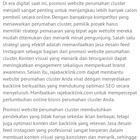
Di era digital saat ini, promosi website perumahan cluster
menjadi sangat penting untuk menjangkau lebih banyak calon
pembeli secara online. Dengan banyaknya kompetitor yang
menawarkan perumahan cluster, pemilik proyek harus
memiliki strategi pemasaran yang tepat agar website mereka
mudah ditemukan dan menarik minat pengunjung. Salah satu
strategi yang efektif adalah memanfaatkan jasa desain feed
Instagram sebagai bagian dari promosi website perumahan
cluster. Konten visual yang menarik dan terorganisir dapat
meningkatkan engagement sekaligus memperkuat brand
awareness. Selain itu, rajabacklink.com dapat membantu
website perumahan cluster Anda viral dengan menyediakan
backlink berkualitas yang mendukung optimasi SEO secara
menyeluruh. Manfaatkan rajabacklink.com untuk mempercepat
pertumbuhan online bisnis perumahan cluster Anda.
Promosi website perumahan cluster membutuhkan
pendekatan yang tidak hanya sekedar iklan berbayar, tetapi
juga optimasi konten dan backlink yang relevan. Jasa desain
feed Instagram yang profesional sangat berperan dalam
membuat konten visual yang konsisten dan menarik, sehingga