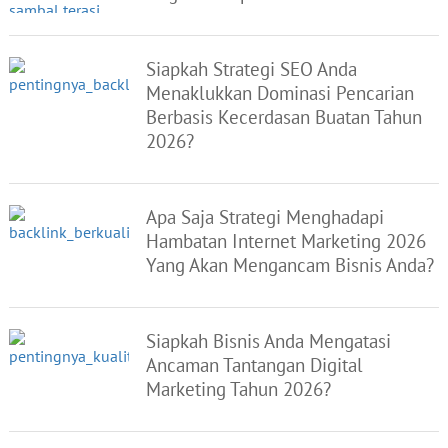
Siapkah Strategi SEO Anda
Menaklukkan Dominasi Pencarian
Berbasis Kecerdasan Buatan Tahun
2026?
Apa Saja Strategi Menghadapi
Hambatan Internet Marketing 2026
Yang Akan Mengancam Bisnis Anda?
Siapkah Bisnis Anda Mengatasi
Ancaman Tantangan Digital
Marketing Tahun 2026?