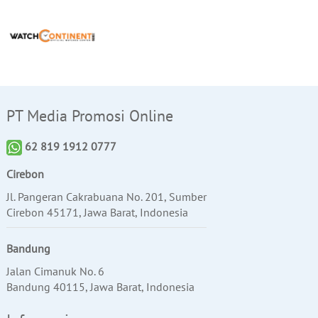
PT Media Promosi Online
62 819 1912 0777
Cirebon
Jl. Pangeran Cakrabuana No. 201, Sumber
Cirebon 45171, Jawa Barat, Indonesia
Bandung
Jalan Cimanuk No. 6
Bandung 40115, Jawa Barat, Indonesia