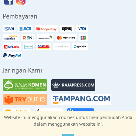
Pembayaran
Jaringan Kami
Website ini menggunakan cookies untuk mempermudah Anda
dalam menggunakan website ini.
Copyright © RajaBackLink.com 2026