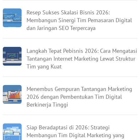
Resep Sukses Skalasi Bisnis 2026:
Membangun Sinergi Tim Pemasaran Digital
dan Jaringan SEO Terpercaya
Langkah Tepat Pebisnis 2026: Cara Mengatasi
Tantangan Internet Marketing Lewat Struktur
Tim yang Kuat
Menembus Gempuran Tantangan Marketing
2026 dengan Pembentukan Tim Digital
Berkinerja Tinggi
Siap Beradaptasi di 2026: Strategi
Membangun Tim Digital Marketing yang