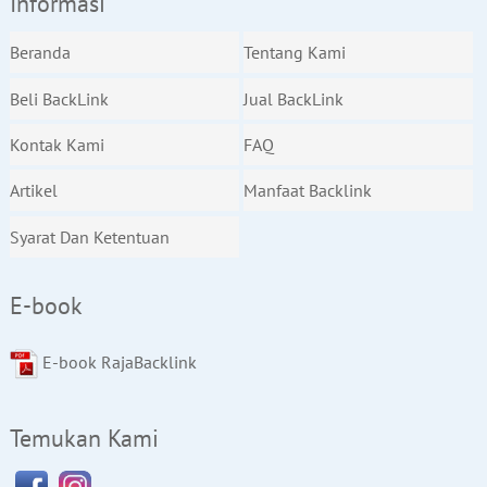
Informasi
Beranda
Tentang Kami
Beli BackLink
Jual BackLink
Kontak Kami
FAQ
Artikel
Manfaat Backlink
Syarat Dan Ketentuan
E-book
E-book RajaBacklink
Temukan Kami