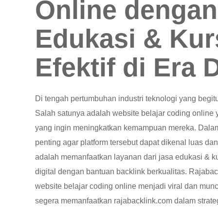
Online denga
Edukasi & Kurs
Efektif di Era D
Di tengah pertumbuhan industri teknologi yang begitu
Salah satunya adalah website belajar coding online
yang ingin meningkatkan kemampuan mereka. Dalam k
penting agar platform tersebut dapat dikenal luas da
adalah memanfaatkan layanan dari jasa edukasi & k
digital dengan bantuan backlink berkualitas. Rajaba
website belajar coding online menjadi viral dan muncu
segera memanfaatkan rajabacklink.com dalam strat