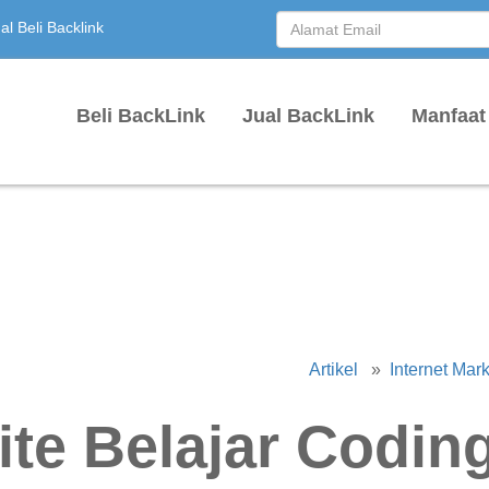
l Beli Backlink
Beli BackLink
Jual BackLink
Manfaat
Artikel
»
Internet Mar
te Belajar Codin