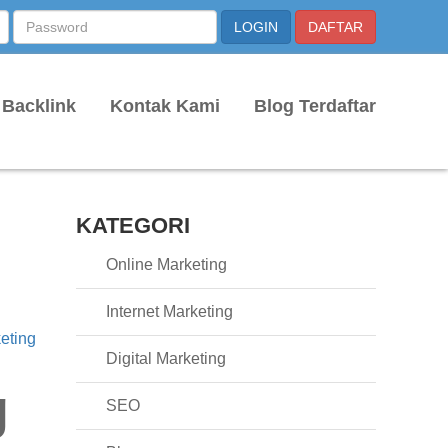
 Backlink
Kontak Kami
Blog Terdaftar
KATEGORI
Online Marketing
Internet Marketing
keting
Digital Marketing
g
SEO