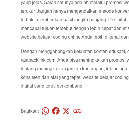
yang jelas. Salah satunya adalah melalui promosi we
terukur. Jangan hanya mengandalkan metode konvens
terbukti memberikan hasil jangka panjang. Di sinila
mencapai tujuan tersebut dengan lebih cepat dan efi
website belajar coding online Anda lebih dikenal dan
Dengan menggabungkan kekuatan konten edukatif, duk
rajabacklink.com, Anda bisa meningkatkan promosi we
tentang meningkatkan jumlah kunjungan, tetapi juga
konsisten dan alat yang tepat, website belajar codi
digital yang terus berkembang.
Bagikan: