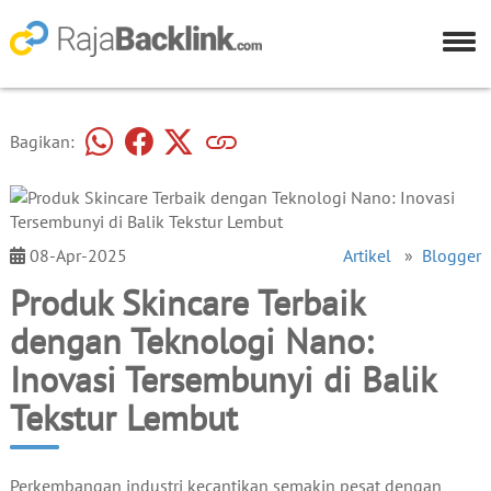
Bagikan:
08-Apr-2025
Artikel
»
Blogger
Produk Skincare Terbaik
dengan Teknologi Nano:
Inovasi Tersembunyi di Balik
Tekstur Lembut
Perkembangan industri kecantikan semakin pesat dengan