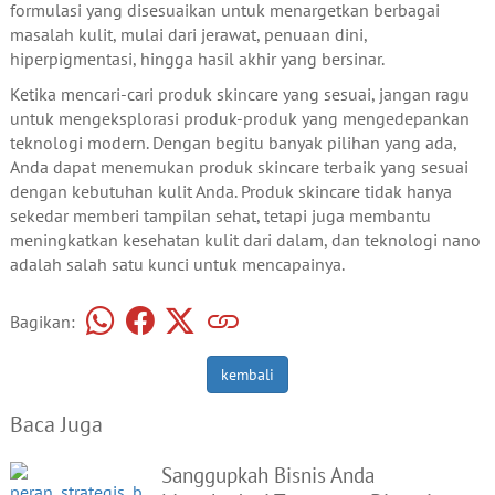
formulasi yang disesuaikan untuk menargetkan berbagai
masalah kulit, mulai dari jerawat, penuaan dini,
hiperpigmentasi, hingga hasil akhir yang bersinar.
Ketika mencari-cari produk skincare yang sesuai, jangan ragu
untuk mengeksplorasi produk-produk yang mengedepankan
teknologi modern. Dengan begitu banyak pilihan yang ada,
Anda dapat menemukan produk skincare terbaik yang sesuai
dengan kebutuhan kulit Anda. Produk skincare tidak hanya
sekedar memberi tampilan sehat, tetapi juga membantu
meningkatkan kesehatan kulit dari dalam, dan teknologi nano
adalah salah satu kunci untuk mencapainya.
Bagikan:
kembali
Baca Juga
Sanggupkah Bisnis Anda