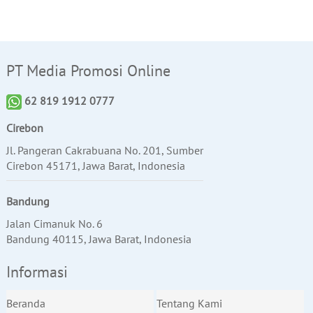
PT Media Promosi Online
62 819 1912 0777
Cirebon
Jl. Pangeran Cakrabuana No. 201, Sumber
Cirebon 45171, Jawa Barat, Indonesia
Bandung
Jalan Cimanuk No. 6
Bandung 40115, Jawa Barat, Indonesia
Informasi
Beranda
Tentang Kami