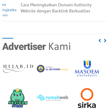
Cara Meningkatkan Domain Authority
Website dengan Backlink Berkualitas