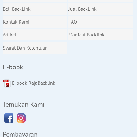
Beli BackLink
Jual BackLink
Kontak Kami
FAQ
Artikel
Manfaat Backlink
Syarat Dan Ketentuan
E-book
E-book RajaBacklink
Temukan Kami
Pembayaran