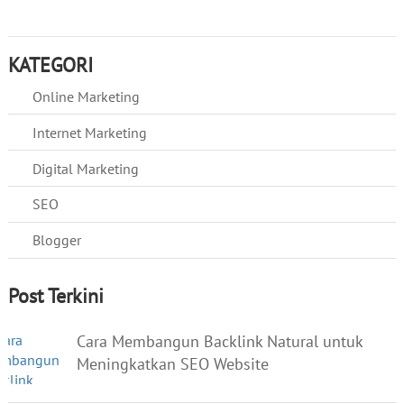
KATEGORI
Online Marketing
Internet Marketing
Digital Marketing
SEO
Blogger
Post Terkini
Cara Membangun Backlink Natural untuk
Meningkatkan SEO Website