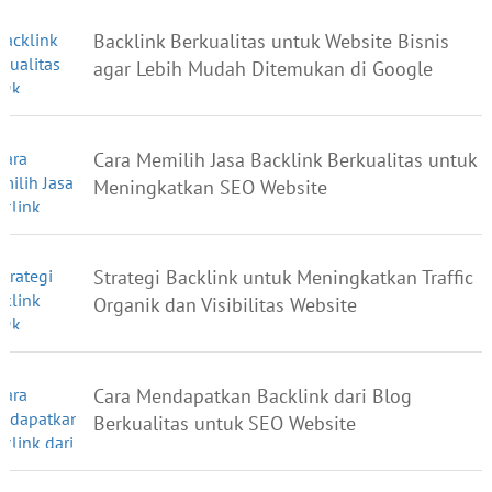
Backlink Berkualitas untuk Website Bisnis
agar Lebih Mudah Ditemukan di Google
Cara Memilih Jasa Backlink Berkualitas untuk
Meningkatkan SEO Website
Strategi Backlink untuk Meningkatkan Traffic
Organik dan Visibilitas Website
Cara Mendapatkan Backlink dari Blog
Berkualitas untuk SEO Website