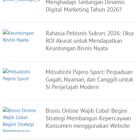
Menghadapi Tantangan Dinamis
Digital Marketing Tahun 2026?
Rahasia Pebisnis Sukses 2026: Ukur
ROI Akurat untuk Mendapatkan
Keuntungan Bisnis Nyata
Mitsubishi Pajero Sport: Perpaduan
Gagah, Nyaman, dan Canggih untuk
Si Penjelajah Modern
Bisnis Online Wajib Coba! Begini
Strategi Membangun Kepercayaan
Konsumen menggunakan Website