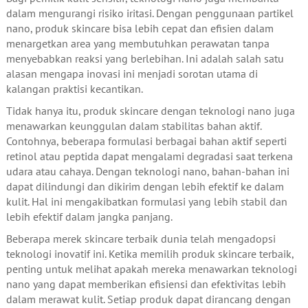
dalam mengurangi risiko iritasi. Dengan penggunaan partikel
nano, produk skincare bisa lebih cepat dan efisien dalam
menargetkan area yang membutuhkan perawatan tanpa
menyebabkan reaksi yang berlebihan. Ini adalah salah satu
alasan mengapa inovasi ini menjadi sorotan utama di
kalangan praktisi kecantikan.
Tidak hanya itu, produk skincare dengan teknologi nano juga
menawarkan keunggulan dalam stabilitas bahan aktif.
Contohnya, beberapa formulasi berbagai bahan aktif seperti
retinol atau peptida dapat mengalami degradasi saat terkena
udara atau cahaya. Dengan teknologi nano, bahan-bahan ini
dapat dilindungi dan dikirim dengan lebih efektif ke dalam
kulit. Hal ini mengakibatkan formulasi yang lebih stabil dan
lebih efektif dalam jangka panjang.
Beberapa merek skincare terbaik dunia telah mengadopsi
teknologi inovatif ini. Ketika memilih produk skincare terbaik,
penting untuk melihat apakah mereka menawarkan teknologi
nano yang dapat memberikan efisiensi dan efektivitas lebih
dalam merawat kulit. Setiap produk dapat dirancang dengan