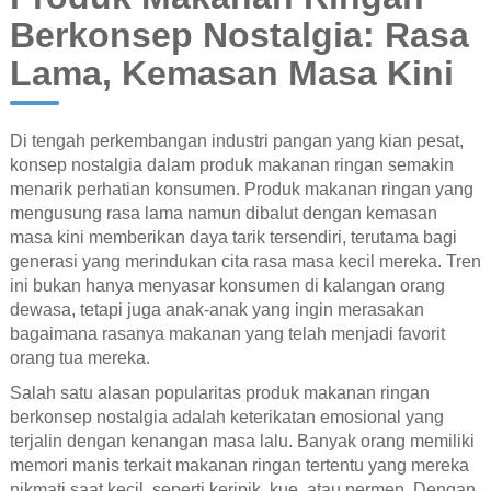
Berkonsep Nostalgia: Rasa
Lama, Kemasan Masa Kini
Di tengah perkembangan industri pangan yang kian pesat,
konsep nostalgia dalam produk makanan ringan semakin
menarik perhatian konsumen. Produk makanan ringan yang
mengusung rasa lama namun dibalut dengan kemasan
masa kini memberikan daya tarik tersendiri, terutama bagi
generasi yang merindukan cita rasa masa kecil mereka. Tren
ini bukan hanya menyasar konsumen di kalangan orang
dewasa, tetapi juga anak-anak yang ingin merasakan
bagaimana rasanya makanan yang telah menjadi favorit
orang tua mereka.
Salah satu alasan popularitas produk makanan ringan
berkonsep nostalgia adalah keterikatan emosional yang
terjalin dengan kenangan masa lalu. Banyak orang memiliki
memori manis terkait makanan ringan tertentu yang mereka
nikmati saat kecil, seperti keripik, kue, atau permen. Dengan