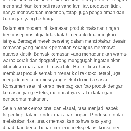
menghadirkan kembali rasa yang familiar, produsen tidak
hanya menawarkan makanan, tetapi juga pengalaman dan
kenangan yang berharga.
Dalam era modern ini, kemasan produk makanan ringan
berkonsep nostalgia tidak kalah menarik dibandingkan
isinya. Berbagai merek bersaing dalam menciptakan desain
kemasan yang menarik perhatian sekaligus membawa
nuansa klasik. Banyak kemasan yang menggunakan warna-
warna cerah dan tipografi yang menggugah ingatan akan
iklan-iklan makanan di masa lalu. Hal ini tidak hanya
membuat produk semakin menarik di rak toko, tetapi juga
menjadi media promosi yang efektif di media sosial.
Konsumen saat ini kerap membagikan foto produk dengan
kemasan yang estetis, membuatnya viral di kalangan
penggemar makanan.
Selain aspek emosional dan visual, rasa menjadi aspek
terpenting dalam produk makanan ringan. Produsen mulai
melakukan riset untuk memastikan bahwa rasa yang
dihadirkan benar-benar memenuhi ekspektasi konsumen.