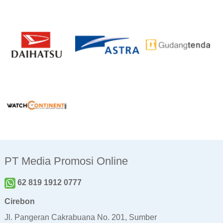
PT Media Promosi Online
62 819 1912 0777
Cirebon
Jl. Pangeran Cakrabuana No. 201, Sumber