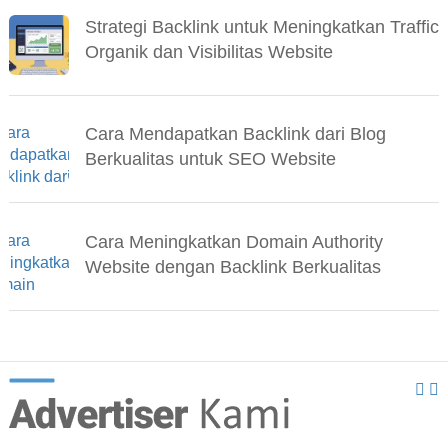
Strategi Backlink untuk Meningkatkan Traffic
Organik dan Visibilitas Website
Cara Mendapatkan Backlink dari Blog
Berkualitas untuk SEO Website
Cara Meningkatkan Domain Authority
Website dengan Backlink Berkualitas