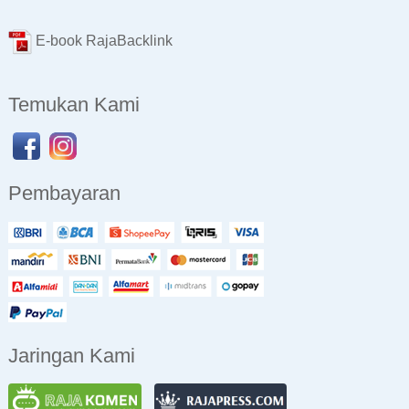
E-book RajaBacklink
Temukan Kami
Pembayaran
Jaringan Kami