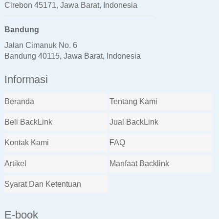
Cirebon 45171, Jawa Barat, Indonesia
Bandung
Jalan Cimanuk No. 6
Bandung 40115, Jawa Barat, Indonesia
Informasi
Beranda
Tentang Kami
Beli BackLink
Jual BackLink
Kontak Kami
FAQ
Artikel
Manfaat Backlink
Syarat Dan Ketentuan
E-book