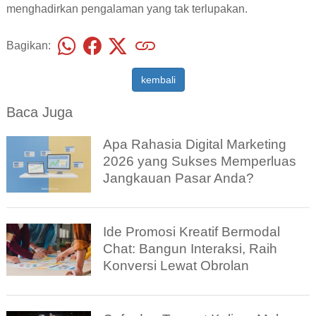
menghadirkan pengalaman yang tak terlupakan.
Bagikan:
kembali
Baca Juga
Apa Rahasia Digital Marketing
2026 yang Sukses Memperluas
Jangkauan Pasar Anda?
Ide Promosi Kreatif Bermodal
Chat: Bangun Interaksi, Raih
Konversi Lewat Obrolan