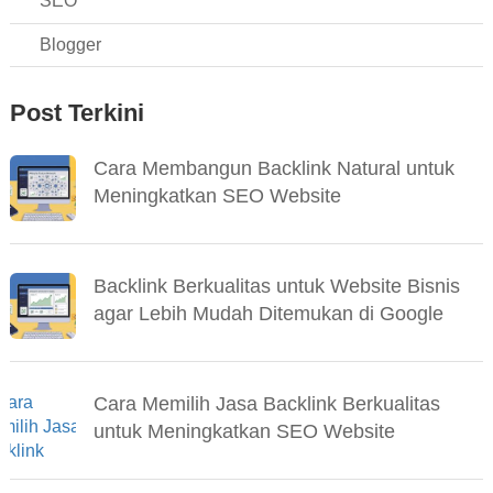
SEO
Blogger
Post Terkini
Cara Membangun Backlink Natural untuk
Meningkatkan SEO Website
Backlink Berkualitas untuk Website Bisnis
agar Lebih Mudah Ditemukan di Google
Cara Memilih Jasa Backlink Berkualitas
untuk Meningkatkan SEO Website