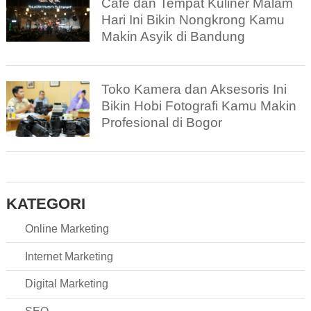
Cafe dan Tempat Kuliner Malam
Hari Ini Bikin Nongkrong Kamu
Makin Asyik di Bandung
Toko Kamera dan Aksesoris Ini
Bikin Hobi Fotografi Kamu Makin
Profesional di Bogor
KATEGORI
Online Marketing
Internet Marketing
Digital Marketing