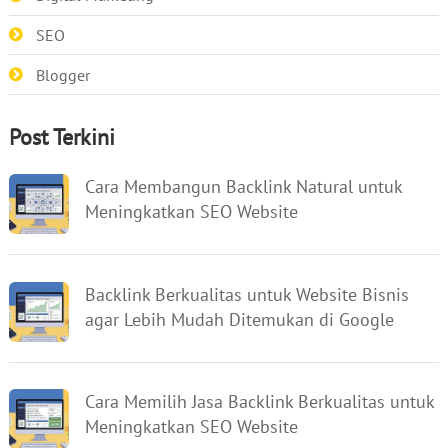
SEO
Blogger
Post Terkini
Cara Membangun Backlink Natural untuk
Meningkatkan SEO Website
Backlink Berkualitas untuk Website Bisnis
agar Lebih Mudah Ditemukan di Google
Cara Memilih Jasa Backlink Berkualitas untuk
Meningkatkan SEO Website