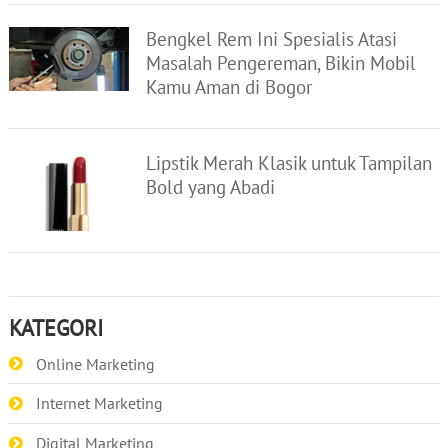
Bengkel Rem Ini Spesialis Atasi
Masalah Pengereman, Bikin Mobil
Kamu Aman di Bogor
Lipstik Merah Klasik untuk Tampilan
Bold yang Abadi
KATEGORI
Online Marketing
Internet Marketing
Digital Marketing