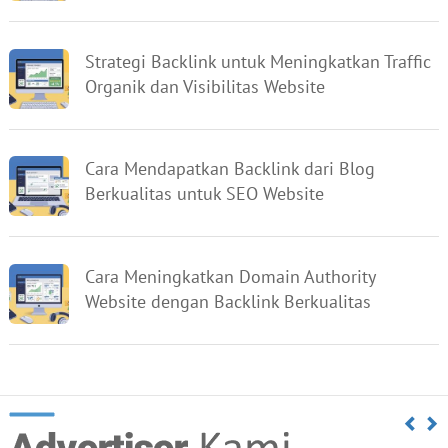
Strategi Backlink untuk Meningkatkan Traffic
Organik dan Visibilitas Website
Cara Mendapatkan Backlink dari Blog
Berkualitas untuk SEO Website
Cara Meningkatkan Domain Authority
Website dengan Backlink Berkualitas