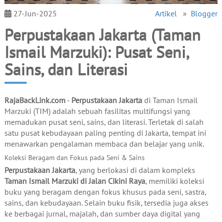
27-Jun-2025
Artikel
»
Blogger
Perpustakaan Jakarta (Taman
Ismail Marzuki): Pusat Seni,
Sains, dan Literasi
RajaBackLink.com
-
Perpustakaan Jakarta
di Taman Ismail
Marzuki (TIM) adalah sebuah fasilitas multifungsi yang
memadukan pusat seni, sains, dan literasi. Terletak di salah
satu pusat kebudayaan paling penting di Jakarta, tempat ini
menawarkan pengalaman membaca dan belajar yang unik.
Koleksi Beragam dan Fokus pada Seni & Sains
Perpustakaan Jakarta
, yang berlokasi di dalam kompleks
Taman Ismail Marzuki di Jalan Cikini Raya
, memiliki koleksi
buku yang beragam dengan fokus khusus pada seni, sastra,
sains, dan kebudayaan. Selain buku fisik, tersedia juga akses
ke berbagai jurnal, majalah, dan sumber daya digital yang