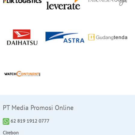
PT Media Promosi Online
62 819 1912 0777
Cirebon