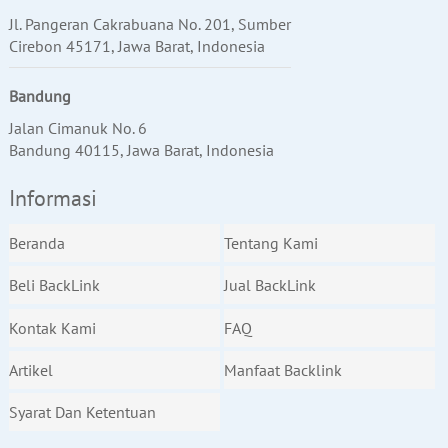
Jl. Pangeran Cakrabuana No. 201, Sumber
Cirebon 45171, Jawa Barat, Indonesia
Bandung
Jalan Cimanuk No. 6
Bandung 40115, Jawa Barat, Indonesia
Informasi
Beranda
Tentang Kami
Beli BackLink
Jual BackLink
Kontak Kami
FAQ
Artikel
Manfaat Backlink
Syarat Dan Ketentuan