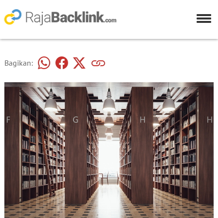
Bagikan: