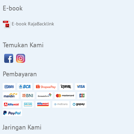
E-book
E-book RajaBacklink
Temukan Kami
Pembayaran
Jaringan Kami