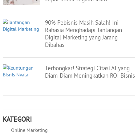
90% Pebisnis Masih Salah! Ini
Rahasia Menghadapi Tantangan
Digital Marketing yang Jarang
Dibahas
Terbongkar! Strategi Citasi AI yang
Diam-Diam Meningkatkan ROI Bisnis
KATEGORI
Online Marketing