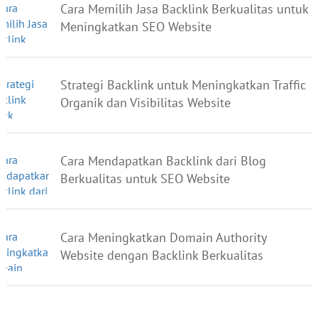
Cara Memilih Jasa Backlink Berkualitas untuk
Meningkatkan SEO Website
Strategi Backlink untuk Meningkatkan Traffic
Organik dan Visibilitas Website
Cara Mendapatkan Backlink dari Blog
Berkualitas untuk SEO Website
Cara Meningkatkan Domain Authority
Website dengan Backlink Berkualitas