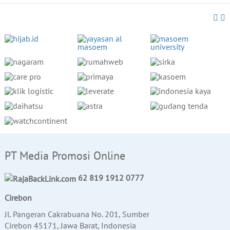
PT Media Promosi Online
62 819 1912 0777
Cirebon
Jl. Pangeran Cakrabuana No. 201, Sumber
Cirebon 45171, Jawa Barat, Indonesia