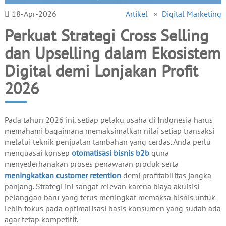
18-Apr-2026
Artikel
»
Digital Marketing
Perkuat Strategi Cross Selling
dan Upselling dalam Ekosistem
Digital demi Lonjakan Profit
2026
Pada tahun 2026 ini, setiap pelaku usaha di Indonesia harus
memahami bagaimana memaksimalkan nilai setiap transaksi
melalui teknik penjualan tambahan yang cerdas. Anda perlu
menguasai konsep
otomatisasi bisnis b2b
guna
menyederhanakan proses penawaran produk serta
meningkatkan customer retention
demi profitabilitas jangka
panjang. Strategi ini sangat relevan karena biaya akuisisi
pelanggan baru yang terus meningkat memaksa bisnis untuk
lebih fokus pada optimalisasi basis konsumen yang sudah ada
agar tetap kompetitif.