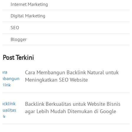
Internet Marketing
Digital Marketing
SEO
Blogger
Post Terkini
Cara Membangun Backlink Natural untuk
Meningkatkan SEO Website
Backlink Berkualitas untuk Website Bisnis
agar Lebih Mudah Ditemukan di Google