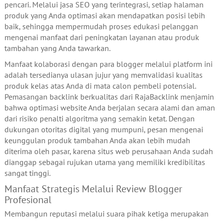
pencari. Melalui jasa SEO yang terintegrasi, setiap halaman
produk yang Anda optimasi akan mendapatkan posisi lebih
baik, sehingga mempermudah proses edukasi pelanggan
mengenai manfaat dari peningkatan layanan atau produk
tambahan yang Anda tawarkan.
Manfaat kolaborasi dengan para blogger melalui platform ini
adalah tersedianya ulasan jujur yang memvalidasi kualitas
produk kelas atas Anda di mata calon pembeli potensial.
Pemasangan backlink berkualitas dari RajaBacklink menjamin
bahwa optimasi website Anda berjalan secara alami dan aman
dari risiko penalti algoritma yang semakin ketat. Dengan
dukungan otoritas digital yang mumpuni, pesan mengenai
keunggulan produk tambahan Anda akan lebih mudah
diterima oleh pasar, karena situs web perusahaan Anda sudah
dianggap sebagai rujukan utama yang memiliki kredibilitas
sangat tinggi.
Manfaat Strategis Melalui Review Blogger
Profesional
Membangun reputasi melalui suara pihak ketiga merupakan