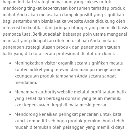
bagian inti dari strategi pemasaran yang sukses untuk
mendorong tingkat kepercayaan konsumen terhadap produk
mahal. Anda akan merasakan dampak positif yang signifikan
bagi pertumbuhan bisnis ketika website Anda didukung oleh
referensi berkualitas dari jaringan blogger yang memiliki basis
pembaca luas. Berikut adalah beberapa poin utama mengenai
manfaat yang didapatkan oleh perusahaan Anda melalui
penerapan strategi ulasan produk dan penempatan tautan
balik yang dikelola secara profesional di platform kami:
Meningkatkan visitor organik secara signifikan melalui
konten artikel yang relevan dan mampu menjelaskan
keunggulan produk tambahan Anda secara sangat
mendalam.
Menambah authority website melalui profil tautan balik
yang sehat dari berbagai domain yang telah memiliki
skor kepercayaan tinggi di mata mesin pencari.
Mendorong kenaikan peringkat pencarian untuk kata
kunci kompetitif sehingga produk premium Anda lebih
mudah ditemukan oleh pelanggan yang memiliki daya