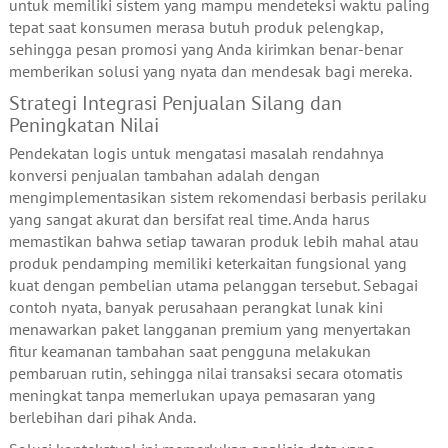
untuk memiliki sistem yang mampu mendeteksi waktu paling
tepat saat konsumen merasa butuh produk pelengkap,
sehingga pesan promosi yang Anda kirimkan benar-benar
memberikan solusi yang nyata dan mendesak bagi mereka.
Strategi Integrasi Penjualan Silang dan
Peningkatan Nilai
Pendekatan logis untuk mengatasi masalah rendahnya
konversi penjualan tambahan adalah dengan
mengimplementasikan sistem rekomendasi berbasis perilaku
yang sangat akurat dan bersifat real time. Anda harus
memastikan bahwa setiap tawaran produk lebih mahal atau
produk pendamping memiliki keterkaitan fungsional yang
kuat dengan pembelian utama pelanggan tersebut. Sebagai
contoh nyata, banyak perusahaan perangkat lunak kini
menawarkan paket langganan premium yang menyertakan
fitur keamanan tambahan saat pengguna melakukan
pembaruan rutin, sehingga nilai transaksi secara otomatis
meningkat tanpa memerlukan upaya pemasaran yang
berlebihan dari pihak Anda.