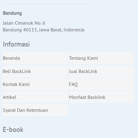
Bandung
Jalan Cimanuk No. 6
Bandung 40115, Jawa Barat, Indonesia
Informasi
Beranda
Tentang Kami
Beli BackLink
Jual BackLink
Kontak Kami
FAQ
Artikel
Manfaat Backlink
Syarat Dan Ketentuan
E-book