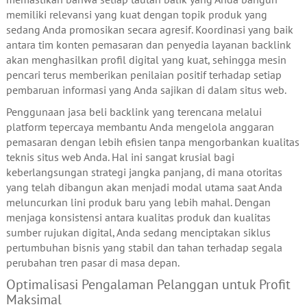
memiliki relevansi yang kuat dengan topik produk yang
sedang Anda promosikan secara agresif. Koordinasi yang baik
antara tim konten pemasaran dan penyedia layanan backlink
akan menghasilkan profil digital yang kuat, sehingga mesin
pencari terus memberikan penilaian positif terhadap setiap
pembaruan informasi yang Anda sajikan di dalam situs web.
Penggunaan jasa beli backlink yang terencana melalui
platform tepercaya membantu Anda mengelola anggaran
pemasaran dengan lebih efisien tanpa mengorbankan kualitas
teknis situs web Anda. Hal ini sangat krusial bagi
keberlangsungan strategi jangka panjang, di mana otoritas
yang telah dibangun akan menjadi modal utama saat Anda
meluncurkan lini produk baru yang lebih mahal. Dengan
menjaga konsistensi antara kualitas produk dan kualitas
sumber rujukan digital, Anda sedang menciptakan siklus
pertumbuhan bisnis yang stabil dan tahan terhadap segala
perubahan tren pasar di masa depan.
Optimalisasi Pengalaman Pelanggan untuk Profit
Maksimal