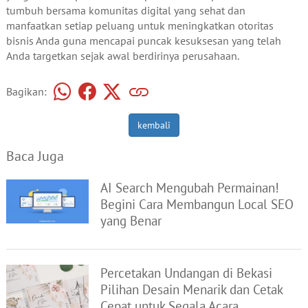
tumbuh bersama komunitas digital yang sehat dan
manfaatkan setiap peluang untuk meningkatkan otoritas
bisnis Anda guna mencapai puncak kesuksesan yang telah
Anda targetkan sejak awal berdirinya perusahaan.
Bagikan:
kembali
Baca Juga
AI Search Mengubah Permainan!
Begini Cara Membangun Local SEO
yang Benar
Percetakan Undangan di Bekasi
Pilihan Desain Menarik dan Cetak
Cepat untuk Segala Acara