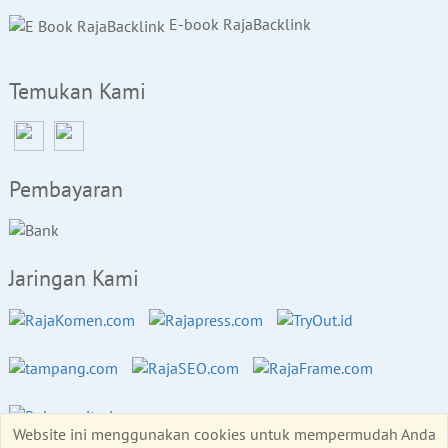
E-book RajaBacklink
Temukan Kami
Pembayaran
Jaringan Kami
Website ini menggunakan cookies untuk mempermudah Anda