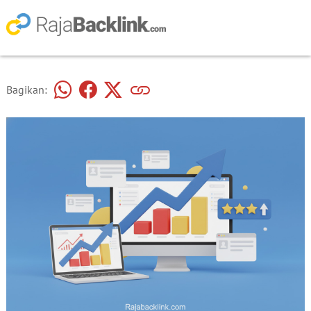
Bagikan: