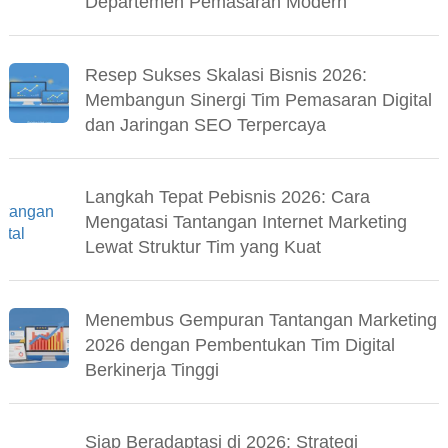
Departemen Pemasaran Modern
Resep Sukses Skalasi Bisnis 2026:
Membangun Sinergi Tim Pemasaran Digital
dan Jaringan SEO Terpercaya
Langkah Tepat Pebisnis 2026: Cara
Mengatasi Tantangan Internet Marketing
Lewat Struktur Tim yang Kuat
Menembus Gempuran Tantangan Marketing
2026 dengan Pembentukan Tim Digital
Berkinerja Tinggi
Siap Beradaptasi di 2026: Strategi