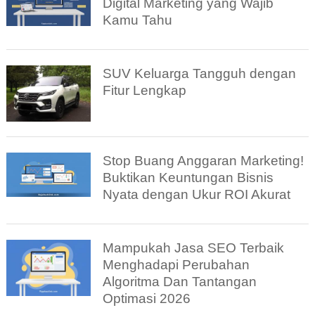
Digital Marketing yang Wajib
Kamu Tahu
SUV Keluarga Tangguh dengan
Fitur Lengkap
Stop Buang Anggaran Marketing!
Buktikan Keuntungan Bisnis
Nyata dengan Ukur ROI Akurat
Mampukah Jasa SEO Terbaik
Menghadapi Perubahan
Algoritma Dan Tantangan
Optimasi 2026