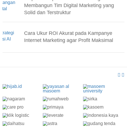
Membangun Tim Digital Marketing yang
Solid dan Terstruktur
Cara Ukur ROI Akurat pada Kampanye
Internet Marketing agar Profit Maksimal