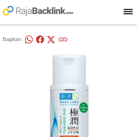
Bagikan: