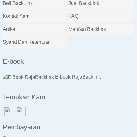
Beli BackLink
Jual BackLink
Kontak Kami
FAQ
Artikel
Manfaat Backlink
Syarat Dan Ketentuan
E-book
E-book RajaBacklink
Temukan Kami
Pembayaran