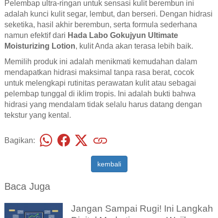
Pelembap ultra-ringan untuk sensasi kulit berembun ini
adalah kunci kulit segar, lembut, dan berseri. Dengan hidrasi
seketika, hasil akhir berembun, serta formula sederhana
namun efektif dari
Hada Labo Gokujyun Ultimate
Moisturizing Lotion
, kulit Anda akan terasa lebih baik.
Memilih produk ini adalah menikmati kemudahan dalam
mendapatkan hidrasi maksimal tanpa rasa berat, cocok
untuk melengkapi rutinitas perawatan kulit atau sebagai
pelembap tunggal di iklim tropis. Ini adalah bukti bahwa
hidrasi yang mendalam tidak selalu harus datang dengan
tekstur yang kental.
Bagikan:
kembali
Baca Juga
Jangan Sampai Rugi! Ini Langkah