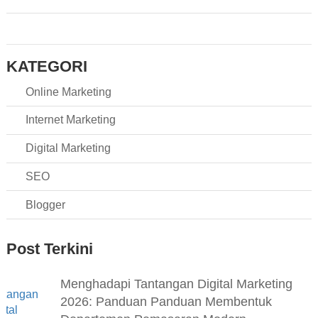
KATEGORI
Online Marketing
Internet Marketing
Digital Marketing
SEO
Blogger
Post Terkini
Menghadapi Tantangan Digital Marketing
2026: Panduan Panduan Membentuk