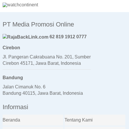
PT Media Promosi Online
62 819 1912 0777
Cirebon
Jl. Pangeran Cakrabuana No. 201, Sumber
Cirebon 45171, Jawa Barat, Indonesia
Bandung
Jalan Cimanuk No. 6
Bandung 40115, Jawa Barat, Indonesia
Informasi
Beranda
Tentang Kami