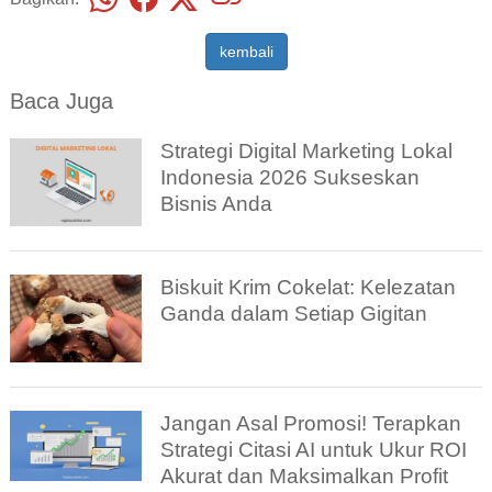
kembali
Baca Juga
Strategi Digital Marketing Lokal
Indonesia 2026 Sukseskan
Bisnis Anda
Biskuit Krim Cokelat: Kelezatan
Ganda dalam Setiap Gigitan
Jangan Asal Promosi! Terapkan
Strategi Citasi AI untuk Ukur ROI
Akurat dan Maksimalkan Profit