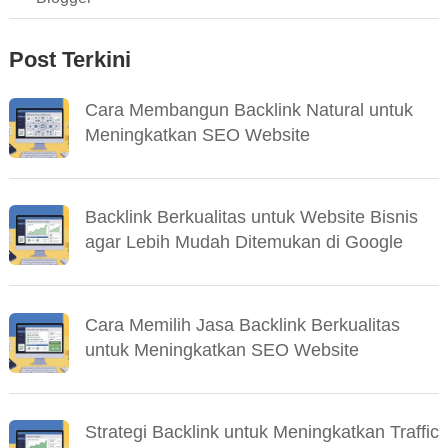
Post Terkini
Cara Membangun Backlink Natural untuk
Meningkatkan SEO Website
Backlink Berkualitas untuk Website Bisnis
agar Lebih Mudah Ditemukan di Google
Cara Memilih Jasa Backlink Berkualitas
untuk Meningkatkan SEO Website
Strategi Backlink untuk Meningkatkan Traffic