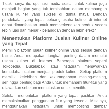
Tidak hanya itu, optimasi media sosial untuk kuliner juga
menjadi bagian yang tak terpisahkan dalam membangun
usaha kuliner yang sukses di dunia maya. Dengan
pendekatan yang tepat, peluang usaha kuliner di internet
dapat dimanfaatkan untuk memperkenalkan produk secara
lebih luas dan menarik pelanggan dengan lebih efektif.
Menentukan Platform Jualan Kuliner Online
yang Tepat
Memilih platform jualan kuliner online yang sesuai dengan
bisnis Anda merupakan langkah penting dalam memulai
usaha kuliner di internet. Beberapa platform seperti
Tokopedia, Bukalapak, atau Instagram menawarkan
kemudahan dalam menjual produk kuliner. Setiap platform
memiliki kelebihan dan kekurangannya masing-masing,
sehingga penting bagi Anda untuk memahami fitur-fitur yang
ditawarkan sebelum memutuskan untuk memilih.
Setelah menentukan platform yang tepat, pastikan Anda
memaksimalkan penggunaan fitur yang tersedia. Misalnya,
menggunakan Instagram untuk memposting gambar