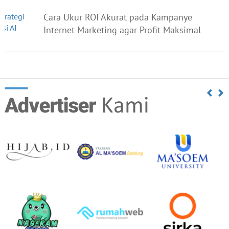
Cara Ukur ROI Akurat pada Kampanye
Internet Marketing agar Profit Maksimal