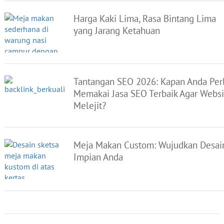
Harga Kaki Lima, Rasa Bintang Lima
yang Jarang Ketahuan
Tantangan SEO 2026: Kapan Anda Per
Memakai Jasa SEO Terbaik Agar Websi
Melejit?
Meja Makan Custom: Wujudkan Desai
Impian Anda